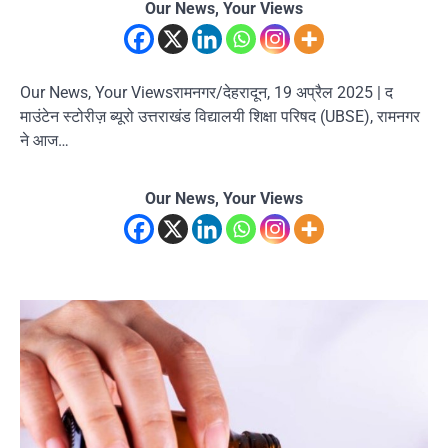
Our News, Your Views
Our News, Your Viewsरामनगर/देहरादून, 19 अप्रैल 2025 | द
माउंटेन स्टोरीज़ ब्यूरो उत्तराखंड विद्यालयी शिक्षा परिषद (UBSE), रामनगर
ने आज…
Our News, Your Views