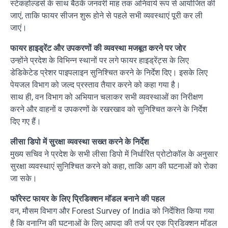
स्टेकहोल्डर्स के साथ बैठकें जनवरी माह तक अनिवार्य रूप से आयोजित की
जाएं, ताकि फायर सीजन शुरू होने से पहले सभी व्यवस्थाएं पूरी कर ली
जाएं।
फायर हाइड्रेंट और उपकरणों की व्यवस्था मजबूत करने पर जोर
उन्होंने प्रदेश के विभिन्न स्थानों पर लगे फायर हाइड्रेंट्स के लिए
डेडिकेटेड प्रेशर पाइपलाइन सुनिश्चित करने के निर्देश दिए। इसके लिए
पेयजल विभाग को जल्द प्रस्ताव तैयार करने को कहा गया है।
साथ ही, वन विभाग को अभियान चलाकर सभी व्यवस्थाओं का निरीक्षण
करने और वाहनों व उपकरणों के रखरखाव को सुनिश्चित करने के निर्देश
दिए गए हैं।
लीसा डिपो में सुरक्षा व्यवस्था सख्त करने के निर्देश
मुख्य सचिव ने प्रदेश के सभी लीसा डिपो में निर्धारित प्रोटोकॉल के अनुसार
सुरक्षा व्यवस्थाएं सुनिश्चित करने को कहा, ताकि आग की घटनाओं को रोका
जा सके।
फॉरेस्ट फायर के लिए प्रिडिक्शन मॉडल बनाने की पहल
वन, मौसम विभाग और
Forest Survey of India
को निर्देशित किया गया
है कि वनाग्नि की घटनाओं के लिए आपदा की तर्ज पर एक प्रिडिक्शन मॉडल