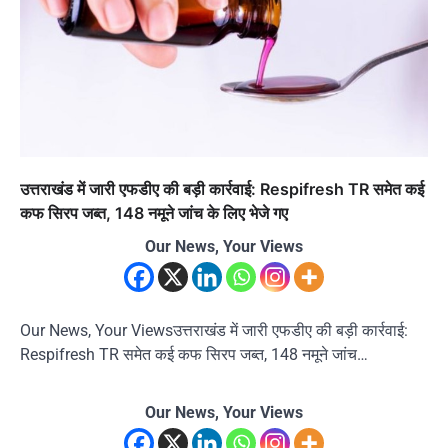
उत्तराखंड में जारी एफडीए की बड़ी कार्रवाई: Respifresh TR समेत कई
कफ सिरप जब्त, 148 नमूने जांच के लिए भेजे गए
Our News, Your Views
Our News, Your Viewsउत्तराखंड में जारी एफडीए की बड़ी कार्रवाई:
Respifresh TR समेत कई कफ सिरप जब्त, 148 नमूने जांच…
Our News, Your Views