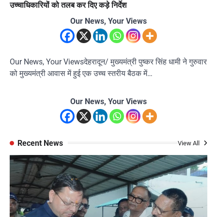
उच्चाधिकारियों को तलब कर दिए कड़े निर्देश
Our News, Your Views
Our News, Your Viewsदेहरादून/ मुख्यमंत्री पुष्कर सिंह धामी ने गुरुवार
को मुख्यमंत्री आवास में हुई एक उच्च स्तरीय बैठक में…
Our News, Your Views
Recent News
View All