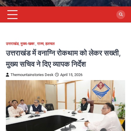
उत्तराखंड
,
मुख्य-खबर
,
राज्य
,
हलचल
उत्तराखंड में वनाग्नि रोकथाम को लेकर सख्ती,
मुख्य सचिव ने दिए व्यापक निर्देश
Themountainstories Desk
April 15, 2026