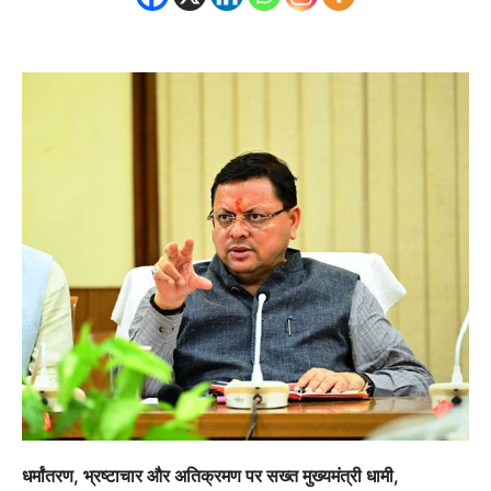
धर्मांतरण, भ्रष्टाचार और अतिक्रमण पर सख्त मुख्यमंत्री धामी,