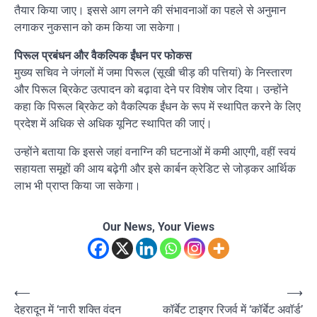
तैयार किया जाए। इससे आग लगने की संभावनाओं का पहले से अनुमान
लगाकर नुकसान को कम किया जा सकेगा।
पिरूल प्रबंधन और वैकल्पिक ईंधन पर फोकस
मुख्य सचिव ने जंगलों में जमा पिरूल (सूखी चीड़ की पत्तियां) के निस्तारण
और पिरूल ब्रिकेट उत्पादन को बढ़ावा देने पर विशेष जोर दिया। उन्होंने
कहा कि पिरूल ब्रिकेट को वैकल्पिक ईंधन के रूप में स्थापित करने के लिए
प्रदेश में अधिक से अधिक यूनिट स्थापित की जाएं।
उन्होंने बताया कि इससे जहां वनाग्नि की घटनाओं में कमी आएगी, वहीं स्वयं
सहायता समूहों की आय बढ़ेगी और इसे कार्बन क्रेडिट से जोड़कर आर्थिक
लाभ भी प्राप्त किया जा सकेगा।
Our News, Your Views
Post
⟵
⟶
देहरादून में ‘नारी शक्ति वंदन
कॉर्बेट टाइगर रिजर्व में ‘कॉर्बेट अवॉर्ड’
navigation