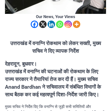
Our News, Your Views
उत्तराखंड में वनाग्नि रोकथाम को लेकर सख्ती, मुख्य
सचिव ने दिए व्यापक निर्देश
देहरादून, बुधवार।
उत्तराखंड में वनाग्नि की घटनाओं की रोकथाम के लिए
राज्य सरकार ने तैयारियां तेज कर दी हैं। मुख्य सचिव
Anand Bardhan
ने सचिवालय में संबंधित विभागों के
साथ बैठक कर कई महत्वपूर्ण दिशा-निर्देश जारी किए।
मुख्य सचिव ने निर्देश दिए कि वनाग्नि से जुड़ी सभी समितियों और