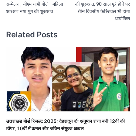
सम्मेलन’, सीएम धामी बोले—महिला
की शुरुआत, 90 साल पूरे होने पर
आरक्षण नया युग की शुरुआत
तीन दिवसीय फेस्टिवल भी होगा
आयोजित
Related Posts
उत्तराखंड बोर्ड रिजल्ट 2025: देहरादून की अनुष्का राणा बनी 12वीं की
टॉपर, 10वीं में कमल और जतिन संयुक्त अव्वल