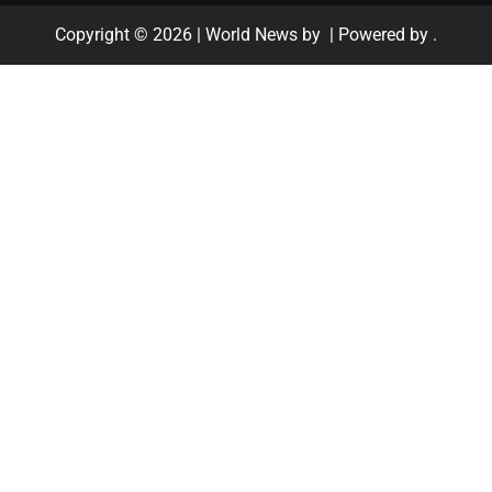
Copyright © 2026
| World News by
| Powered by
.