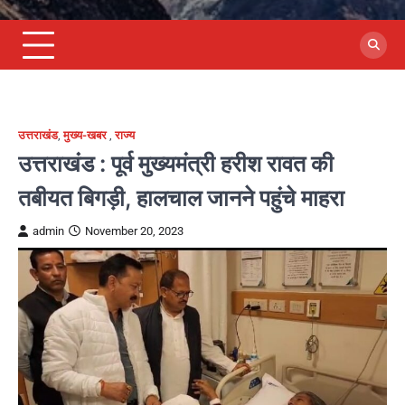
उत्तराखंड
,
मुख्य-खबर
,
राज्य
उत्तराखंड : पूर्व मुख्यमंत्री हरीश रावत की
तबीयत बिगड़ी, हालचाल जानने पहुंचे माहरा
admin
November 20, 2023