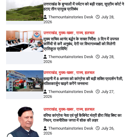
उत्तराखंड के बुग्यालों में पर्यटन को बड़ी राहत, सुप्रीम कोर्ट ने
हटाए तीन प्रमुख प्रतिबंध
Themountainstories Desk
July 28,
2026
उत्तराखंड
,
मुख्य-खबर
,
राज्य
,
हलचल
मुख्य सचिव आनंद बर्द्धन के सख्त निर्देश: 3 दिन में उपनल
कर्मियों से करें अनुबंध, देरी पर विभागाध्यक्षों को मिलेगी
प्रतिकूल प्रविष्टि
Themountainstories Desk
July 28,
2026
उत्तराखंड
,
मुख्य-खबर
,
राज्य
,
हलचल
हल्द्वानी में 8 अगस्त को कांग्रेस की बड़ी शक्ति प्रदर्शन रैली,
मल्लिकार्जुन खड़गे करेंगे जनसभा
Themountainstories Desk
July 27,
2026
उत्तराखंड
,
मुख्य-खबर
,
राज्य
,
हलचल
वरिष्ठ कांग्रेस नेता एवं पूर्व कैबिनेट मंत्री हीरा सिंह बिष्ट का
निधन, राजनीतिक जगत में शोक की लहर
Themountainstories Desk
July 26,
2026