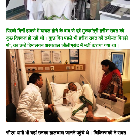
पिछले दिनों हादसे में घायल होने के बाद से पूर्व मुख्यमंत्री हरीश रावत को
कुछ दिक्कत हो रही थी। कुछ दिन पहले भी हरीश रावत की तबीयत बिगड़ी
थी, तब उन्हें हिमालयन अस्पताल जौलीग्रांट में भर्ती कराया गया था।
सीएम धामी भी यहां उनका हालचाल जानने पहुंचे थे। चिकित्सकों ने रावत