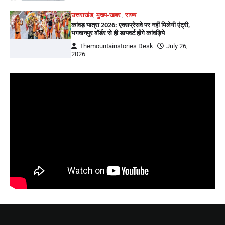
उत्तराखंड
,
मुख्य-खबर
,
राज्य
कांवड़ यात्रा 2026: एक्सप्रेसवे पर नहीं मिलेगी एंट्री,
भगवानपुर बॉर्डर से ही डायवर्ट होंगे कांवड़िये
Themountainstories Desk
July 26,
2026