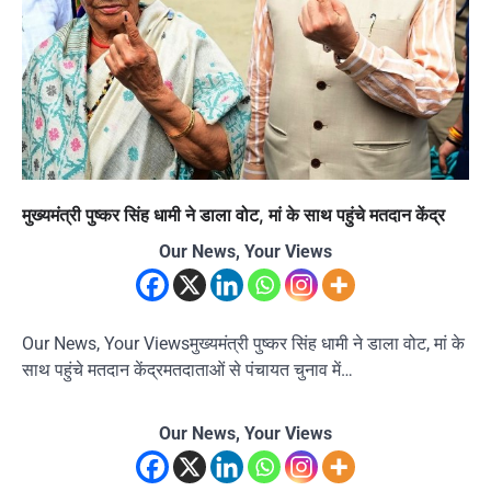
मुख्यमंत्री पुष्कर सिंह धामी ने डाला वोट, मां के साथ पहुंचे मतदान केंद्र
Our News, Your Views
Our News, Your Viewsमुख्यमंत्री पुष्कर सिंह धामी ने डाला वोट, मां के
साथ पहुंचे मतदान केंद्रमतदाताओं से पंचायत चुनाव में…
Our News, Your Views