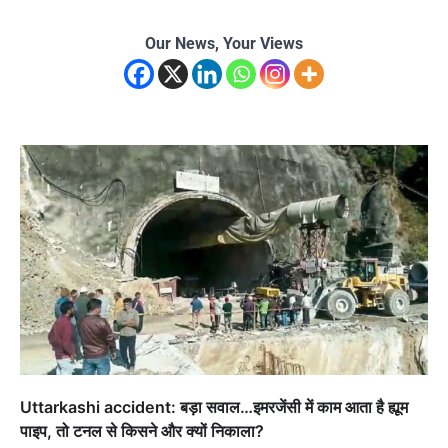
Our News, Your Views
Uttarkashi accident: बड़ा सवाल…इमरजेंसी में काम आता है ह्यूम
पाइप, तो टनल से किसने और क्यों निकाला?