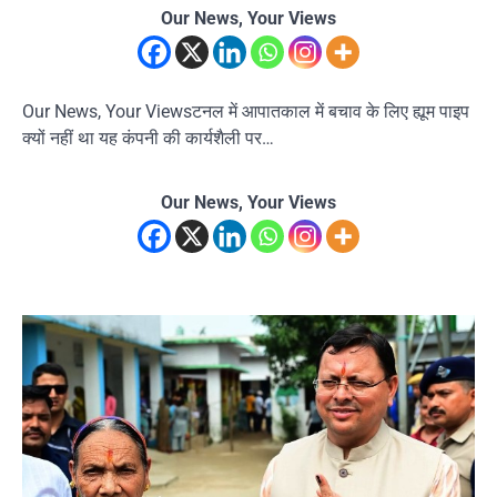
Our News, Your Views
Our News, Your Viewsटनल में आपातकाल में बचाव के लिए ह्यूम पाइप
क्यों नहीं था यह कंपनी की कार्यशैली पर…
Our News, Your Views