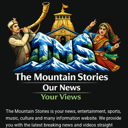
The Mountain Stories is your news, entertainment, sports,
music, culture and many information website. We provide
you with the latest breaking news and videos straight