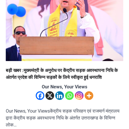
बड़ी खबर :मुख्यमंत्री के अनुरोध पर केंद्रीय सड़क अवस्थापना निधि के
अंतर्गत प्रदेश की विभिन्न सड़कों के लिये स्वीकृत हुई धनराशि
Our News, Your Views
Our News, Your Viewsकेंद्रीय सड़क परिवहन एवं राजमार्ग मंत्रालय
द्वारा केंद्रीय सड़क अवस्थापना निधि के अंतर्गत उत्तराखण्ड के विभिन्न
लोक…