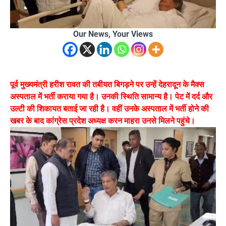
Our News, Your Views
पूर्व मुख्यमंत्री हरीश रावत की तबीयत बिगड़ने पर उन्हें देहरादून के मैक्स
अस्पताल में भर्ती कराया गया है। उनकी स्थिति सामान्य है। पेट में दर्द और
उल्टी की शिकायत बताई जा रही है। वहीं उनके अस्पताल में भर्ती होने की
खबर के बाद कांग्रेस प्रदेश अध्यक्ष करन माहरा उनसे मिलने पहुंचे।