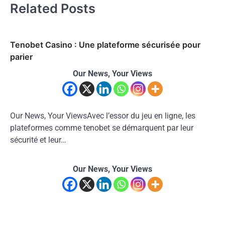
Related Posts
Tenobet Casino : Une plateforme sécurisée pour
parier
Our News, Your Views
Our News, Your ViewsAvec l’essor du jeu en ligne, les
plateformes comme tenobet se démarquent par leur
sécurité et leur…
Our News, Your Views