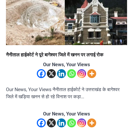
नैनीताल हाईकोर्ट ने पूरे बागेश्वर जिले में खनन पर लगाई रोक
Our News, Your Views
Our News, Your Views नैनीताल हाईकोर्ट ने उत्तराखंड के बागेश्वर
जिले में खड़िया खनन से हो रहे विनाश पर कड़ा…
Our News, Your Views