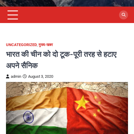
UNCATEGORIZED
,
मुख्य-खबर
भारत की चीन को दो टूक-पूरी तरह से हटाए
अपने सैनिक
admin
August 3, 2020