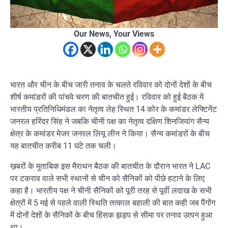
Our News, Your Views
भारत और चीन के बीच जारी तनाव के चलते रविवार को दोनों देशों के बीच
शीर्ष कमांडरों की पांचवे चरण की बातचीत हुई। रविवार को हुई बैठक में
भारतीय प्रतिनिधिमंडल का नेतृत्व लेह स्थित 14 कोर के कमांडर लेफ्टिनेंट
जनरल हरिंदर सिंह ने जबकि चीनी पक्ष का नेतृत्व दक्षिण शिनजियांग सैन्य
क्षेत्र के कमांडर मेजर जनरल लियू लीन ने किया। सैन्य कमांडरों के बीच
यह बातचीत करीब 11 घंटे तक चली।
ख़बरों के मुताबिक इस मैराथन बैठक की बातचीत के दौरान भारत ने LAC
पर टकराव वाले सभी स्थानों से चीन को सैनिकों को पीछे हटाने के लिए
कहा है। भारतीय पक्ष ने चीनी सैनिकों को पूरी तरह से पूर्वी लदाख के सभी
क्षेत्रों में 5 मई से पहले वाली स्थिति तत्काल बहाली की बात कही जब पैंगोंग
में दोनों देशों के सैनिकों के बीच हिंसक झड़प से सीमा पर तनाव उत्पन हुआ
था।