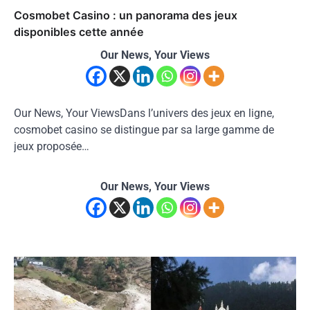
Cosmobet Casino : un panorama des jeux
disponibles cette année
Our News, Your Views
Our News, Your ViewsDans l’univers des jeux en ligne,
cosmobet casino se distingue par sa large gamme de
jeux proposée…
Our News, Your Views