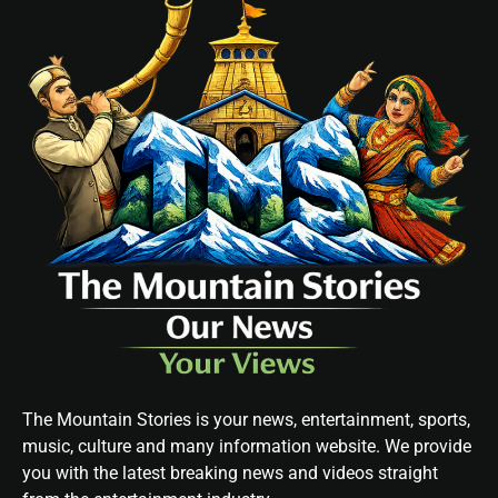
The Mountain Stories is your news, entertainment, sports,
music, culture and many information website. We provide
you with the latest breaking news and videos straight