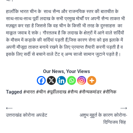
हालाँकि भारत चीन के साथ सैन्य और राजनयिक स्तर की बातचीत के
साथ-साथ-साथ पूर्वी लदाख के सभी प्रमुख मोर्चों पर अपनी सैन्य ताकत भी
मज़बूत कर रहा है जिससे कि वह चीन के किसी भी तरह के दुस्साहस का
माकूल जवाब दे सके। गौरतलब है कि लदाख के क्षेत्रों में आने वाले सर्दियों
के मौसम में कड़ाके की सर्दियां पड़ती हैं,जिस कारण सेना को इस इलाके में
अपनी मौजूदा ताकत बनाये रखने के लिए प्रयाप्त तैयारी करनी पड़ती है व
इसके लिए सर्दी से बचाने वाले टेंट व् अन्य साजो सामान जुटाने पड़ते है।
Our News, Your Views
Tagged
#भारत #चीन #पूर्वीलदाख #सैन्य #सैन्यकमांडर #सैनिक
Post
⟵
⟶
उत्तराखंड कोरोना अपडेट
अशुभ मुहूर्त के कारण कोरोना-
navigation
दिग्विजय सिंह