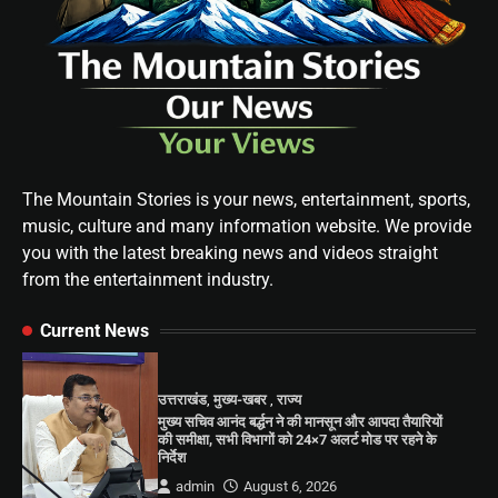
The Mountain Stories is your news, entertainment, sports,
music, culture and many information website. We provide
you with the latest breaking news and videos straight
from the entertainment industry.
Current News
उत्तराखंड
,
मुख्य-खबर
,
राज्य
मुख्य सचिव आनंद बर्द्धन ने की मानसून और आपदा तैयारियों
की समीक्षा, सभी विभागों को 24×7 अलर्ट मोड पर रहने के
निर्देश
admin
August 6, 2026