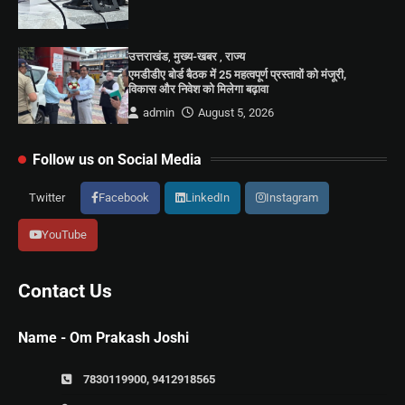
उत्तराखंड
,
मुख्य-खबर
,
राज्य
एमडीडीए बोर्ड बैठक में 25 महत्वपूर्ण प्रस्तावों को मंजूरी,
विकास और निवेश को मिलेगा बढ़ावा
admin
August 5, 2026
Follow us on Social Media
Twitter
Facebook
LinkedIn
Instagram
YouTube
Contact Us
Name - Om Prakash Joshi
7830119900, 9412918565