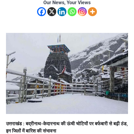
Our News, Your Views
उत्तराखंड : बद्रीनाथ-केदारनाथ की ऊंची चोटियों पर बर्फबारी से बढ़ी ठंड,
इन जिलों में बारिश की संभावना