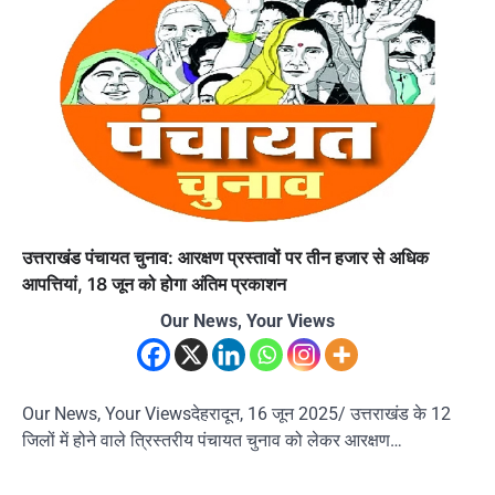
उत्तराखंड पंचायत चुनाव: आरक्षण प्रस्तावों पर तीन हजार से अधिक
आपत्तियां, 18 जून को होगा अंतिम प्रकाशन
Our News, Your Views
Our News, Your Viewsदेहरादून, 16 जून 2025/ उत्तराखंड के 12
जिलों में होने वाले त्रिस्तरीय पंचायत चुनाव को लेकर आरक्षण…