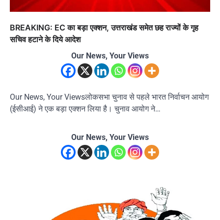
BREAKING: EC का बड़ा एक्शन, उत्तराखंड समेत छह राज्यों के गृह
सचिव हटाने के दिये आदेश
Our News, Your Views
Our News, Your Viewsलोकसभा चुनाव से पहले भारत निर्वाचन आयोग
(ईसीआई) ने एक बड़ा एक्शन लिया है। चुनाव आयोग ने…
Our News, Your Views