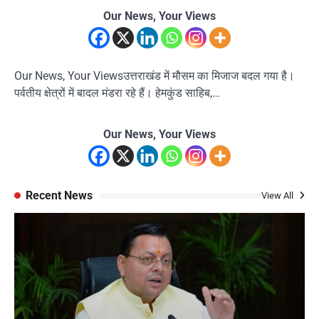
Our News, Your Views
Our News, Your Viewsउत्तराखंड में मौसम का मिजाज बदल गया है।
पर्वतीय क्षेत्रों में बादल मंडरा रहे हैं। हेमकुंड साहिब,…
Our News, Your Views
Recent News
View All