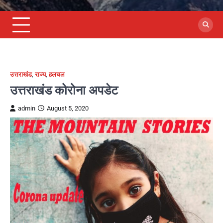
उत्तराखंड
,
राज्य
,
हलचल
उत्तराखंड कोरोना अपडेट
admin
August 5, 2020