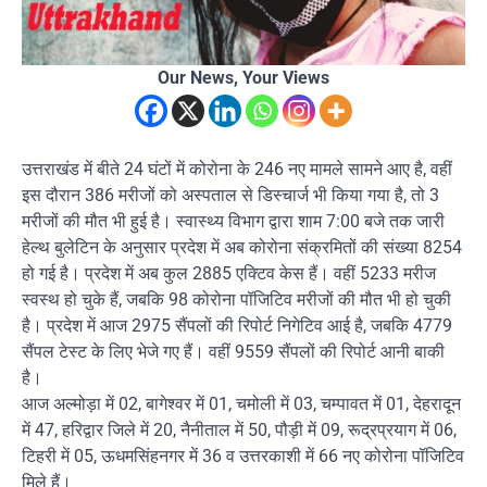
Our News, Your Views
उत्तराखंड में बीते 24 घंटों में कोरोना के 246 नए मामले सामने आए है, वहीं
इस दौरान 386 मरीजों को अस्पताल से डिस्चार्ज भी किया गया है, तो 3
मरीजों की मौत भी हुई है। स्वास्थ्य विभाग द्वारा शाम 7:00 बजे तक जारी
हेल्थ बुलेटिन के अनुसार प्रदेश में अब कोरोना संक्रमितों की संख्या 8254
हो गई है। प्रदेश में अब कुल 2885 एक्टिव केस हैं। वहीं 5233 मरीज
स्वस्थ हो चुके हैं, जबकि 98 कोरोना पॉजिटिव मरीजों की मौत भी हो चुकी
है। प्रदेश में आज 2975 सैंपलों की रिपोर्ट निगेटिव आई है, जबकि 4779
सैंपल टेस्ट के लिए भेजे गए हैं। वहीं 9559 सैंपलों की रिपोर्ट आनी बाकी
है।
आज अल्मोड़ा में 02, बागेश्वर में 01, चमोली में 03, चम्पावत में 01, देहरादून
में 47, हरिद्वार जिले में 20, नैनीताल में 50, पौड़ी में 09, रूद्रप्रयाग में 06,
टिहरी में 05, ऊधमसिंहनगर में 36 व उत्तरकाशी में 66 नए कोरोना पॉजिटिव
मिले हैं।