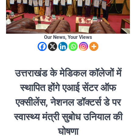
Our News, Your Views
उत्तराखंड के मेडिकल कॉलेजों में
स्थापित होंगे एआई सेंटर ऑफ
एक्सीलेंस, नेशनल डॉक्टर्स डे पर
स्वास्थ्य मंत्री सुबोध उनियाल की
घोषणा