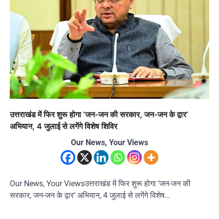
उत्तराखंड में फिर शुरू होगा ‘जन-जन की सरकार, जन-जन के द्वार’
अभियान, 4 जुलाई से लगेंगे विशेष शिविर
Our News, Your Views
Our News, Your Viewsउत्तराखंड में फिर शुरू होगा ‘जन-जन की
सरकार, जन-जन के द्वार’ अभियान, 4 जुलाई से लगेंगे विशेष…