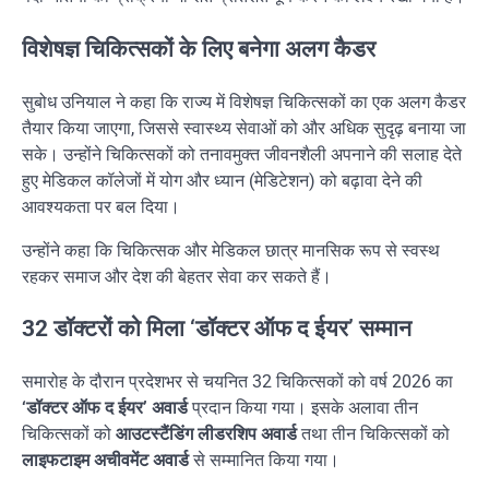
विशेषज्ञ चिकित्सकों के लिए बनेगा अलग कैडर
सुबोध उनियाल ने कहा कि राज्य में विशेषज्ञ चिकित्सकों का एक अलग कैडर
तैयार किया जाएगा, जिससे स्वास्थ्य सेवाओं को और अधिक सुदृढ़ बनाया जा
सके। उन्होंने चिकित्सकों को तनावमुक्त जीवनशैली अपनाने की सलाह देते
हुए मेडिकल कॉलेजों में योग और ध्यान (मेडिटेशन) को बढ़ावा देने की
आवश्यकता पर बल दिया।
उन्होंने कहा कि चिकित्सक और मेडिकल छात्र मानसिक रूप से स्वस्थ
रहकर समाज और देश की बेहतर सेवा कर सकते हैं।
32 डॉक्टरों को मिला ‘डॉक्टर ऑफ द ईयर’ सम्मान
समारोह के दौरान प्रदेशभर से चयनित 32 चिकित्सकों को वर्ष 2026 का
‘डॉक्टर ऑफ द ईयर’ अवार्ड
प्रदान किया गया। इसके अलावा तीन
चिकित्सकों को
आउटस्टैंडिंग लीडरशिप अवार्ड
तथा तीन चिकित्सकों को
लाइफटाइम अचीवमेंट अवार्ड
से सम्मानित किया गया।