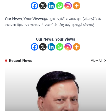
Our News, Your Viewsदेहरादून/ प्रांतीय रक्षक दल (पीआरडी) के
स्थापना दिवस पर सरकार ने जवानों के लिए कई महत्वपूर्ण घोषणाएं…
Our News, Your Views
Recent News
View All