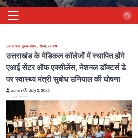
उत्तराखंड
,
मुख्य-खबर
,
राज्य
,
स्वास्थ
उत्तराखंड के मेडिकल कॉलेजों में स्थापित होंगे
एआई सेंटर ऑफ एक्सीलेंस, नेशनल डॉक्टर्स डे
पर स्वास्थ्य मंत्री सुबोध उनियाल की घोषणा
admin
July 2, 2026