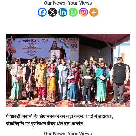
Our News, Your Views
पीआरडी जवानों के लिए सरकार का बड़ा कदम: शादी में सहायता,
सेवानिवृत्ति पर प्रशिक्षण केंद्र और बढ़ा मानदेय
Our News, Your Views