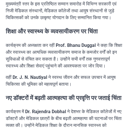
मुख्यमंत्री स्तर के इस प्रतिष्ठित सम्मान समारोह में विभिन्न सरकारी एवं
निजी मेडिकल संस्थानों, मेडिकल कॉलेजों तथा आयुष संस्थानों से जुड़े
चिकित्सकों को उनके उत्कृष्ट योगदान के लिए सम्मानित किया गया।
शिक्षा और स्वास्थ्य के व्यवसायीकरण पर चिंता
कार्यक्रम की अध्यक्षता कर रहीं
Prof. Bhanu Duggal
ने कहा कि शिक्षा
और स्वास्थ्य का अत्यधिक व्यवसायीकरण समाज के कमजोर वर्गों को इन
सुविधाओं से वंचित कर सकता है। उन्होंने सभी वर्गों तक गुणवत्तापूर्ण
स्वास्थ्य और शिक्षा सेवाएं पहुंचाने की आवश्यकता पर जोर दिया।
वहीं
Dr. J. N. Nautiyal
ने स्वस्थ जीवन और सफल उपचार में आयुष
चिकित्सा की भूमिका को महत्वपूर्ण बताया।
नए डॉक्टरों में बढ़ती आत्महत्या की प्रवृत्ति पर जताई चिंता
कार्यक्रम में
Dr. Rajendra Dobhal
ने देशभर के मेडिकल कॉलेजों में नए
डॉक्टरों और मेडिकल छात्रों के बीच बढ़ती आत्महत्या की घटनाओं पर चिंता
व्यक्त की। उन्होंने मेडिकल शिक्षा के दौरान मानसिक स्वास्थ्य को