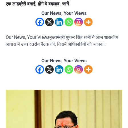
एक लाइब्रेरी बनाई, होंगे ये बदलाव, जानें
Our News, Your Views
Our News, Your Viewsमुख्यमंत्री पुष्कर सिंह धामी ने आज शासकीय
आवास में उच्च स्तरीय बैठक की, जिसमें अधिकारियों को व्यापक…
Our News, Your Views