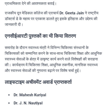
प्राथमिकता देने की आवश्यकता बताई।
राजकीय दून मेडिकल कॉलेज की प्राचार्य
Dr. Geeta Jain
ने राष्ट्रीय
डॉक्टर्स डे के महत्व पर प्रकाश डालते हुए इसके इतिहास और उद्देश्य की
जानकारी दी।
एनसीईआरटी पुस्तकों का भी किया वितरण
समारोह के दौरान स्वास्थ्य मंत्री ने विभिन्न चिकित्सा संस्थानों के
चिकित्सकों को सम्मानित करने के साथ-साथ चिकित्सा शिक्षा और आधुनिक
स्वास्थ्य सेवाओं के क्षेत्र में उत्कृष्ट कार्य करने वाले विशेषज्ञों की सराहना
की। कार्यक्रम में चिकित्सा शिक्षा, आधुनिक तकनीक, मानसिक स्वास्थ्य
और स्वास्थ्य सेवाओं की गुणवत्ता बढ़ाने पर विशेष चर्चा हुई।
लाइफटाइम अचीवमेंट अवार्ड प्राप्तकर्ता
Dr. Mahesh Kuriyal
Dr. J. N. Nautiyal