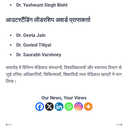
Dr. Yashwant Singh Bisht
आउटस्टैंडिंग लीडरशिप अवार्ड प्राप्तकर्ता
Dr. Geeta Jain
Dr. Govind Titiyal
Dr. Saurabh Varshney
समारोह में विभिन्न मेडिकल संस्थानों, विश्वविद्यालयों और स्वास्थ्य विभाग से
जुड़े वरिष्ठ अधिकारियों, चिकित्सकों, शिक्षाविदों तथा मेडिकल छात्रों ने भाग
लिया।
Our News, Your Views
Post
⟵
⟶