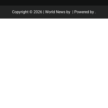
Copyright © 2026
| World News by
| Powered by
.