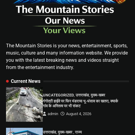
The Mountain Stories is your news, entertainment, sports,
music, culture and many information website. We provide
you with the latest breaking news and videos straight
from the entertainment industry.
Current News
UNCATEGORIZED
,
उत्तराखंड
,
मुख्य-खबर
गंगोत्री हाईवे पर फिर मंडराया भू-धंसाव का खतरा, क्यार्क
गांव के अस्तित्व पर भी संकट
admin
August 4, 2026
उत्तराखंड
,
मुख्य-खबर
,
राज्य