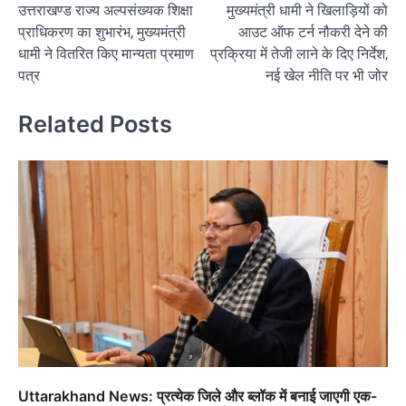
उत्तराखण्ड राज्य अल्पसंख्यक शिक्षा
मुख्यमंत्री धामी ने खिलाड़ियों को
navigation
प्राधिकरण का शुभारंभ, मुख्यमंत्री
आउट ऑफ टर्न नौकरी देने की
धामी ने वितरित किए मान्यता प्रमाण
प्रक्रिया में तेजी लाने के दिए निर्देश,
पत्र
नई खेल नीति पर भी जोर
Related Posts
Uttarakhand News: प्रत्येक जिले और ब्लॉक में बनाई जाएगी एक-