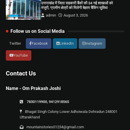
उत्तराखंड में जिला सहकारी बैंकों की 34 नई शाखाओं को
मंजूरी, ग्रामीण क्षेत्रों को मिलेगी बेहतर बैंकिंग सुविधा
admin
August 3, 2026
Follow us on Social Media
Twitter
Facebook
LinkedIn
Instagram
YouTube
Contact Us
Name - Om Prakash Joshi
7830119900, 9412918565
Bhagat Singh Colony Lower Adhoiwala Dehradun 248001
Uttarakhand
mountainstories01234@gmail.com