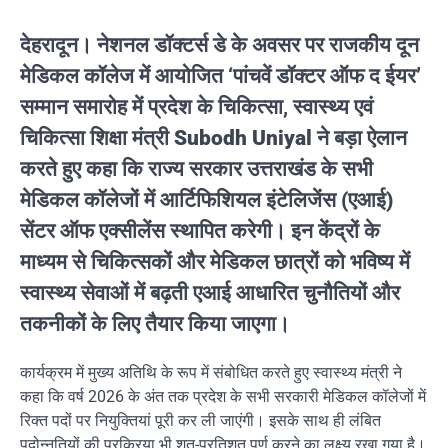
देहरादून।
नेशनल डॉक्टर्स डे के अवसर पर राजकीय दून
मेडिकल कॉलेज में आयोजित
‘पांचवें डॉक्टर ऑफ द ईयर’
सम्मान समारोह
में प्रदेश के चिकित्सा, स्वास्थ्य एवं
चिकित्सा शिक्षा मंत्री
Subodh Uniyal
ने बड़ा ऐलान
करते हुए कहा कि राज्य सरकार उत्तराखंड के सभी
मेडिकल कॉलेजों में
आर्टिफिशियल इंटेलिजेंस (एआई)
सेंटर ऑफ एक्सीलेंस
स्थापित करेगी। इन केंद्रों के
माध्यम से चिकित्सकों और मेडिकल छात्रों को भविष्य में
स्वास्थ्य सेवाओं में बढ़ती एआई आधारित चुनौतियों और
तकनीकों के लिए तैयार किया जाएगा।
कार्यक्रम में मुख्य अतिथि के रूप में संबोधित करते हुए स्वास्थ्य मंत्री ने
कहा कि वर्ष 2026 के अंत तक प्रदेश के सभी सरकारी मेडिकल कॉलेजों में
रिक्त पदों पर नियुक्तियां पूरी कर ली जाएंगी। इसके साथ ही लंबित
पदोन्नतियों की प्रक्रिया भी शत-प्रतिशत पूर्ण करने का लक्ष्य रखा गया है।