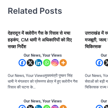
Related Posts
देहरादून में क्लोरीन गैस के रिसाव से मचा
उत्तराखंड में स
हड़कंप, CM धामी ने अधिकारियों को दिए
मजबूती, जल्द त
सख्त निर्देश
चिकित्सक
Our News, Your Views
Our
Our News, Your Viewsमुख्यमंत्री पुष्कर सिंह
Our News, Your 
धामी ने मंगलवार को प्रेमनगर क्षेत्र में हुए क्लोरीन गैस
सेवाओं को बड़ी मज
रिसाव की घटना के…
चिकित्सक राज्य क
Our News, Your Views
Our