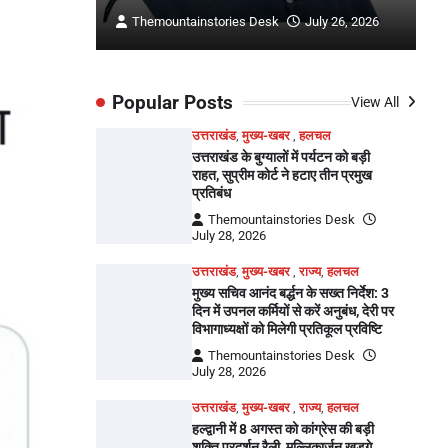
ly 26, 2026
Themountainstories Desk
July 26, 2026
Popular Posts
View All
उत्तराखंड
,
मुख्य-खबर
,
हलचल
उत्तराखंड के बुग्यालों में पर्यटन को बड़ी
राहत, सुप्रीम कोर्ट ने हटाए तीन प्रमुख
प्रतिबंध
Themountainstories Desk
July 28, 2026
उत्तराखंड
,
मुख्य-खबर
,
राज्य
,
हलचल
मुख्य सचिव आनंद बर्द्धन के सख्त निर्देश: 3
दिन में उपनल कर्मियों से करें अनुबंध, देरी पर
विभागाध्यक्षों को मिलेगी प्रतिकूल प्रविष्टि
Themountainstories Desk
July 28, 2026
उत्तराखंड
,
मुख्य-खबर
,
राज्य
,
हलचल
हल्द्वानी में 8 अगस्त को कांग्रेस की बड़ी
शक्ति प्रदर्शन रैली, मल्लिकार्जुन खड़गे