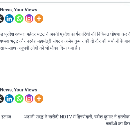
 News, Your Views
प्रदेश अध्यक्ष महेंद्र भट्ट ने अपनी प्रदेश कार्यकारिणी की विधिवत घोषणा कर द
 अध्यक्ष भट्ट और प्रदेश महामंत्री संगठन अजेय कुमार की दो दौर की चर्चाओं के बा
के साथ-साथ अनुभवी लोगों को भी मौका दिया गया है।
 News, Your Views
त, इलाज
अडानी समूह ने ख़रीदी NDTV में हिस्सेदारी, रवीश कुमार ने इस्तीफा
चर्चाओं का कि