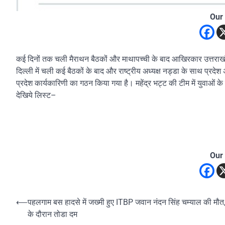
Our
कई दिनों तक चली मैराथन बैठकों और माथापच्ची के बाद आखिरकार उत्तराखंड 
दिल्ली में चली कई बैठकों के बाद और राष्ट्रीय अध्यक्ष नड्डा के साथ प्रदेश
प्रदेश कार्यकारिणी का गठन किया गया है। महेंद्र भट्ट की टीम में युवाओं 
देखिये लिस्ट–
Our
Post
⟵
पहलगाम बस हादसे में जख्मी हुए ITBP जवान नंदन सिंह चम्याल की मौ
के दौरान तोडा दम
navigation