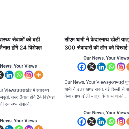
्वास्थ्य सेवाओं को बड़ी
सीएम धामी ने केदारनाथ डोली यात्
ैनात होंगे 24 विशेषज्ञ
300 सेवादारों की टीम को दिखाई 
Our News, Your Views
 News, Your Views
Our News, Your Viewsमुख्यमंत्री पुष
धामी ने उत्तराखण्ड सदन, नई दिल्ली से ब
Viewsउत्तराखंड में स्वास्थ्य
केदारनाथ डोली यात्रा के साथ चलने…
बूती, जल्द तैनात होंगे 24 विशेषज्ञ
ी स्वास्थ्य सेवाओं…
Our News, Your Views
 News, Your Views