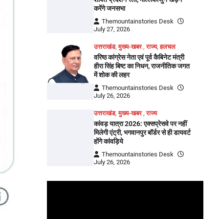
करेंगे जनसभा
Themountainstories Desk
July 27, 2026
उत्तराखंड
,
मुख्य-खबर
,
राज्य
,
हलचल
वरिष्ठ कांग्रेस नेता एवं पूर्व कैबिनेट मंत्री
हीरा सिंह बिष्ट का निधन, राजनीतिक जगत
में शोक की लहर
Themountainstories Desk
July 26, 2026
उत्तराखंड
,
मुख्य-खबर
,
राज्य
कांवड़ यात्रा 2026: एक्सप्रेसवे पर नहीं
मिलेगी एंट्री, भगवानपुर बॉर्डर से ही डायवर्ट
होंगे कांवड़िये
Themountainstories Desk
July 26, 2026