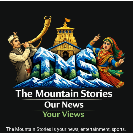
The Mountain Stories is your news, entertainment, sports,