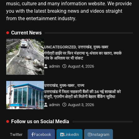
music, culture and many information website. We provide
you with the latest breaking news and videos straight
from the entertainment industry.
Current News
UNCATEGORIZED
,
उत्तराखंड
,
मुख्य-खबर
गंगोत्री हाईवे पर फिर मंडराया भू-धंसाव का खतरा, क्यार्क
गांव के अस्तित्व पर भी संकट
admin
August 4, 2026
उत्तराखंड
,
मुख्य-खबर
,
राज्य
उत्तराखंड में जिला सहकारी बैंकों की 34 नई शाखाओं को
मंजूरी, ग्रामीण क्षेत्रों को मिलेगी बेहतर बैंकिंग सुविधा
admin
August 3, 2026
Follow us on Social Media
Twitter
Facebook
LinkedIn
Instagram