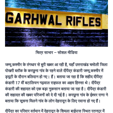
चित्र साभार – सोशल मीडिया
जम्मू कश्मीर के तंगधार से बुरी खबर आ रही है, यहाँ उत्तराखंड चमोली जिला
पोखरी ब्लॉक के करछुना गांव के रहने वाले दीपेंद्र कंडारी जम्मू कश्मीर में
ड्यूटी के दौरान बलिदान हो गए। हैं। बताया जा रहा है कि शहीद दीपेंद्र
कंडारी 17 वीं बटालियन गढ़वाल राइफल का अहम हिस्सा थे। दीपेंद्र
कंडारी की शहादत को एक बड़ा नुकसान बताया जा रहा है। दीपेंद्र कंडारी
की शहादत की खबर परिजनों को दे दी गई है। करछूना गांव के ईश्वर राणा ने
बताया कि सूचना मिलने गांव के लोग देहरादून के लिए रवाना हो गए हैं।
दीपेंद्र का परिवार वर्तमान में देहरादून के शिमला बाईपास स्थित रतनपुर में