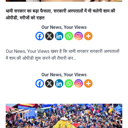
धामी सरकार का बड़ा फैसला, सरकारी अस्पतालों में भी चलेगी शाम की
ओपीडी, मरीजों को राहत
Our News, Your Views
Our News, Your Views ख़बर है कि धामी सरकार सरकारी अस्पतालों
में शाम की ओपीडी शुरू करने की तैयारी कर…
Our News, Your Views