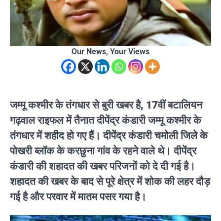
Our News, Your Views
जम्मू कश्मीर के तंगधार से बुरी खबर है, 17वीं बटालियन
गढ़वाल राइफल में तैनात दीपेंद्र कंडारी जम्मू कश्मीर के
तंगधार में शहीद हो गए हैं। दीपेंद्र कंडारी चमोली जिले के
पोखरी ब्लॉक के करछुना गांव के रहने वाले थे। दीपेंद्र
कंडारी की शहादत की खबर परिजनों को दे दी गई है।
शहादत की खबर के बाद से पूरे क्षेत्र में शोक की लहर दौड़
गई है और परवार में मातम पसर गया है।