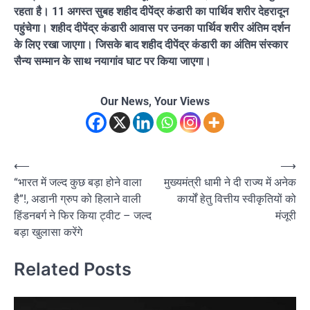
रहता है। 11 अगस्त सुबह शहीद दीपेंद्र कंडारी का पार्थिव शरीर देहरादून
पहुंचेगा। शहीद दीपेंद्र कंडारी आवास पर उनका पार्थिव शरीर अंतिम दर्शन
के लिए रखा जाएगा। जिसके बाद शहीद दीपेंद्र कंडारी का अंतिम संस्कार
सैन्य सम्मान के साथ नयागांव घाट पर किया जाएगा।
Our News, Your Views
Post
⟵
⟶
“भारत में जल्द कुछ बड़ा होने वाला
मुख्यमंत्री धामी ने दी राज्य में अनेक
navigation
है”!, अडानी ग्रुप को हिलाने वाली
कार्यों हेतु वित्तीय स्वीकृतियों को
हिंडनबर्ग ने फिर किया ट्वीट – जल्द
मंजूरी
बड़ा खुलासा करेंगे
Related Posts