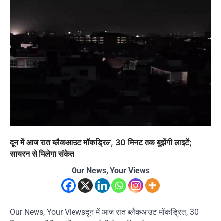
दून में आज रात ब्लैकआउट मॉकड्रिल, 30 मिनट तक बुझेंगी लाइटें;
सायरन से मिलेगा संकेत
Our News, Your Views
Our News, Your Viewsदून में आज रात ब्लैकआउट मॉकड्रिल, 30