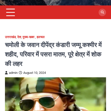
उत्तराखंड
,
देश
,
मुख्य-खबर
,
हलचल
चमोली के जवान दीपेंद्र कंडारी जम्मू कश्मीर में
शहीद, परिवार में पसरा मातम, पूरे क्षेत्र में शोक
की लहर
admin
August 10, 2024