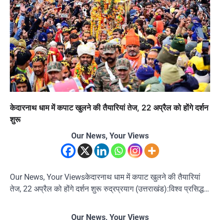
केदारनाथ धाम में कपाट खुलने की तैयारियां तेज, 22 अप्रैल को होंगे दर्शन
शुरू
Our News, Your Views
Our News, Your Viewsकेदारनाथ धाम में कपाट खुलने की तैयारियां
तेज, 22 अप्रैल को होंगे दर्शन शुरू रुद्रप्रयाग (उत्तराखंड):विश्व प्रसिद्ध…
Our News, Your Views