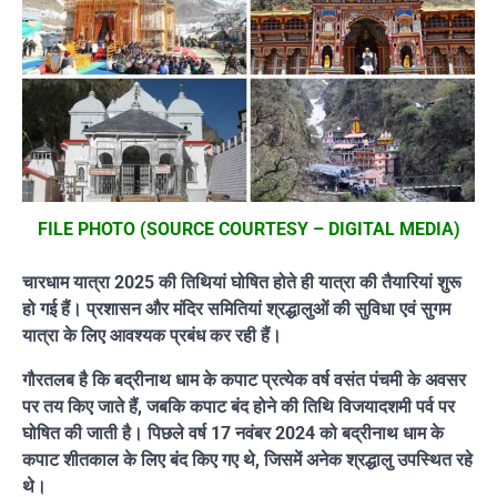
FILE PHOTO (SOURCE COURTESY – DIGITAL MEDIA)
चारधाम यात्रा 2025 की तिथियां घोषित होते ही यात्रा की तैयारियां शुरू
हो गई हैं। प्रशासन और मंदिर समितियां श्रद्धालुओं की सुविधा एवं सुगम
यात्रा के लिए आवश्यक प्रबंध कर रही हैं।
गौरतलब है कि बद्रीनाथ धाम के कपाट प्रत्येक वर्ष वसंत पंचमी के अवसर
पर तय किए जाते हैं, जबकि कपाट बंद होने की तिथि विजयादशमी पर्व पर
घोषित की जाती है। पिछले वर्ष 17 नवंबर 2024 को बद्रीनाथ धाम के
कपाट शीतकाल के लिए बंद किए गए थे, जिसमें अनेक श्रद्धालु उपस्थित रहे
थे।