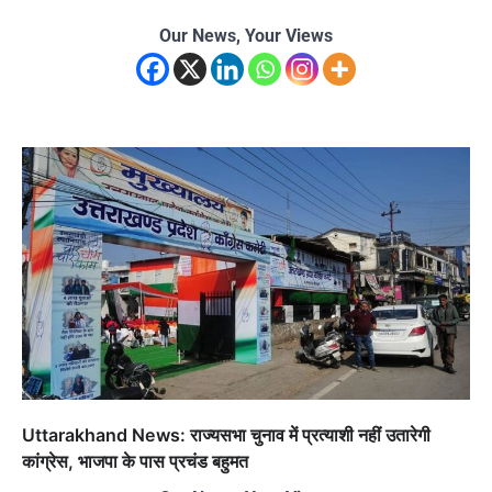
Our News, Your Views
Uttarakhand News: राज्यसभा चुनाव में प्रत्याशी नहीं उतारेगी
कांग्रेस, भाजपा के पास प्रचंड बहुमत