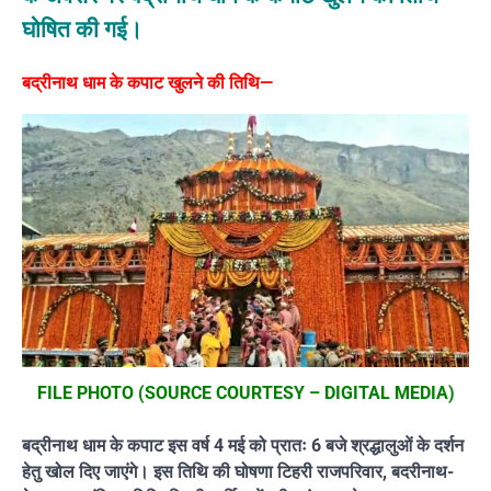
घोषित की गई।
बद्रीनाथ धाम के कपाट खुलने की तिथि—
FILE PHOTO (SOURCE COURTESY – DIGITAL MEDIA)
बद्रीनाथ धाम के कपाट इस वर्ष 4 मई को प्रातः 6 बजे श्रद्धालुओं के दर्शन
हेतु खोल दिए जाएंगे। इस तिथि की घोषणा टिहरी राजपरिवार, बदरीनाथ-