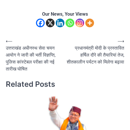
Our News, Your Views
Post
⟵
⟶
उत्तराखंड अधीनस्थ सेवा चयन
प्रधानमंत्री मोदी के प्रस्तावित
navigation
आयोग ने जारी की भर्ती विज्ञप्ति,
हर्षिल दौरे की तैयारियां तेज,
पुलिस कांस्टेबल परीक्षा की नई
शीतकालीन पर्यटन को मिलेगा बढ़ावा
तारीख घोषित
Related Posts