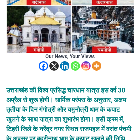
Our News, Your Views
उत्तराखंड की विश्व प्रसिद्ध चारधाम यात्रा इस वर्ष 30
अप्रैल से शुरू होगी। धार्मिक परंपरा के अनुसार, अक्षय
तृतीया के दिन गंगोत्री और यमुनोत्री धाम के कपाट
खुलने के साथ यात्रा का शुभारंभ होगा। इसी क्रम में,
टिहरी जिले के नरेंद्र नगर स्थित राजमहल में वसंत पंचमी
के अवसर पर बद्रीनाथ धाम के कपाट खुलने की तिथि