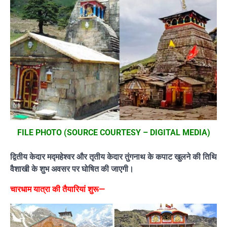
FILE PHOTO (SOURCE COURTESY – DIGITAL MEDIA)
द्वितीय केदार मद्महेश्वर और तृतीय केदार तुंगनाथ के कपाट खुलने की तिथि
वैशाखी के शुभ अवसर पर घोषित की जाएगी।
चारधाम यात्रा की तैयारियां शुरू—