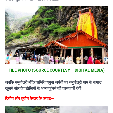
FILE PHOTO (SOURCE COURTESY – DIGITAL MEDIA)
जबकि यमुनोत्री मंदिर समिति यमुना जयंती पर यमुनोत्री धाम के कपाट
खुलने और देव डोलियों के धाम पहुंचने की जानकारी देगी।
द्वितीय और तृतीय केदार के कपाट—