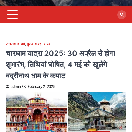
उत्तराखंड
,
धर्म
,
मुख्य-खबर
,
राज्य
चारधाम यात्रा 2025: 30 अप्रैल से होगा
शुभारंभ, तिथियां घोषित, 4 मई को खुलेंगे
बद्रीनाथ धाम के कपाट
admin
February 2, 2025