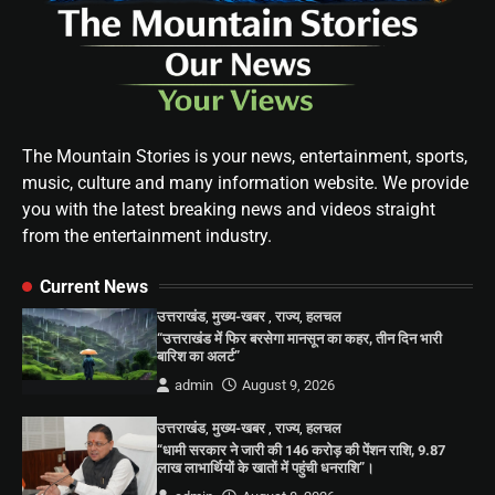
The Mountain Stories is your news, entertainment, sports,
music, culture and many information website. We provide
you with the latest breaking news and videos straight
from the entertainment industry.
Current News
उत्तराखंड
,
मुख्य-खबर
,
राज्य
,
हलचल
“उत्तराखंड में फिर बरसेगा मानसून का कहर, तीन दिन भारी
बारिश का अलर्ट”
admin
August 9, 2026
उत्तराखंड
,
मुख्य-खबर
,
राज्य
,
हलचल
“धामी सरकार ने जारी की 146 करोड़ की पेंशन राशि, 9.87
लाख लाभार्थियों के खातों में पहुंची धनराशि”।