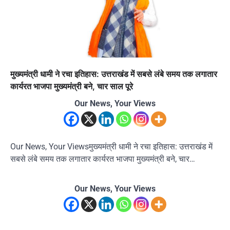
मुख्यमंत्री धामी ने रचा इतिहास: उत्तराखंड में सबसे लंबे समय तक लगातार
कार्यरत भाजपा मुख्यमंत्री बने, चार साल पूरे
Our News, Your Views
Our News, Your Viewsमुख्यमंत्री धामी ने रचा इतिहास: उत्तराखंड में
सबसे लंबे समय तक लगातार कार्यरत भाजपा मुख्यमंत्री बने, चार…
Our News, Your Views