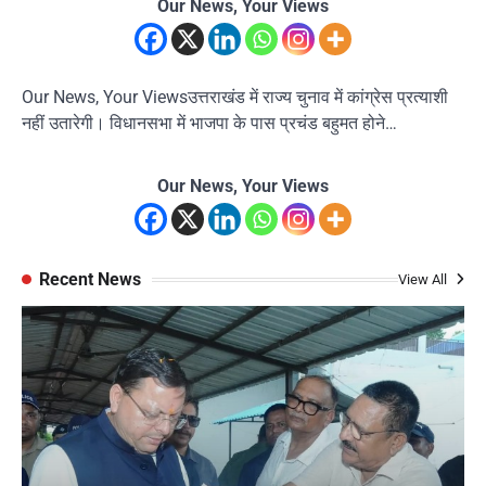
Our News, Your Views
Our News, Your Viewsउत्तराखंड में राज्य चुनाव में कांग्रेस प्रत्याशी
नहीं उतारेगी। विधानसभा में भाजपा के पास प्रचंड बहुमत होने…
Our News, Your Views
Recent News
View All