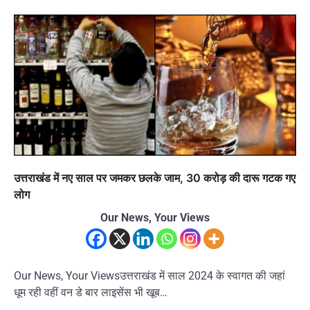
उत्तराखंड में नए साल पर जमकर छलके जाम, 30 करोड़ की दारू गटक गए
लोग
Our News, Your Views
Our News, Your Viewsउत्तराखंड में साल 2024 के स्वागत की जहां
धूम रही वहीं वन डे बार लाइसेंस भी खूब…