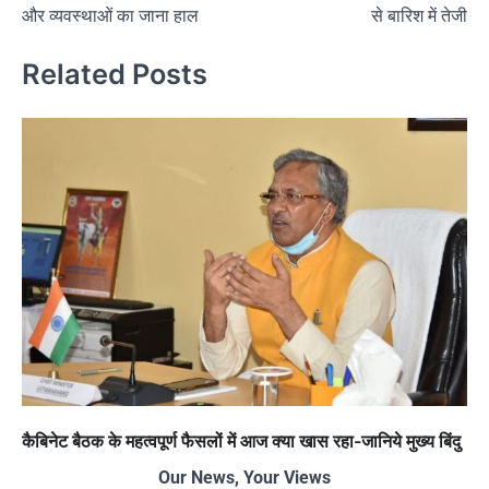
और व्यवस्थाओं का जाना हाल
से बारिश में तेजी
Related Posts
कैबिनेट बैठक के महत्वपूर्ण फैसलों में आज क्या खास रहा-जानिये मुख्य बिंदु
Our News, Your Views