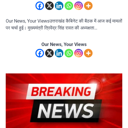
Our News, Your Viewsउत्तराखंड कैबिनेट की बैठक में आज कई मामलों
पर चर्चा हुई। मुख्यमंत्री त्रिवेंद्र सिंह रावत की अध्यक्षता…
Our News, Your Views