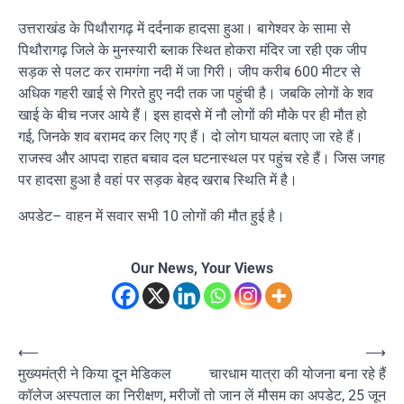
उत्तराखंड के पिथौरागढ़ में दर्दनाक हादसा हुआ। बागेश्वर के सामा से
पिथौरागढ़ जिले के मुनस्यारी ब्लाक स्थित होकरा मंदिर जा रही एक जीप
सड़क से पलट कर रामगंगा नदी में जा गिरी। जीप करीब 600 मीटर से
अधिक गहरी खाई से गिरते हुए नदी तक जा पहुंची है। जबकि लोगों के शव
खाई के बीच नजर आये हैं। इस हादसे में नौ लोगों की मौके पर ही मौत हो
गई, जिनके शव बरामद कर लिए गए हैं। दो लोग घायल बताए जा रहे हैं।
राजस्व और आपदा राहत बचाव दल घटनास्थल पर पहुंच रहे हैं। जिस जगह
पर हादसा हुआ है वहां पर सड़क बेहद खराब स्थिति में है।
अपडेट– वाहन में सवार सभी 10 लोगों की मौत हुई है।
Our News, Your Views
Post
⟵
⟶
मुख्यमंत्री ने किया दून मेडिकल
चारधाम यात्रा की योजना बना रहे हैं
navigation
कॉलेज अस्पताल का निरीक्षण, मरीजों
तो जान लें मौसम का अपडेट, 25 जून