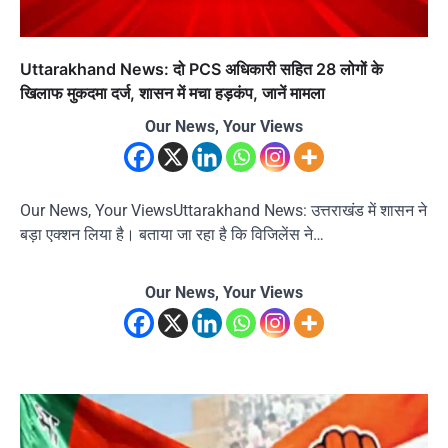
Uttarakhand News: दो PCS अधिकारी सहित 28 लोगों के
खिलाफ मुकदमा दर्ज, शासन में मचा हड़कंप, जानें मामला
Our News, Your Views
Our News, Your ViewsUttarakhand News: उत्तराखंड में शासन ने
बड़ा एक्शन लिया है। बताया जा रहा है कि विजिलेंस ने…
Our News, Your Views