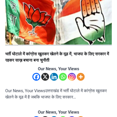
भर्ती घोटाले में कांग्रेस खुलकर खेलने के मूड में, भाजपा के लिए सरकार में
रहकर साख़ बचाना बना चुनौती
Our News, Your Views
Our News, Your Viewsउत्तराखंड में भर्ती घोटाले में कांग्रेस खुलकर
खेलने के मूड में है जबकि भाजपा के लिए सरकार…
Our News, Your Views