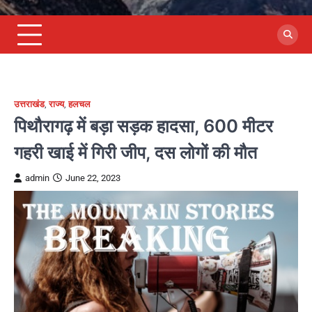
उत्तराखंड
,
राज्य
,
हलचल
पिथौरागढ़ में बड़ा सड़क हादसा, 600 मीटर
गहरी खाई में गिरी जीप, दस लोगों की मौत
admin
June 22, 2023