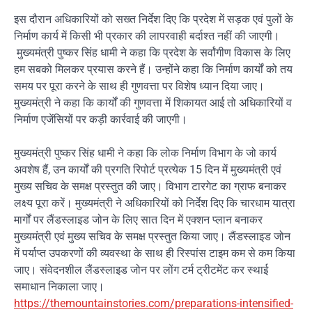
इस दौरान अधिकारियों को सख्त निर्देश दिए कि प्रदेश में सड़क एवं पुलों के
निर्माण कार्य में किसी भी प्रकार की लापरवाही बर्दाश्त नहीं की जाएगी।
मुख्यमंत्री पुष्कर सिंह धामी ने कहा कि प्रदेश के सर्वांगीण विकास के लिए
हम सबको मिलकर प्रयास करने हैं। उन्होंने कहा कि निर्माण कार्यों को तय
समय पर पूरा करने के साथ ही गुणवत्ता पर विशेष ध्यान दिया जाए।
मुख्यमंत्री ने कहा कि कार्यों की गुणवत्ता में शिकायत आई तो अधिकारियों व
निर्माण एजेंसियों पर कड़ी कार्रवाई की जाएगी।
मुख्यमंत्री पुष्कर सिंह धामी ने कहा कि लोक निर्माण विभाग के जो कार्य
अवशेष हैं, उन कार्यों की प्रगति रिपोर्ट प्रत्येक 15 दिन में मुख्यमंत्री एवं
मुख्य सचिव के समक्ष प्रस्तुत की जाए। विभाग टारगेट का ग्राफ बनाकर
लक्ष्य पूरा करें। मुख्यमंत्री ने अधिकारियों को निर्देश दिए कि चारधाम यात्रा
मार्गों पर लैंडस्लाइड जोन के लिए सात दिन में एक्शन प्लान बनाकर
मुख्यमंत्री एवं मुख्य सचिव के समक्ष प्रस्तुत किया जाए। लैंडस्लाइड जोन
में पर्याप्त उपकरणों की व्यवस्था के साथ ही रिस्पांस टाइम कम से कम किया
जाए। संवेदनशील लैंडस्लाइड जोन पर लोंग टर्म ट्रीटमेंट कर स्थाई
समाधान निकाला जाए।
https://themountainstories.com/preparations-intensified-