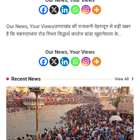
Our News, Your Views
Our News, Your Viewsउत्तराखंड की राजधानी देहरादून से बड़ी खबर
है कि सहस्त्रधारा रोड स्थित सिद्धार्थ कालेज डांडा खुदानेवाला के…
Our News, Your Views
Recent News
View All