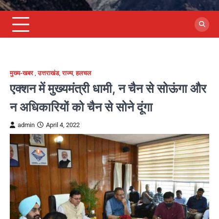
मुख्य-खबर
,
उत्तराखंड
,
राज्य
,
हलचल
एक्शन में मुख्यमंत्री धामी, न चैन से सोऊंगा और
न अधिकारियों को चैन से सोने दूंगा
admin
April 4, 2022