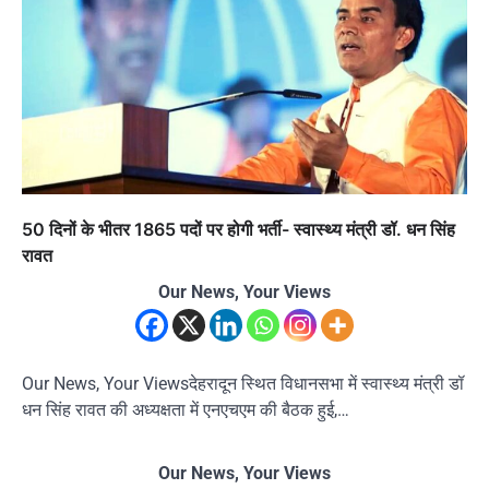
50 दिनों के भीतर 1865 पदों पर होगी भर्ती- स्वास्थ्य मंत्री डॉ. धन सिंह
रावत
Our News, Your Views
Our News, Your Viewsदेहरादून स्थित विधानसभा में स्वास्थ्य मंत्री डॉ
धन सिंह रावत की अध्यक्षता में एनएचएम की बैठक हुई,…
Our News, Your Views