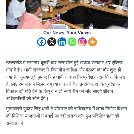
Our News, Your Views
उत्तराखंड में लगातार दूसरी बार सत्तासीन हुई भाजपा सरकार अब एक्टिव
मोड में है। धामी सरकार में विभागीय समीक्षा और बैठकों का दौर शुरू हो
गया है। मुख्यमंत्री पुष्कर सिंह धामी ने कहा कि प्रदेश के सर्वांगीण विकास
के लिए हम सबको मिलकर प्रयास करने हैं। उन्होंने कहा कि प्रदेश के
विकास को गति देने के लिए वे न तो स्वयं चैन की नींद सोएंगे और न
अधिकारियों को सोने देंगे।
मुख्यमंत्री पुष्कर सिंह धामी ने सोमवार को सचिवालय में लोक निर्माण विभाग
की विभिन्न योजनाओं में बनाई जा रही सड़क और पुल परियोजनाओं की
समीक्षा की।