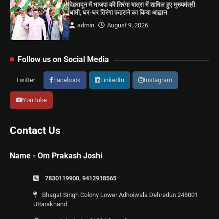
देहरादून में भाजपा की तिरंगा यात्रा में शामिल हुए मुख्यमंत्री
धामी, घर-घर तिरंगा फहराने का किया आह्वान
admin
August 9, 2026
Follow us on Social Media
Twitter
Facebook
LinkedIn
Instagram
YouTube
Contact Us
Name - Om Prakash Joshi
7830119900, 9412918565
Bhagat Singh Colony Lower Adhoiwala Dehradun 248001
Uttarakhand