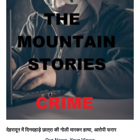
देहरादून में दिनदहाड़े छात्रा की गोली मारकर हत्या, आरोपी फरार