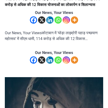
करोड़ से अधिक की 12 विकास योजनाओं का लोकार्पण व शिलान्यास
Our News, Your Views
Our News, Your Viewsकोटाबाग में ‘घोड़ा लाइब्रेरी पहाड़ पच्छयाण
महोत्सव’ में सीएम धामी, 114 करोड़ से अधिक की 12 विकास…
Our News, Your Views