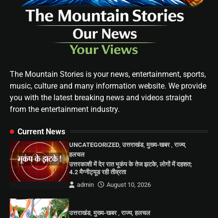
The Mountain Stories is your news, entertainment, sports,
music, culture and many information website. We provide
you with the latest breaking news and videos straight
from the entertainment industry.
Current News
UNCATEGORIZED
,
उत्तराखंड
,
मुख्य-खबर
,
राज्य
,
हलचल
उत्तरकाशी में देर रात भूकंप के तेज झटके, लोगों में दहशत;
4.2 मैग्नीट्यूड रही तीव्रता
admin
August 10, 2026
उत्तराखंड
,
मुख्य-खबर
,
राज्य
,
हलचल