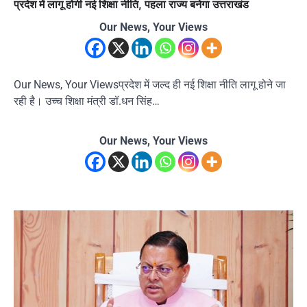
प्रदेश में लागू होगी नई शिक्षा नीति, पहला राज्य बनेगा उत्तराखंड
Our News, Your Views
Our News, Your Viewsप्रदेश में जल्द ही नई शिक्षा नीति लागू होने जा
रही है। उच्च शिक्षा मंत्री डॉ.धन सिंह…
Our News, Your Views