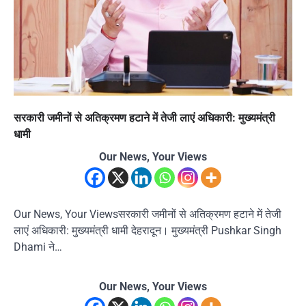
सरकारी जमीनों से अतिक्रमण हटाने में तेजी लाएं अधिकारी: मुख्यमंत्री
धामी
Our News, Your Views
Our News, Your Viewsसरकारी जमीनों से अतिक्रमण हटाने में तेजी
लाएं अधिकारी: मुख्यमंत्री धामी देहरादून। मुख्यमंत्री Pushkar Singh
Dhami ने…
Our News, Your Views