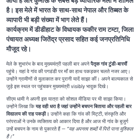
आया है और कुमाऊं के सबसे बड़े व्यापारिक मेलों में शामिल
है। इस मेले में भारत के साथ-साथ नेपाल और तिब्बत के
व्यापारी भी बड़ी संख्या में भाग लेते हैं।
कार्यक्रम में डीडीहाट के विधायक फकीर राम टम्टा, जिला
पंचायत अध्यक्ष जितेंद्र प्रसाद सहित कई जनप्रतिनिधि
मौजूद रहे।
मेले के शुभारंभ के बाद मुख्यमंत्री पहली बार अपने
पैतृक गांव टुंडी-बारमौं
पहुंचे। यहां वे गांव की पगडंडी पर माँ का हाथ पकड़कर चलते नजर आए।
उन्होंने ग्रामीणों से मुलाकात कर पुरानी यादें साझा कीं। अपने बाल्यकाल से
जुड़े इस स्थल पर पहुंचकर मुख्यमंत्री visibly भावुक दिखे।
सीएम धामी ने अपनी इस यात्रा को सोशल मीडिया पर भी साझा किया।
उन्होंने लिखा कि
यह वही धरा है जहां उन्होंने बचपन बिताया और पहली बार
विद्यालय की राह पकड़ी।
उन्होंने कहा कि गांव की मिट्टी, संस्कृति और
परंपराओं ने उनके व्यक्तित्व को आकार दिया है और आज भी गांव के बुजुर्ग
उन्हें बचपन के नाम से पुकारते हैं —
“यह अपनत्व शब्दों में पिरो पाना मुश्किल
है।”