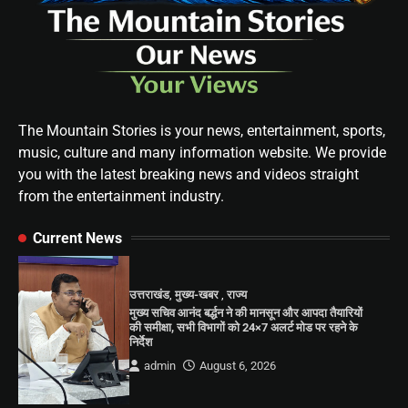
The Mountain Stories is your news, entertainment, sports,
music, culture and many information website. We provide
you with the latest breaking news and videos straight
from the entertainment industry.
Current News
उत्तराखंड
,
मुख्य-खबर
,
राज्य
मुख्य सचिव आनंद बर्द्धन ने की मानसून और आपदा तैयारियों
की समीक्षा, सभी विभागों को 24×7 अलर्ट मोड पर रहने के
निर्देश
admin
August 6, 2026