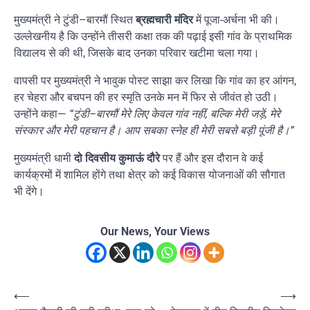
मुख्यमंत्री ने टुंडी–बारमौं स्थित
ब्रह्मचारी मंदिर
में पूजा-अर्चना भी की।
उल्लेखनीय है कि उन्होंने तीसरी कक्षा तक की पढ़ाई इसी गांव के प्राथमिक
विद्यालय से की थी, जिसके बाद उनका परिवार खटीमा चला गया।
वापसी पर मुख्यमंत्री ने भावुक पोस्ट साझा कर लिखा कि गांव का हर आंगन,
हर चेहरा और बचपन की हर स्मृति उनके मन में फिर से जीवंत हो उठी।
उन्होंने कहा—
“टुंडी–बारमौं मेरे लिए केवल गांव नहीं, बल्कि मेरी जड़ें, मेरे
संस्कार और मेरी पहचान है। आप सबका स्नेह ही मेरी सबसे बड़ी पूंजी है।”
मुख्यमंत्री धामी
दो दिवसीय कुमाऊं दौरे
पर हैं और इस दौरान वे कई
कार्यक्रमों में शामिल होंगे तथा क्षेत्र को कई विकास योजनाओं की सौगात
भी देंगे।
Our News, Your Views
Post
⟵
⟶