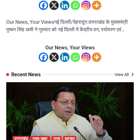
Our News, Your Viewsनई दिल्ली/देहरादून:उत्तराखंड के मुख्यमंत्री
पुष्कर सिंह धामी ने गुरुवार को नई दिल्ली में केंद्रीय वन, पर्यावरण एवं…
Our News, Your Views
Recent News
View All
उत्तराखंड
मुख्य-खबर
राज्य
हलचल