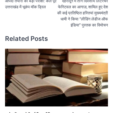
आपदा तैयारी की बड़ी परीक्षा: कल पूरे
देहरादून में तीन दिवसीय लिटरेचर
navigation
उत्तराखंड में भूकंप मॉक ड्रिल
फेस्टिवल का आगाज़, शामिल हुए देश
की कई प्रतिष्ठित हस्तियां मुख्यमंत्री
धामी ने किया “लीडिंग लेडीज ऑफ
इंडिया” पुस्तक का विमोचन
Related Posts