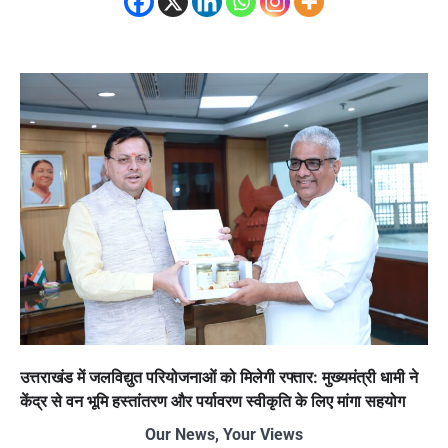
उत्तराखंड में जलविद्युत परियोजनाओं को मिलेगी रफ्तार: मुख्यमंत्री धामी ने
केंद्र से वन भूमि हस्तांतरण और पर्यावरण स्वीकृति के लिए मांगा सहयोग
Our News, Your Views