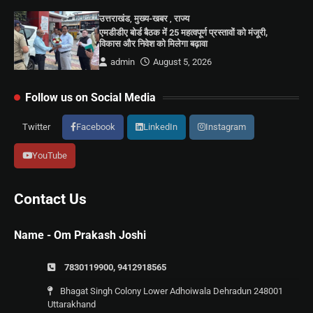
उत्तराखंड
,
मुख्य-खबर
,
राज्य
एमडीडीए बोर्ड बैठक में 25 महत्वपूर्ण प्रस्तावों को मंजूरी,
विकास और निवेश को मिलेगा बढ़ावा
admin
August 5, 2026
Follow us on Social Media
Twitter
Facebook
LinkedIn
Instagram
YouTube
Contact Us
Name - Om Prakash Joshi
7830119900, 9412918565
Bhagat Singh Colony Lower Adhoiwala Dehradun 248001
Uttarakhand