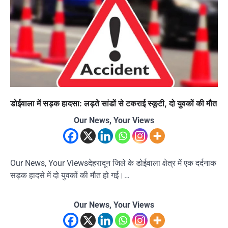
डोईवाला में सड़क हादसा: लड़ते सांडों से टकराई स्कूटी, दो युवकों की मौत
Our News, Your Views
Our News, Your Viewsदेहरादून जिले के डोईवाला क्षेत्र में एक दर्दनाक
सड़क हादसे में दो युवकों की मौत हो गई।…
Our News, Your Views