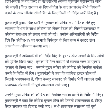
दिशा-निर्देश के बाद जल्द ही नई एसओपी (मानक प्रचलन प्रक्रिया) जारी
की जाएगी।केंद्र सरकार के दिशा-निर्देश के बाद उत्तराखंड में भी निगरानी
बढ़ाने के साथ जीनोम सीक्वेंसिंग के लिए जिलों को निर्देश जारी किए हैं।
मुख्यमंत्री पुष्कर सिंह धामी ने गुरूवार को सचिवालय में बैठक लेते हुए
स्वास्थ्य विभाग के साथ कोरोना को लेकर बैठक की, जिसमें उत्तराखंड में
कोरोना रोकथाम को लेकर चर्चा की गई। उन्होंने अधिकारियों को निर्देश
दिये कि कोविड-19 पर प्रभावी नियंत्रण के लिए राज्य में बूस्टर डोज
लगवाने का अभियान चलाया जाए।
मुख्यमंत्री ने अधिकारियों को निर्देश दिए कि बूस्टर डोज लगाने के लिए लोगों
को प्रेरित किया जाए। इसका विभिन्न माध्यमों से व्यापक स्तर पर प्रचार
प्रसार भी किया जाए। उन्होंने मुख्य सचिव को कोविड की नियमित समीक्षा
करने के निर्देश भी दिए। मुख्यमंत्री ने कहा कि कोविड बूस्टर डोज की
जितनी आवश्यकता है, शीघ्र केन्द्र सरकार को डिमांड भेजी जाए एंव सभी
आवश्यक संसाधनों की पूर्ण उपलब्धता रखी जाए।
उन्होंने मुख्य सचिव को कोविड की नियमित समीक्षा करने के निर्देश भी दिए।
मुख्यमंत्री ने कहा कि कोविड बूस्टर डोज की जितनी आवश्यकता है, शीघ्र
केंद्र सरकार को डिमांड भेजी जाए। सभी आवश्यक संसाधनों की पूर्ण