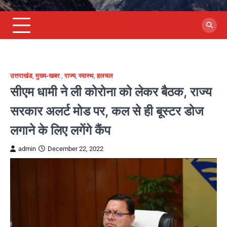
उत्तराखंड
,
मुख्य-खबर
,
राज्य
,
स्वास्थ
,
हलचल
सीएम धामी ने ली कोरोना को लेकर बैठक, राज्य
सरकार अलर्ट मोड पर, कल से ही बूस्टर डोज
लगाने के लिए लगेंगे कैंप
admin
December 22, 2022