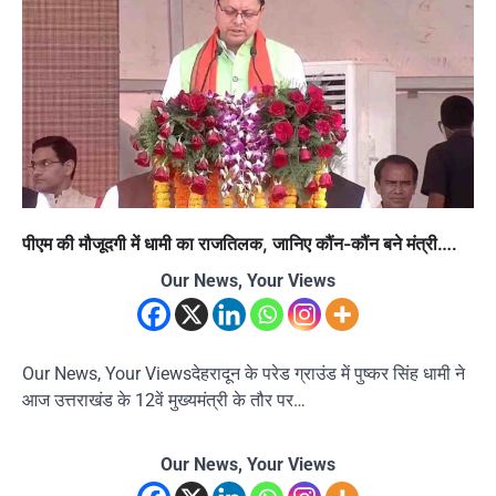
पीएम की मौजूदगी में धामी का राजतिलक, जानिए कौंन-कौंन बने मंत्री….
Our News, Your Views
Our News, Your Viewsदेहरादून के परेड ग्राउंड में पुष्कर सिंह धामी ने
आज उत्तराखंड के 12वें मुख्यमंत्री के तौर पर…
Our News, Your Views