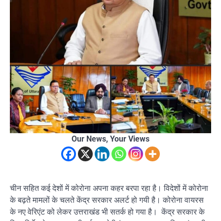
Our News, Your Views
चीन सहित कई देशों में कोरोना अपना कहर बरपा रहा है। विदेशों में कोरोना
के बढ़ते मामलों के चलते केंद्र सरकार अलर्ट हो गयी है। कोरोना वायरस
के नए वेरिएंट को लेकर उत्तराखंड भी सतर्क हो गया है। केंद्र सरकार के