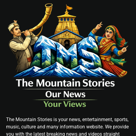
The Mountain Stories is your news, entertainment, sports,
music, culture and many information website. We provide
you with the latest breaking news and videos straight