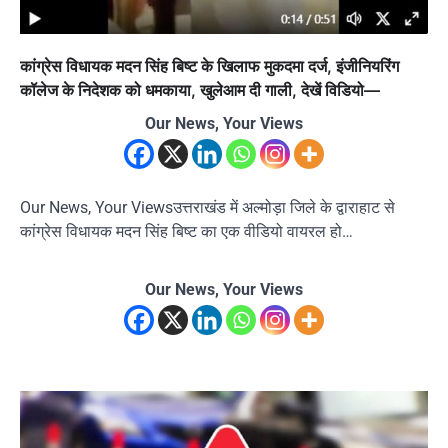
कांग्रेस विधायक मदन सिंह बिष्ट के खिलाफ मुकदमा दर्ज, इंजीनियरिंग
कॉलेज के निदेशक को धमकाया, खुलेआम दी गाली, देखें विडियो—
Our News, Your Views
Our News, Your Viewsउत्तराखंड में अल्मोड़ा जिले के द्वाराहाट से
कांग्रेस विधायक मदन सिंह बिष्ट का एक वीडियो वायरल हो…
Our News, Your Views