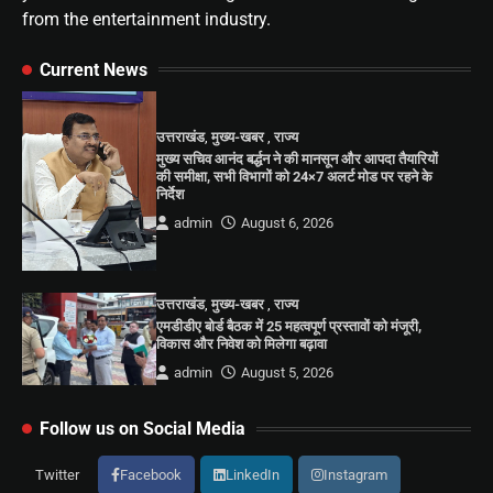
from the entertainment industry.
Current News
उत्तराखंड
,
मुख्य-खबर
,
राज्य
मुख्य सचिव आनंद बर्द्धन ने की मानसून और आपदा तैयारियों
की समीक्षा, सभी विभागों को 24×7 अलर्ट मोड पर रहने के
निर्देश
admin
August 6, 2026
उत्तराखंड
,
मुख्य-खबर
,
राज्य
एमडीडीए बोर्ड बैठक में 25 महत्वपूर्ण प्रस्तावों को मंजूरी,
विकास और निवेश को मिलेगा बढ़ावा
admin
August 5, 2026
Follow us on Social Media
Twitter
Facebook
LinkedIn
Instagram