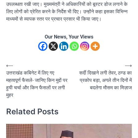
उपलब्धता रखी जाए। मुख्यमंत्री ने अधिकारियों को बूस्टर डोज लगाने के
लिए लोगों को प्रेरित करने के निर्देश भी दिए। उन्होंने कहा इसका विभिन्न
माध्यमों से व्यापक स्तर पर प्रचार प्रसार भी किया जाए।
Our News, Your Views
Post
⟵
⟶
उत्तराखंड कबिनेट में लिए गए
सर्दी दिखाने लगी तेवर, ठण्ड का
navigation
महत्वपूर्ण फैसले- जानिए किन मुद्दों पर
प्रकोप बड़ा, अगले तीन दिनों में
हुयी चर्चा और किन फैसलों पर लगी
बदलेगा मौसम का मिज़ाज
मुहर
Related Posts