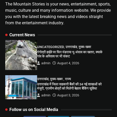
The Mountain Stories is your news, entertainment, sports,
music, culture and many information website. We provide
you with the latest breaking news and videos straight
from the entertainment industry.
Current News
UNCATEGORIZED
,
उत्तराखंड
,
मुख्य-खबर
गंगोत्री हाईवे पर फिर मंडराया भू-धंसाव का खतरा, क्यार्क
गांव के अस्तित्व पर भी संकट
admin
August 4, 2026
उत्तराखंड
,
मुख्य-खबर
,
राज्य
उत्तराखंड में जिला सहकारी बैंकों की 34 नई शाखाओं को
मंजूरी, ग्रामीण क्षेत्रों को मिलेगी बेहतर बैंकिंग सुविधा
admin
August 3, 2026
Follow us on Social Media