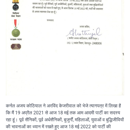
कर्नल अजय कोठियाल ने अरविंद केजरीवाल को भेजे त्यागपत्र में लिखा है
कि मैं 19 अप्रैल 2021 से आज 18 मई तक आम आदमी पार्टी का सदस्य
रहा हूं। पूर्व सैनिकों, पूर्व अर्धसैनिकों, बुजुर्गों, महिलाओं, युवाओं व बुद्धिजीवियों
की भावनाओं का ध्यान में रखते हुए आज 18 मई 2022 को पार्टी की