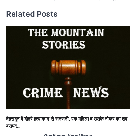
Related Posts
देहरादून में दोहरे हत्याकांड से सनसनी, एक महिला व उसके नौकर का शव
बरामद…