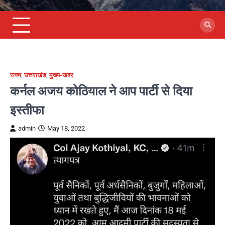
राज्य
,
उत्तराखंड
,
मुख्य-खबर
कर्नल अजय कोठियाल ने आप पार्टी से दिया
इस्तीफा
admin
May 18, 2022