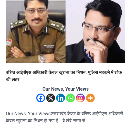
वरिष्ठ आईपीएस अधिकारी केवल खुराना का निधन, पुलिस महकमे में शोक
की लहर
Our News, Your Views
Our News, Your Viewsउत्तराखंड कैडर के वरिष्ठ आईपीएस अधिकारी
केवल खुराना का निधन हो गया है। वे लंबे समय से…