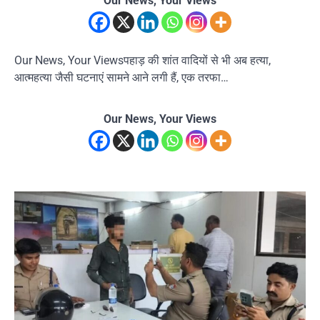
Our News, Your Views
Our News, Your Viewsपहाड़ की शांत वादियों से भी अब हत्या,
आत्महत्या जैसी घटनाएं सामने आने लगी हैं, एक तरफा…
Our News, Your Views