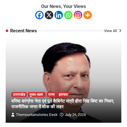
Our News, Your Views
Recent News
View All
उत्तराखंड
मुख्य-खबर
राज्य
हलचल
वरिष्ठ कांग्रेस नेता एवं पूर्व कैबिनेट मंत्री हीरा सिंह बिष्ट का निधन,
राजनीतिक जगत में शोक की लहर
Themountainstories Desk
July 26, 2026