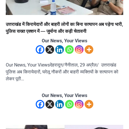
उत्तराखंड में किरायेदारों और बाहरी लोगों का बिना सत्यापन अब पड़ेगा भारी,
पुलिस सख्त एक्शन में — जुर्माना और कड़ी चेतावनी
Our News, Your Views
Our News, Your Viewsदेहरादून/नैनीताल, 29 अप्रैल/ उत्तराखंड
पुलिस अब किरायेदारों, घरेलू नौकरों और बाहरी व्यक्तियों के सत्यापन को
लेकर पूरी…
Our News, Your Views