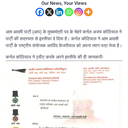
Our News, Your Views
आम आदमी पार्टी (आप) के मुख्यमंत्री पद के चेहरे कर्नल अजय कोठियाल ने
पार्टी की सदस्यता से इस्तीफा दे दिया है। कर्नल कोठियाल ने आम आदमी
पार्टी के राष्ट्रीय संयोजक अरविंद केजरीवाल को अपना त्याग पत्र भेजा है।
कर्नल कोठियाल ने ट्वीट करके अपने इस्तीफे की दी जानकारी-