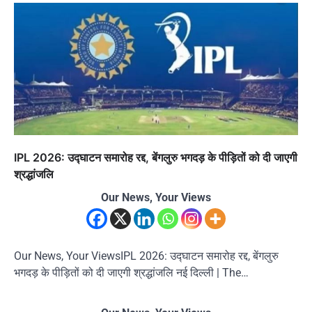
IPL 2026: उद्घाटन समारोह रद्द, बेंगलुरु भगदड़ के पीड़ितों को दी जाएगी
श्रद्धांजलि
Our News, Your Views
Our News, Your ViewsIPL 2026: उद्घाटन समारोह रद्द, बेंगलुरु
भगदड़ के पीड़ितों को दी जाएगी श्रद्धांजलि नई दिल्ली | The…