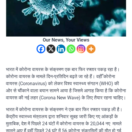
Our News, Your Views
भारत में कोरोना वायरस के संक्रमण एक बार फिर रफ्तार पकड़ रहा है।
कोरोना वायरस के मामले दिन-प्रतिदिन बढ़ते जा रहे हैं। वहीँ कोरोना
वायरस (Coronavirus) को लेकर विश्व स्वास्थ्य संगठन (WHO) की
ओर से चौंकाने वाला बयान सामने आया है जिसमे आगाह किया है कि कोरोना
वायरस की नई लहर (Corona New Wave) के लिए तैयार रहना चाहिए।
भारत में कोरोना वायरस के संक्रमण ने एक बार फिर रफ्तार पकड़ ली है।
केंद्रीय स्वास्थ्य मंत्रालय द्वारा शनिवार सुबह जारी किए गए आंकड़ों के
मुताबिक, देश में पिछले 24 घंटों में कोरोना वायरस के 20,044 नए मामले
सामने आए हैं वहीं पिछले 24 घंटे में 56 कोरोना संक्रमितों की मौत हो गई