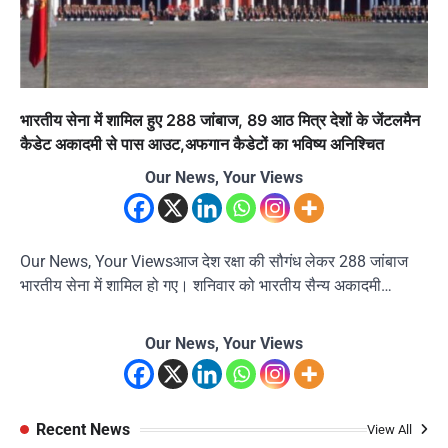
भारतीय सेना में शामिल हुए 288 जांबाज, 89 आठ मित्र देशों के जेंटलमैन
कैडेट अकादमी से पास आउट,अफगान कैडेटों का भविष्य अनिश्चित
Our News, Your Views
Our News, Your Viewsआज देश रक्षा की सौगंध लेकर 288 जांबाज
भारतीय सेना में शामिल हो गए। शनिवार को भारतीय सैन्य अकादमी…
Our News, Your Views
Recent News
View All