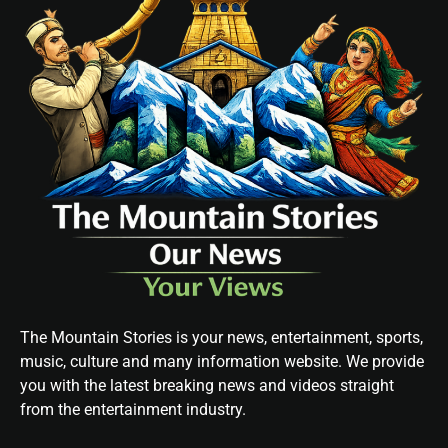
The Mountain Stories is your news, entertainment, sports,
music, culture and many information website. We provide
you with the latest breaking news and videos straight
from the entertainment industry.