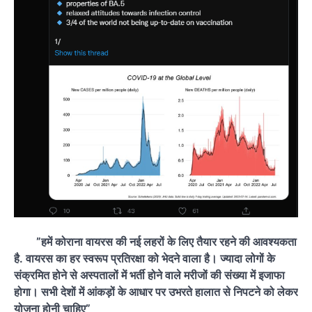
”हमें कोराना वायरस की नई लहरों के लिए तैयार रहने की आवश्यकता
है. वायरस का हर स्वरूप प्रतिरक्षा को भेदने वाला है। ज्यादा लोगों के
संक्रमित होने से अस्पतालों में भर्ती होने वाले मरीजों की संख्या में इजाफा
होगा। सभी देशों में आंकड़ों के आधार पर उभरते हालात से निपटने को लेकर
योजना होनी चाहिए”