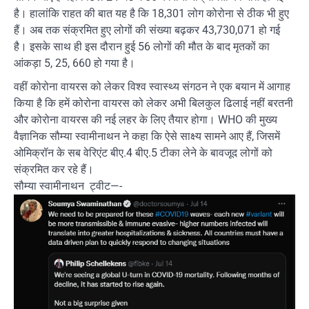
है। हालांकि राहत की बात यह है कि 18,301 लोग कोरोना से ठीक भी हुए
हैं। अब तक संक्रमित हुए लोगों की संख्या बढ़कर 43,730,071 हो गई
है। इसके साथ ही इस दौरान हुई 56 लोगों की मौत के बाद मृतकों का
आंकड़ा 5, 25, 660 हो गया है।
वहीं कोरोना वायरस को लेकर विश्व स्वास्थ्य संगठन ने एक बयान में आगाह
किया है कि हमें कोरोना वायरस को लेकर अभी बिलकुल ढिलाई नहीं बरतनी
और कोरोना वायरस की नई लहर के लिए तैयार होगा। WHO की मुख्य
वैज्ञानिक सौम्या स्वामीनाथन ने कहा कि ऐसे साक्ष्य सामने आए हैं, जिसमें
ओमिक्रॉन के सब वेरिएंट बीए.4 बीए.5 टीका लेने के बावजूद लोगों को
संक्रमित कर रहे हैं।
सौम्या स्वामीनाथन ट्वीट—-