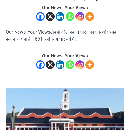
Our News, Your Views
Our News, Your Viewsटोक्यो ओलंपिक में भारत का एक और पदक
पक्का हो गया है। 69 किलोग्राम भार वर्ग में…
Our News, Your Views