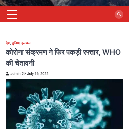
देश
,
दुनिया
,
हलचल
कोरोना संक्रमण ने फिर पकड़ी रफ्तार, WHO
की चेतावनी
admin
July 16, 2022