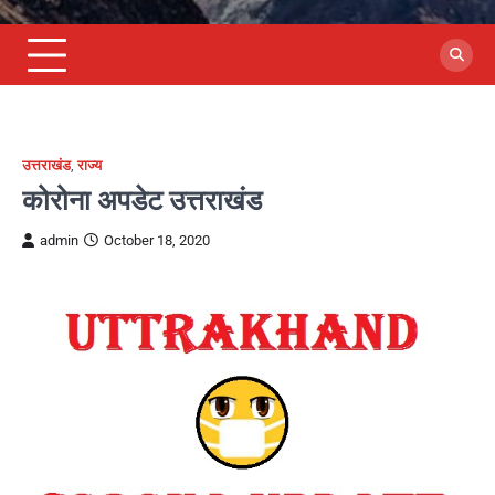
उत्तराखंड
,
राज्य
कोरोना अपडेट उत्तराखंड
admin
October 18, 2020