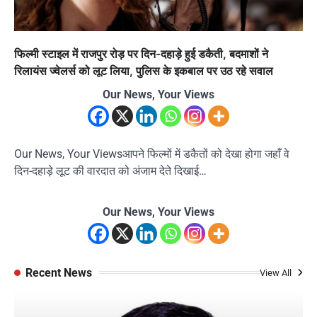
फिल्मी स्टाइल में राजपुर रोड़ पर दिन-दहाड़े हुई डकैती, बदमाशों ने
रिलायंस ज्वेलर्स को लूट लिया, पुलिस के इकबाल पर उठ रहे सवाल
Our News, Your Views
Our News, Your Viewsआपने फिल्मों में डकैतों को देखा होगा जहाँ वे
दिन-दहाड़े लूट की वारदात को अंजाम देते दिखाई…
Our News, Your Views
Recent News
View All