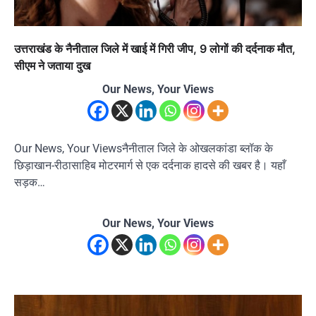
उत्तराखंड के नैनीताल जिले में खाई में गिरी जीप, 9 लोगों की दर्दनाक मौत,
सीएम ने जताया दुख
Our News, Your Views
Our News, Your Viewsनैनीताल जिले के ओखलकांडा ब्लॉक के
छिड़ाखान-रीठासाहिब मोटरमार्ग से एक दर्दनाक हादसे की खबर है। यहाँ
सड़क…
Our News, Your Views