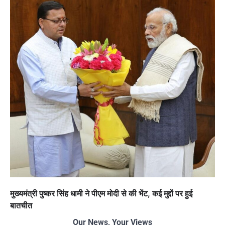
मुख्यमंत्री पुष्कर सिंह धामी ने पीएम मोदी से की भेंट, कई मुद्दों पर हुई
बातचीत
Our News, Your Views