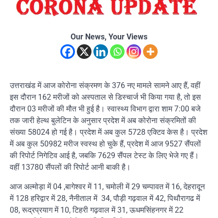
Our News, Your Views
उत्तराखंड में आज कोरोना संक्रमण के 376 नए मामले सामने आए हैं, वहीं
इस दौरान 162 मरीजों को अस्पताल से डिस्चार्ज भी किया गया है, तो इस
दौरान 03 मरीजों की मौत भी हुई है। स्वास्थ्य विभाग द्वारा शाम 7:00 बजे
तक जारी हेल्थ बुलेटिन के अनुसार प्रदेश में अब कोरोना संक्रमितों की
संख्या 58024 हो गई है। प्रदेश में अब कुल 5728 एक्टिव केस है। प्रदेश
में अब कुल 50982 मरीज स्वस्थ हो चुके हैं, प्रदेश में आज 9527 सैंपलों
की रिपोर्ट निगेटिव आई है, जबकि 7629 सैंपल टेस्ट के लिए भेजे गए हैं।
वहीं 13780 सैंपलों की रिपोर्ट आनी बाकी है।
आज अल्मोड़ा में 04 ,बागेश्वर में 11, चमोली में 29 चम्पावत में 16, देहरादून
में 128 हरिद्वार में 28, नैनीताल में 34, पौड़ी गढ़वाल में 42, पिथौरागढ में
08, रूद्रप्रयाग में 10, टिहरी गढ़वाल में 31, ऊधमसिंहनगर में 22