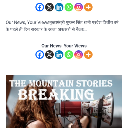
Our News, Your Viewsमुख्यमंत्री पुष्कर सिंह धामी प्रदेश वित्तीय वर्ष
के पहले ही दिन सरकार के आला अफसरों से बैठक…
Our News, Your Views