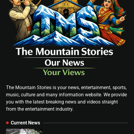
The Mountain Stories is your news, entertainment, sports,
music, culture and many information website. We provide
you with the latest breaking news and videos straight
from the entertainment industry.
Current News