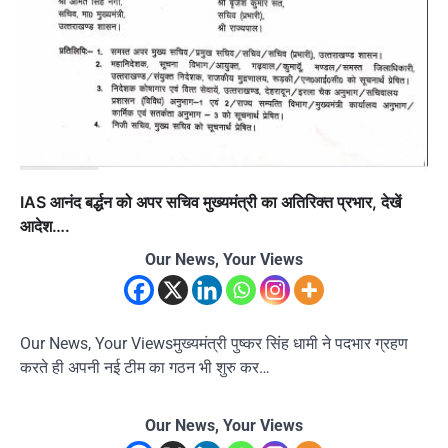
IAS आनंद बर्द्धन को अपर सचिव मुख्यमंत्री का अतिरिक्त प्रभार, देखें
आदेश….
Our News, Your Views
Our News, Your Viewsमुख्यमंत्री पुष्कर सिंह धामी ने पदभार ग्रहण
करते ही अपनी नई टीम का गठन भी शुरु कर…
Our News, Your Views