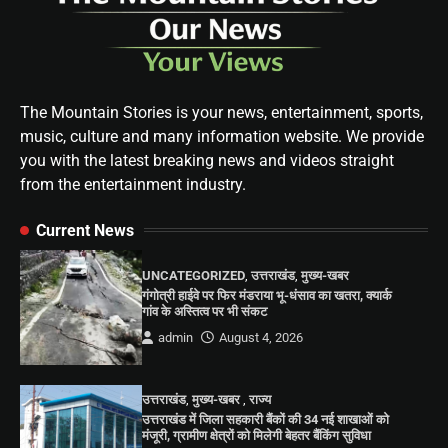
The Mountain Stories is your news, entertainment, sports,
music, culture and many information website. We provide
you with the latest breaking news and videos straight
from the entertainment industry.
Current News
UNCATEGORIZED
,
उत्तराखंड
,
मुख्य-खबर
गंगोत्री हाईवे पर फिर मंडराया भू-धंसाव का खतरा, क्यार्क
गांव के अस्तित्व पर भी संकट
admin
August 4, 2026
उत्तराखंड
,
मुख्य-खबर
,
राज्य
उत्तराखंड में जिला सहकारी बैंकों की 34 नई शाखाओं को
मंजूरी, ग्रामीण क्षेत्रों को मिलेगी बेहतर बैंकिंग सुविधा