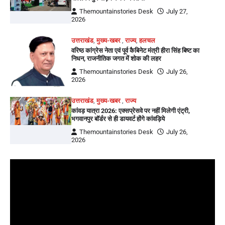
Themountainstories Desk
July 27,
2026
उत्तराखंड
,
मुख्य-खबर
,
राज्य
,
हलचल
वरिष्ठ कांग्रेस नेता एवं पूर्व कैबिनेट मंत्री हीरा सिंह बिष्ट का
निधन, राजनीतिक जगत में शोक की लहर
Themountainstories Desk
July 26,
2026
उत्तराखंड
,
मुख्य-खबर
,
राज्य
कांवड़ यात्रा 2026: एक्सप्रेसवे पर नहीं मिलेगी एंट्री,
भगवानपुर बॉर्डर से ही डायवर्ट होंगे कांवड़िये
Themountainstories Desk
July 26,
2026