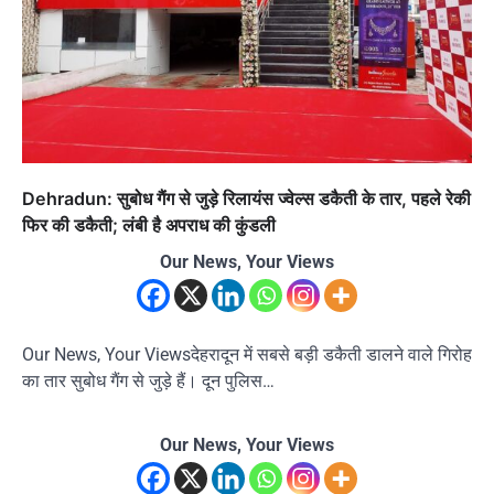
Dehradun: सुबोध गैंग से जुड़े रिलायंस ज्वेल्स डकैती के तार, पहले रेकी
फिर की डकैती; लंबी है अपराध की कुंडली
Our News, Your Views
Our News, Your Viewsदेहरादून में सबसे बड़ी डकैती डालने वाले गिरोह
का तार सुबोध गैंग से जुड़े हैं। दून पुलिस…
Our News, Your Views