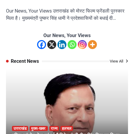
Our News, Your Views उत्तराखंड को मोस्ट फिल्म फ्रेंडली पुरस्कार
मिला है। मुख्यमंत्री पुष्कर सिंह धामी ने प्रदेशवासियों को बधाई दी…
Our News, Your Views
Recent News
View All
उत्तराखंड
मुख्य-खबर
राज्य
हलचल