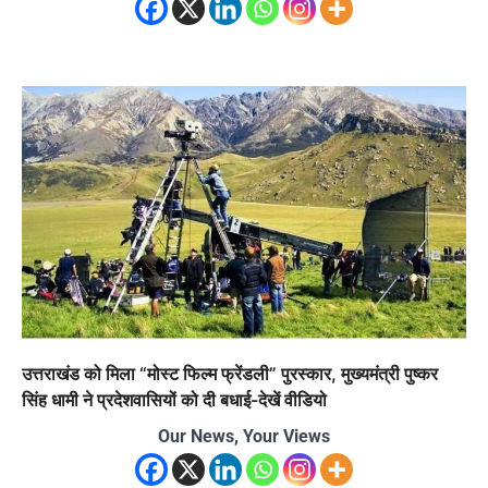
उत्तराखंड को मिला “मोस्ट फिल्म फ्रेंडली” पुरस्कार, मुख्यमंत्री पुष्कर
सिंह धामी ने प्रदेशवासियों को दी बधाई-देखें वीडियो
Our News, Your Views