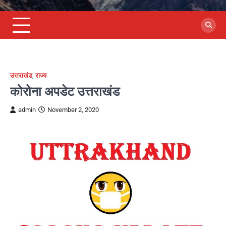
उत्तराखंड
,
राज्य
कोरोना अपडेट उत्तराखंड
admin
November 2, 2020