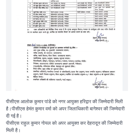
पीसीएस आलोक कुमार पांडे को नगर आयुक्त हरिद्वार की जिम्मेदारी मिली
है।पीसीएस हेमंत कुमार वर्मा को अपर जिलाधिकारी बागेश्वर की जिम्मेदारी
दी गई है।
पीसीएस राहुल कुमार गोयल को अपर आयुक्त कर देहरादून की जिम्मेदारी
मिली है।