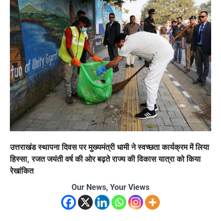
उत्तराखंड स्थापना दिवस पर मुख्यमंत्री धामी ने स्वच्छता कार्यक्रम में लिया
हिस्सा, रजत जयंती वर्ष की ओर बढ़ते राज्य की विकास यात्रा को किया
रेखांकित
Our News, Your Views