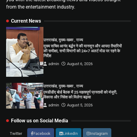
from the entertainment industry.
Current News
उत्तराखंड
,
मुख्य-खबर
,
राज्य
मुख्य सचिव आनंद बर्द्धन ने की मानसून और आपदा तैयारियों
की समीक्षा, सभी विभागों को 24×7 अलर्ट मोड पर रहने के
निर्देश
admin
August 6, 2026
उत्तराखंड
,
मुख्य-खबर
,
राज्य
एमडीडीए बोर्ड बैठक में 25 महत्वपूर्ण प्रस्तावों को मंजूरी,
विकास और निवेश को मिलेगा बढ़ावा
admin
August 5, 2026
Follow us on Social Media
Twitter
Facebook
LinkedIn
Instagram