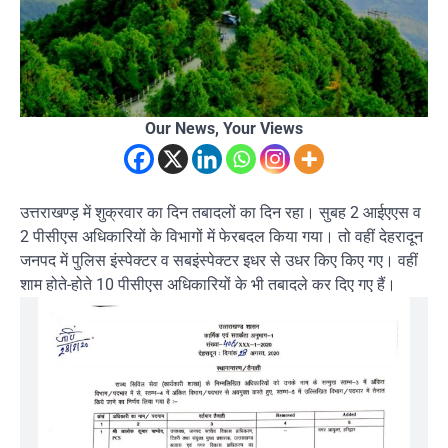
Our News, Your Views
उत्तराखण्ड़ में शुक्रवार का दिन तबादलों का दिन रहा। सुबह 2 आईएएस व
2 पीसीएस अधिकारियों के विभागों में फेरबदल किया गया। तो वहीं देहरादून
जनपद में पुलिस इंस्पेक्टर व सबइंस्पेक्टर इधर से उधर किए किए गए। वहीं
शाम होते-होते 10 पीसीएस अधिकारियों के भी तबादले कर दिए गए हैं।