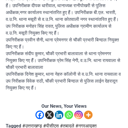
हैं। उपनिरीक्षक दीपक धारीवाल, थानाध्यक्ष रानीपोखरी से पुलिस
अधीक्षक,नगर कार्यालय स्थानांतरित हुए हैं। उपनिरीक्षक बी.एल. भारती,
व.उ.नि. थाना मसूरी से व.उ.नि. थाना कोतवाली नगर स्थानांतरित हुए हैं।
उप निरीक्षक मनोहर सिंह रावत, पुलिस अधीक्षक ग्रामीण कार्यालय से
व.उ.नि. मसूरी नियुक्त किए गए हैं।
उपनिरीक्षक प्रवीन सैनी, थाना प्रेमनगर से चौकी प्रभारी बिन्दाल नियुक्त
किए गए हैं।
उपनिरीक्षक संदीप कुमार, चौकी प्रभारी बालावाला से थाना प्रेमनगर
नियुक्त किए गए हैंं। उपनिरीक्षक प्रेम सिंह नेगी, व.उ.नि. थाना रायवाला से
चौकी प्रभारी बालावाला
उपनिरीक्षक दिनेश कुमार, थाना नेहरु कॉलोनी से व.उ.नि. थाना रायवाला व
उप निरीक्षक विवेक राठी, चौकी प्रभारी बिन्दाल से पुलिस लाईन देहरादून
नियुक्त किए गए हैं।
Our News, Your Views
Tagged
#उत्तराखण्ड़ #पीसीएस #तबादले #नगरआयुक्त