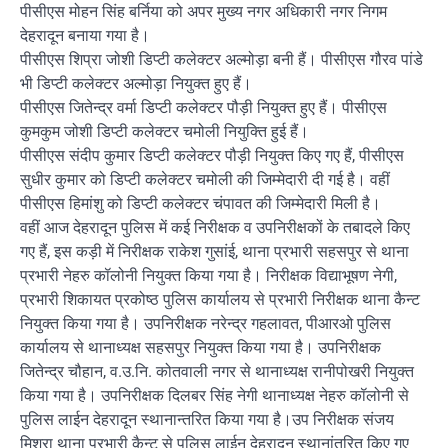
पीसीएस मोहन सिंह बर्निया को अपर मुख्य नगर अधिकारी नगर निगम
देहरादून बनाया गया है।
पीसीएस शिप्रा जोशी डिप्टी कलेक्टर अल्मोड़ा बनी हैं। पीसीएस गौरव पांडे
भी डिप्टी कलेक्टर अल्मोड़ा नियुक्त हुए हैं।
पीसीएस जितेन्द्र वर्मा डिप्टी कलेक्टर पौड़ी नियुक्त हुए हैं। पीसीएस
कुमकुम जोशी डिप्टी कलेक्टर चमोली नियुक्ति हुई हैं।
पीसीएस संदीप कुमार डिप्टी कलेक्टर पौड़ी नियुक्त किए गए हैं, पीसीएस
सुधीर कुमार को डिप्टी कलेक्टर चमोली की जिम्मेदारी दी गई है। वहीं
पीसीएस हिमांशु को डिप्टी कलेक्टर चंपावत की जिम्मेदारी मिली है।
वहीं आज देहरादून पुलिस में कई निरीक्षक व उपनिरीक्षकों के तबादले किए
गए हैं, इस कड़ी में निरीक्षक राकेश गुसांई, थाना प्रभारी सहसपुर से थाना
प्रभारी नेहरु कॉलोनी नियुक्त किया गया है। निरीक्षक विद्याभूषण नेगी,
प्रभारी शिकायत प्रकोष्ठ पुलिस कार्यालय से प्रभारी निरीक्षक थाना कैन्ट
नियुक्त किया गया है। उपनिरीक्षक नरेन्द्र गहलावत, पीआरओ पुलिस
कार्यालय से थानाध्यक्ष सहसपुर नियुक्त किया गया है। उपनिरीक्षक
जितेन्द्र चौहान, व.उ.नि. कोतवाली नगर से थानाध्यक्ष रानीपोखरी नियुक्त
किया गया है। उपनिरीक्षक दिलबर सिंह नेगी थानाध्यक्ष नेहरु कॉलोनी से
पुलिस लाईन देहरादून स्थानान्तरित किया गया है।उप निरीक्षक संजय
मिश्रा थाना प्रभारी कैन्ट से पुलिस लाईन देहरादून स्थानांतरित किए गए