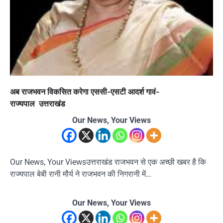
अब राजभवन विकसित करेगा एससी-एसटी आदर्श गावं-
राज्यपाल उत्तराखंड
Our News, Your Views
Our News, Your Viewsउत्तराखंड राजभवन से एक अच्छी खबर है कि
राज्यपाल बेबी रानी मौर्य ने राजभवन की निगरानी में…
Our News, Your Views