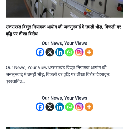
उत्तराखंड विद्युत नियामक आयोग की जनसुनवाई में उमड़ी भीड़, बिजली दर
वृद्धि पर तीखा विरोध
Our News, Your Views
Our News, Your Viewsउत्तराखंड विद्युत नियामक आयोग की
जनसुनवाई में उमड़ी भीड़, बिजली दर वृद्धि पर तीखा विरोध देहरादून:
प्रस्तावित…
Our News, Your Views