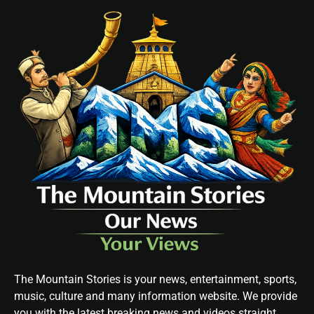
The Mountain Stories is your news, entertainment, sports,
music, culture and many information website. We provide
you with the latest breaking news and videos straight