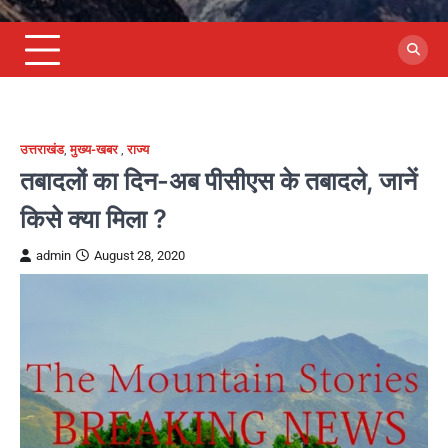
उत्तराखंड
,
मुख्य-खबर
,
राज्य
तबादलों का दिन-अब पीसीएस के तबादले, जानें
किसे क्या मिला ?
admin
August 28, 2020