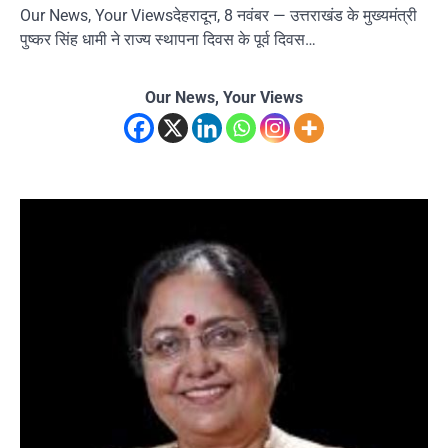
Our News, Your Viewsदेहरादून, 8 नवंबर — उत्तराखंड के मुख्यमंत्री
पुष्कर सिंह धामी ने राज्य स्थापना दिवस के पूर्व दिवस…
Our News, Your Views