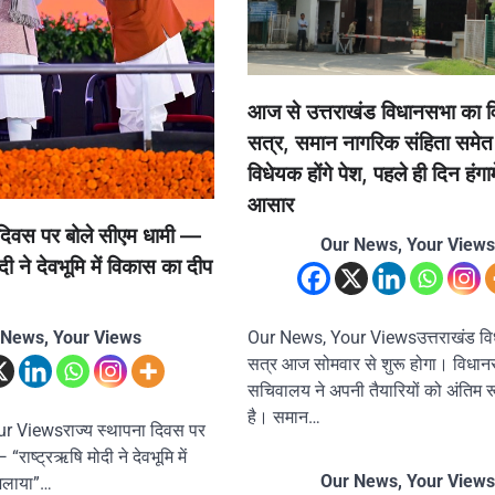
आज से उत्तराखंड विधानसभा का व
सत्र, समान नागरिक संहिता समेत
विधेयक होंगे पेश, पहले ही दिन हंगाम
आसार
 दिवस पर बोले सीएम धामी —
Our News, Your Views
दी ने देवभूमि में विकास का दीप
Our News, Your Viewsउत्तराखंड व
 News, Your Views
सत्र आज सोमवार से शुरू होगा। विधा
सचिवालय ने अपनी तैयारियों को अंतिम रू
है। समान…
r Viewsराज्य स्थापना दिवस पर
“राष्ट्रऋषि मोदी ने देवभूमि में
Our News, Your Views
जलाया”…