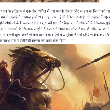
 दक्कन के इतिहास में एक वीर व्यक्ति थे, जो अपनी वीरता और साहस के लिए जाने जाते
म की पहली लड़ाई के जबाज़ हीरो थे। कहा जाता है कि जिस आजादी की लड़ाई की शु
उन्होंने अंग्रेजों के खिलाफ बगावत शुरू की थी और हैदराबाद में अंग्रेजों के खिलाफ म
 दिया। अंग्रेजों के खिलाफ उन्होंने 6 हजार सैनिकों की फौज तैयार की और उसका ने
ने दिल्ली कूच करने से मना कर दिया। ऐसे में अंग्रेजों ने उसे धोखे से कैद कर 
ज के साथ रात में रेजीडेंसी हाउस पर धावा बोल दिया।