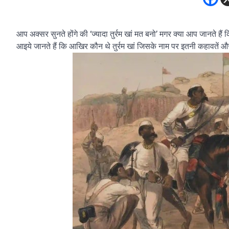
आप अक्सर सुनते होंगे की ‘ज्यादा तुर्रम खां मत बनो’ मगर क्या आप जानते हैं क
आइये जानते हैं कि आखिर कौन थे तुर्रम खां जिसके नाम पर इतनी कहावतें 