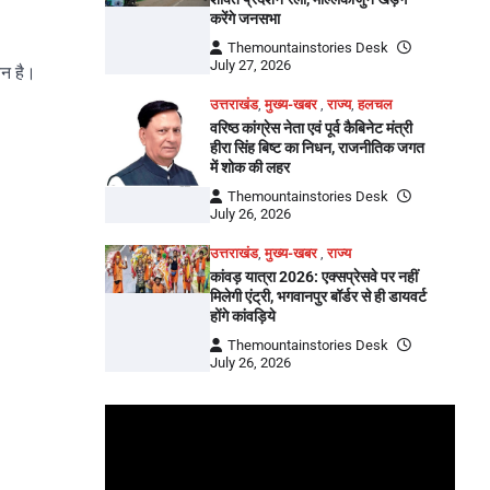
करेंगे जनसभा
Themountainstories Desk
July 27, 2026
ैन है।
उत्तराखंड
,
मुख्य-खबर
,
राज्य
,
हलचल
वरिष्ठ कांग्रेस नेता एवं पूर्व कैबिनेट मंत्री
हीरा सिंह बिष्ट का निधन, राजनीतिक जगत
में शोक की लहर
Themountainstories Desk
July 26, 2026
उत्तराखंड
,
मुख्य-खबर
,
राज्य
कांवड़ यात्रा 2026: एक्सप्रेसवे पर नहीं
मिलेगी एंट्री, भगवानपुर बॉर्डर से ही डायवर्ट
होंगे कांवड़िये
Themountainstories Desk
July 26, 2026