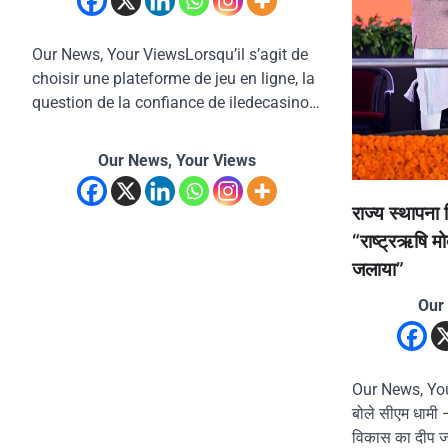
Our News, Your ViewsLorsqu’il s’agit de
choisir une plateforme de jeu en ligne, la
question de la confiance de iledecasino…
Our News, Your Views
राज्य स्थापना
“राष्ट्रऋषि मो
जलाया”
Our
Our News, You
बोले सीएम धामी — 
विकास का दीप 