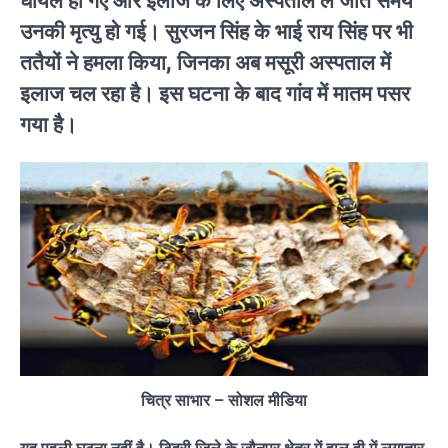
घायल हो गए और इलाज के लिए अस्पताल ले जाते समय
उनकी मृत्यु हो गई। सुरजन सिंह के भाई राय सिंह पर भी
ततैयों ने हमला किया, जिनका अब मसूरी अस्पताल में
इलाज चल रहा है। इस घटना के बाद गांव में मातम पसर
गया है।
चित्र साभार – सोशल मीडिया