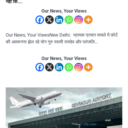
नहीं कि….
Our News, Your Views
Our News, Your ViewsNew Delhi: भ्रामक प्रचार मामले में कोर्ट
की अवमानना झेल रहे योग गुरु स्वामी रामदेव और पतंजलि…
Our News, Your Views