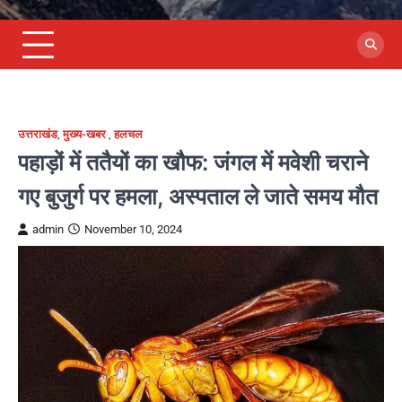
उत्तराखंड
,
मुख्य-खबर
,
हलचल
पहाड़ों में ततैयों का खौफ: जंगल में मवेशी चराने
गए बुजुर्ग पर हमला, अस्पताल ले जाते समय मौत
admin
November 10, 2024