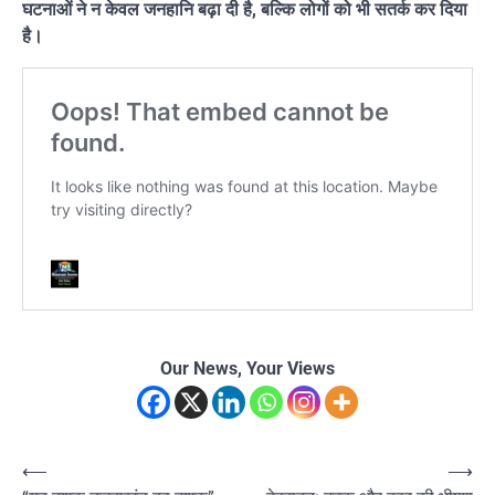
घटनाओं ने न केवल जनहानि बढ़ा दी है, बल्कि लोगों को भी सतर्क कर दिया
है।
Our News, Your Views
Post
⟵
⟶