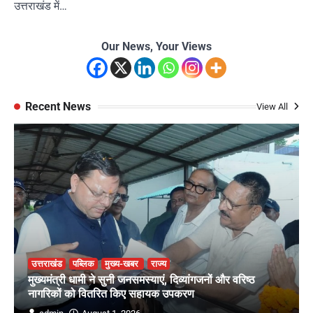
उत्तराखंड में…
Our News, Your Views
Recent News
View All
उत्तराखंड
पब्लिक
मुख्य-खबर
राज्य
मुख्यमंत्री धामी ने सुनी जनसमस्याएं, दिव्यांगजनों और वरिष्ठ
नागरिकों को वितरित किए सहायक उपकरण