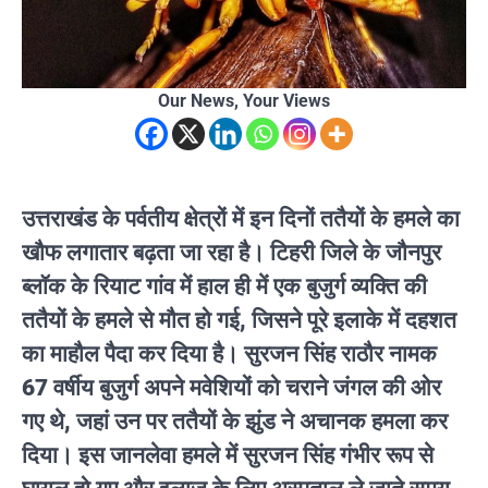
Our News, Your Views
उत्तराखंड के पर्वतीय क्षेत्रों में इन दिनों ततैयों के हमले का
खौफ लगातार बढ़ता जा रहा है। टिहरी जिले के जौनपुर
ब्लॉक के रियाट गांव में हाल ही में एक बुजुर्ग व्यक्ति की
ततैयों के हमले से मौत हो गई, जिसने पूरे इलाके में दहशत
का माहौल पैदा कर दिया है। सुरजन सिंह राठौर नामक
67 वर्षीय बुजुर्ग अपने मवेशियों को चराने जंगल की ओर
गए थे, जहां उन पर ततैयों के झुंड ने अचानक हमला कर
दिया। इस जानलेवा हमले में सुरजन सिंह गंभीर रूप से