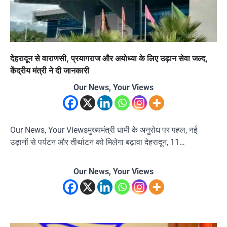
देहरादून से वाराणसी, प्रयागराज और अयोध्या के लिए उड़ान सेवा जल्द,
केंद्रीय मंत्री ने दी जानकारी
Our News, Your Views
Our News, Your Viewsमुख्यमंत्री धामी के अनुरोध पर पहल, नई
उड़ानों से पर्यटन और तीर्थाटन को मिलेगा बढ़ावा देहरादून, 11…
Our News, Your Views