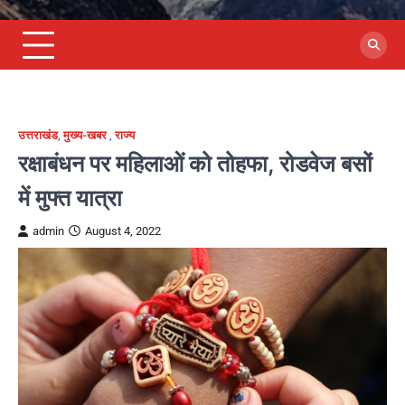
उत्तराखंड
,
मुख्य-खबर
,
राज्य
रक्षाबंधन पर महिलाओं को तोहफा, रोडवेज बसों
में मुफ्त यात्रा
admin
August 4, 2022