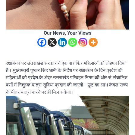
Our News, Your Views
रक्षाबंधन पर उत्तराखंड सरकार ने एक बार फिर महिलाओं को तोहफा दिया
है। मुख्यमंत्री पुष्कर सिंह धामी के निर्देश पर रक्षाबंधन के दिन प्रदेश की
महिलाओं को प्रदेश के अंदर उत्तराखंड परिवहन निगम की ओर से संचालित
बसों में निशुल्क यात्रा सुविधा प्रदान की जाएगी। छूट का लाभ केवल राज्य
के भीतर यात्रा करने पर ही मिल सकेगा।