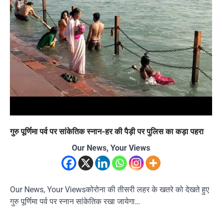
गुरु पूर्णिमा पर्व पर सांकेतिक स्नान-हर की पैड़ी पर पुलिस का कड़ा पहरा
Our News, Your Views
Our News, Your Viewsकोरोना की तीसरी लहर के खतरे को देखते हुए
गुरु पूर्णिमा पर्व पर स्नान सांकेतिक रखा जायेगा…