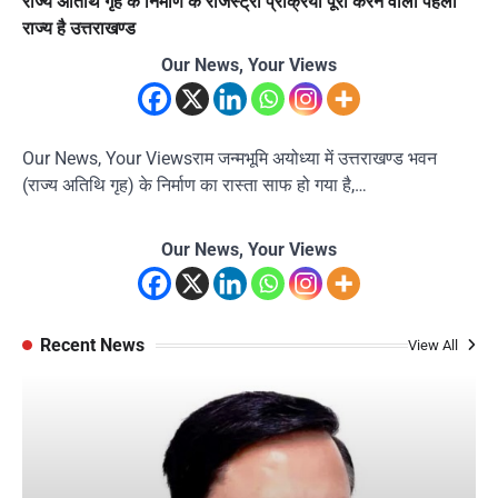
राज्य अतिथि गृह के निर्माण के रजिस्ट्री प्रक्रिया पूरी करने वाला पहला
राज्य है उत्तराखण्ड
Our News, Your Views
Our News, Your Viewsराम जन्मभूमि अयोध्या में उत्तराखण्ड भवन
(राज्य अतिथि गृह) के निर्माण का रास्ता साफ हो गया है,…
Our News, Your Views
Recent News
View All