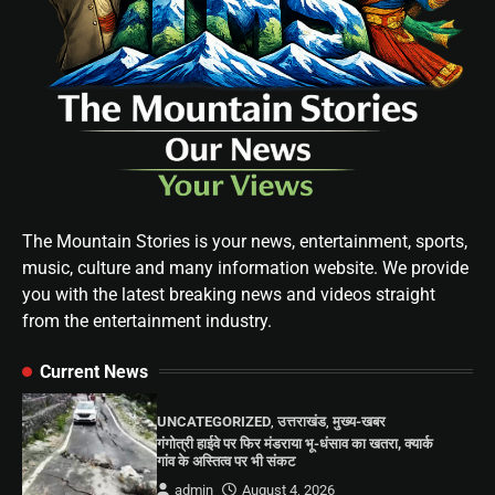
The Mountain Stories is your news, entertainment, sports,
music, culture and many information website. We provide
you with the latest breaking news and videos straight
from the entertainment industry.
Current News
UNCATEGORIZED
,
उत्तराखंड
,
मुख्य-खबर
गंगोत्री हाईवे पर फिर मंडराया भू-धंसाव का खतरा, क्यार्क
गांव के अस्तित्व पर भी संकट
admin
August 4, 2026