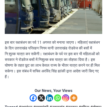
इस बार रक्षाबंधन का पर्व 11 अगस्त को मनाया जाएगा। महिलाएं रक्षाबंधन
के दिन उत्तराखंड परिवहन निगम यानी उत्तराखंड रोडवेज की बसों में
नि:शुल्क यात्रा कर सकेंगी। रक्षाबंधन के पर्व पर इस बार भी महिलाओं को
सरकार ने रोडवेज बसों में निशुल्क बस यात्रा का तोहफा दिया है। इस
घोषणा के तहत छूट का लाभ केवल राज्य के भीतर यात्रा करने पर ही मिल
सकेगा। इस संबंध में सचिव अरविंद सिंह ह्यांकी द्वारा आदेश जारी किए गए
हैं।
Our News, Your Views