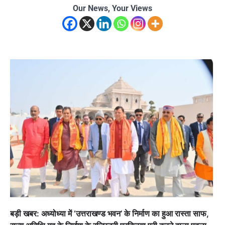
Our News, Your Views
बड़ी खबर: अध्योध्या में ‘उत्तराखण्ड भवन’ के निर्माण का हुआ रास्ता साफ,