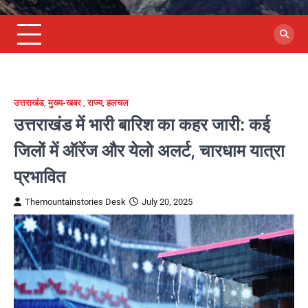
उत्तराखंड
,
मुख्य-खबर
,
राज्य
,
हलचल
उत्तराखंड में भारी बारिश का कहर जारी: कई
जिलों में ऑरेंज और येलो अलर्ट, चारधाम यात्रा
प्रभावित
Themountainstories Desk
July 20, 2025