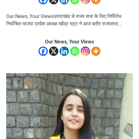
Our News, Your Viewsउत्तराखंड से राज्य सभा के लिए निर्विरोध
निर्वाचित भाजपा प्रदेश अध्यक्ष महेंद्र भट्ट ने आज बतौर राज्यसभा…
Our News, Your Views