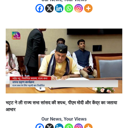
भट्ट ने ली राज्य सभा सांसद की शपथ, पीएम मोदी और केंद्र का जताया
आभार
Our News, Your Views