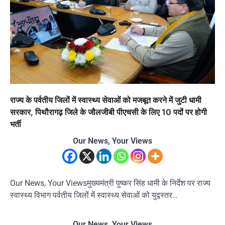
राज्य के पर्वतीय जिलों में स्वास्थ्य सेवाओं को मजबूत करने में जुटी धामी
सरकार, पिथौरागढ़ जिले के जौलजीबी पीएचसी के लिए 10 पदों पर होगी
भर्ती
Our News, Your Views
Our News, Your Viewsमुख्यमंत्री पुष्कर सिंह धामी के निर्देश पर राज्य
स्वास्थ्य विभाग पर्वतीय जिलों में स्वास्थ्य सेवाओं को युद्वस्तर…
Our News, Your Views