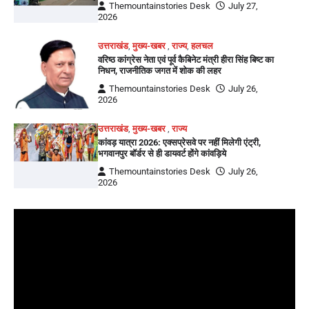
Themountainstories Desk
July 27,
2026
उत्तराखंड
,
मुख्य-खबर
,
राज्य
,
हलचल
वरिष्ठ कांग्रेस नेता एवं पूर्व कैबिनेट मंत्री हीरा सिंह बिष्ट का
निधन, राजनीतिक जगत में शोक की लहर
Themountainstories Desk
July 26,
2026
उत्तराखंड
,
मुख्य-खबर
,
राज्य
कांवड़ यात्रा 2026: एक्सप्रेसवे पर नहीं मिलेगी एंट्री,
भगवानपुर बॉर्डर से ही डायवर्ट होंगे कांवड़िये
Themountainstories Desk
July 26,
2026