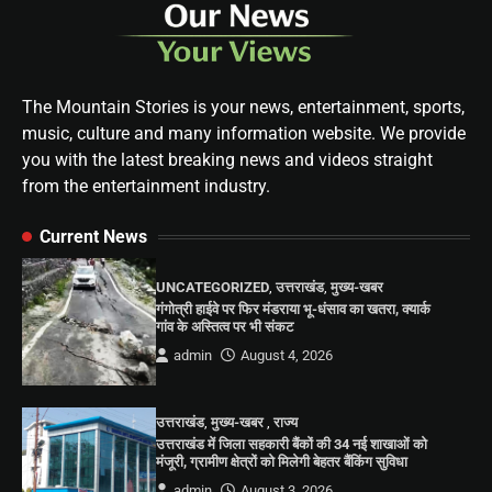
The Mountain Stories is your news, entertainment, sports,
music, culture and many information website. We provide
you with the latest breaking news and videos straight
from the entertainment industry.
Current News
UNCATEGORIZED
,
उत्तराखंड
,
मुख्य-खबर
गंगोत्री हाईवे पर फिर मंडराया भू-धंसाव का खतरा, क्यार्क
गांव के अस्तित्व पर भी संकट
admin
August 4, 2026
उत्तराखंड
,
मुख्य-खबर
,
राज्य
उत्तराखंड में जिला सहकारी बैंकों की 34 नई शाखाओं को
मंजूरी, ग्रामीण क्षेत्रों को मिलेगी बेहतर बैंकिंग सुविधा
admin
August 3, 2026