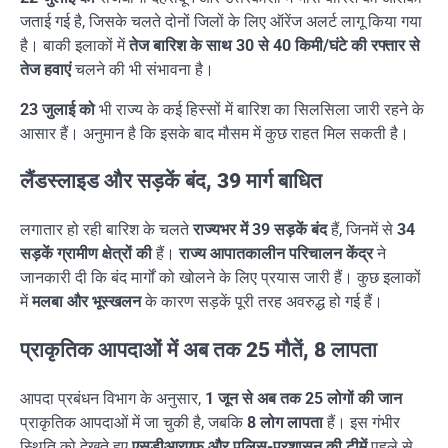
जताई गई है, जिसके चलते दोनों जिलों के लिए ऑरेंज अलर्ट लागू किया गया
है। बाकी इलाकों में
तेज बारिश के साथ 30 से 40 किमी/घंटे की रफ्तार से
तेज हवाएं
चलने की भी संभावना है।
23 जुलाई को
भी राज्य के कई हिस्सों में बारिश का सिलसिला जारी रहने के
आसार हैं। अनुमान है कि इसके बाद मौसम में कुछ राहत मिल सकती है।
लैंडस्लाइड और सड़कें बंद, 39 मार्ग बाधित
लगातार हो रही बारिश के चलते
राज्यभर में 39 सड़कें बंद
हैं, जिनमें से
34
सड़कें ग्रामीण क्षेत्रों की
हैं।
राज्य आपातकालीन परिचालन केंद्र
ने
जानकारी दी कि बंद मार्गों को खोलने के लिए प्रयास जारी हैं। कुछ इलाकों
में
मलबा और भूस्खलन
के कारण सड़कें पूरी तरह अवरुद्ध हो गई हैं।
प्राकृतिक आपदाओं में अब तक 25 मौतें, 8 लापता
आपदा प्रबंधन विभाग के अनुसार,
1 जून से अब तक 25 लोगों की जान
प्राकृतिक आपदाओं में जा चुकी है, जबकि
8 लोग लापता
हैं। इस गंभीर
स्थिति को देखते हुए
एसडीआरएफ और पुलिस-प्रशासन की टीमें
पहले से