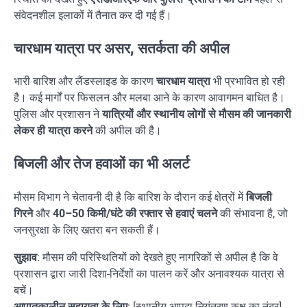
संवेदनशील इलाकों में तैनात कर दी गई हैं।
चारधाम यात्रा पर असर, सतर्कता की अपील
भारी बारिश और लैंडस्लाइड के कारण
चारधाम यात्रा
भी प्रभावित हो रही
है। कई मार्गों पर फिसलन और मलबा आने के कारण आवागमन बाधित है।
पुलिस और प्रशासन ने
यात्रियों और स्थानीय लोगों से मौसम की जानकारी
लेकर ही यात्रा करने
की अपील की है।
बिजली और तेज हवाओं का भी अलर्ट
मौसम विभाग ने चेतावनी दी है कि बारिश के दौरान कई क्षेत्रों में
बिजली
गिरने
और
40–50 किमी/घंटे की रफ्तार से हवाएं चलने
की संभावना है, जो
जनसुरक्षा के लिए खतरा बन सकती हैं।
सुझाव
: मौसम की परिस्थितियों को देखते हुए नागरिकों से अपील है कि वे
प्रशासन द्वारा जारी दिशा-निर्देशों का पालन करें और अनावश्यक यात्रा से
बचें।
आपातकालीन सहायता के लिए
: [स्थानीय आपदा नियंत्रण कक्ष का नंबर]