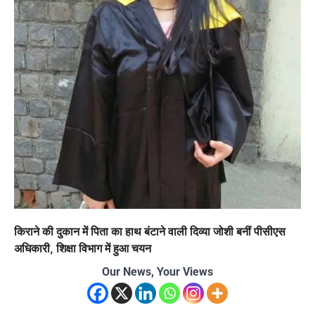
किराने की दुकान में पिता का हाथ बंटाने वाली दिव्या जोशी बनीं पीसीएस
अधिकारी, शिक्षा विभाग में हुआ चयन
Our News, Your Views