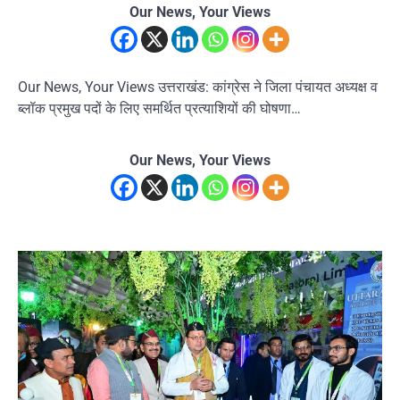
Our News, Your Views
Our News, Your Views उत्तराखंड: कांग्रेस ने जिला पंचायत अध्यक्ष व
ब्लॉक प्रमुख पदों के लिए समर्थित प्रत्याशियों की घोषणा…
Our News, Your Views