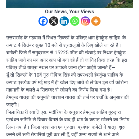
Our News, Your Views
उत्तराखंड के गढ़वाल में स्थित सिक्खों के पवित्र धाम हेमकुंड साहिब के
कपाट 4 सितंबर सुबह 10 बजे से श्रदालुओं के लिए खोले जा रहे हैं।
चमोली जिले में समुद्रतल से 15225 फीट की ऊंचाई पर स्थित हेमकुंड
साहिब जाने का मन अगर आप भी बना रहे हैं तो जानिए किस तरह कि इस
पवित्र तीर्थ यात्रा स्थल पर आपको जाना होगा आईये जानते हैं—
यूँ तो सिक्खों के 10वें गुरु गोविन्द सिंह की तपस्थली हेमकुंड साहिब के
कपाट प्रत्येक वर्ष मई माह में ही खोल दिए जाते थे लेकिन इस वर्ष कोरोना
महामारी के चलते 4 सितम्बर से खोलने का निर्णय लिया गया है।
हेमकुंड यात्रा की अनुमति चारधाम यात्रा की तर्ज पर शर्तों के अनुसार की
जाएगी।
जिलाधिकारी स्वाति एस. भदौरिया के अनुसार हेमकुंड साहिब गुरुद्वारा
प्रबंधन समिति से विचार-विमर्श के बाद ही धाम के कपाट खोलने का निर्णय
लिया गया है। जिला प्रशासन एवं गुरुद्वारा प्रबंधन कमेटी ने यात्रा शुरू
करने की सभी तैयारियां पूरी कर ली हैं, वहीं अन्य राज्यों से आने वाले