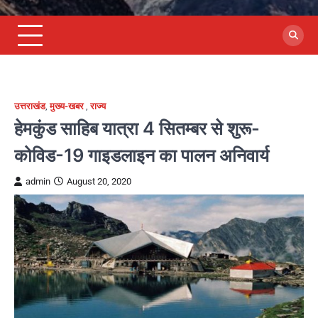
उत्तराखंड
,
मुख्य-खबर
,
राज्य
हेमकुंड साहिब यात्रा 4 सितम्बर से शुरू-
कोविड-19 गाइडलाइन का पालन अनिवार्य
admin
August 20, 2020