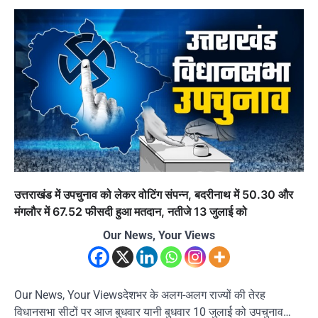
उत्तराखंड में उपचुनाव को लेकर वोटिंग संपन्न, बदरीनाथ में 50.30 और
मंगलौर में 67.52 फीसदी हुआ मतदान, नतीजे 13 जुलाई को
Our News, Your Views
Our News, Your Viewsदेशभर के अलग-अलग राज्यों की तेरह
विधानसभा सीटों पर आज बुधवार यानी बुधवार 10 जुलाई को उपचुनाव…