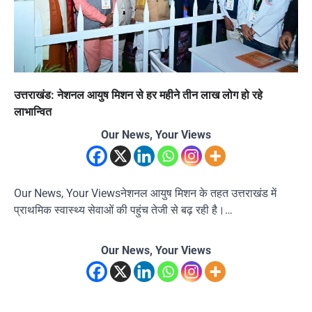
उत्तराखंड: नेशनल आयुष मिशन से हर महीने तीन लाख लोग हो रहे
लाभान्वित
Our News, Your Views
Our News, Your Viewsनेशनल आयुष मिशन के तहत उत्तराखंड में
प्राथमिक स्वास्थ्य सेवाओं की पहुंच तेजी से बढ़ रही है।…
Our News, Your Views