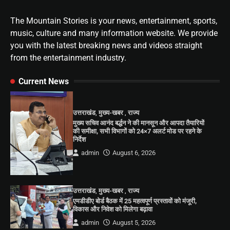
The Mountain Stories is your news, entertainment, sports,
music, culture and many information website. We provide
you with the latest breaking news and videos straight
from the entertainment industry.
Current News
उत्तराखंड
,
मुख्य-खबर
,
राज्य
मुख्य सचिव आनंद बर्द्धन ने की मानसून और आपदा तैयारियों
की समीक्षा, सभी विभागों को 24×7 अलर्ट मोड पर रहने के
निर्देश
admin
August 6, 2026
उत्तराखंड
,
मुख्य-खबर
,
राज्य
एमडीडीए बोर्ड बैठक में 25 महत्वपूर्ण प्रस्तावों को मंजूरी,
विकास और निवेश को मिलेगा बढ़ावा
admin
August 5, 2026