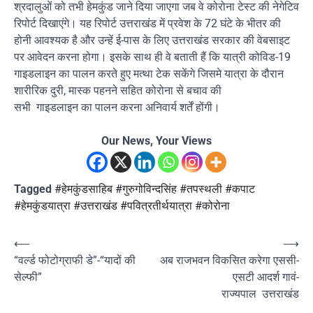
श्रदालुओं को तभी हेमकुंड जाने दिया जाएगा जब वे कोरोना टेस्ट की नेगेटिव
रिपोर्ट दिखाएंगे। यह रिपोर्ट उत्तराखंड में प्रवेश के 72 घंटे के भीतर की
होनी आवश्यक है और उन्हें ई-पास के लिए उत्तराखंड सरकार की वेबसाइट
पर आवेदन करना होगा। इसके साथ ही वे बताती हैं कि यात्री कोविड-19
गाइडलाइन का पालन करते हुए मत्था टेक सकेंगे जिसमे यात्रा के दौरान
शारीरिक दुरी, मास्क पहनने सहित कोरोना से बचाव की
सभी गाइडलाइन का पालन करना अनिवार्य शर्तें होंगी।
Our News, Your Views
Tagged
#हेमकुंडसाहिब #गुरुगोविन्दसिंह #तपस्थली #कपाट
#हेमकुंडयात्रा #उत्तराखंड #पवित्रतीर्थयात्रा #कोरोना
Post
⟵
⟶
“वर्ल्ड फोटोग्राफी डे”-“यादों की
अब राजभवन विकसित करेगा एससी-
navigation
सेल्फी”
एसटी आदर्श गावं-
राज्यपाल उत्तराखंड