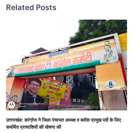
Related Posts
उत्तराखंड: कांग्रेस ने जिला पंचायत अध्यक्ष व ब्लॉक प्रमुख पदों के लिए
समर्थित प्रत्याशियों की घोषणा की