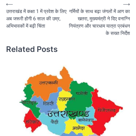
Post
⟵
⟶
उत्तराखंड में कक्षा 1 में प्रवेश के लिए
गर्मियों के साथ बढ़ा जंगलों में आग का
navigation
अब जरूरी होगी 6 साल की उम्र,
खतरा, मुख्यमंत्री ने दिए वनाग्नि
अभिभावकों में बढ़ी चिंता
नियंत्रण और चारधाम यात्रा प्रबंधन
के सख्त निर्देश
Related Posts