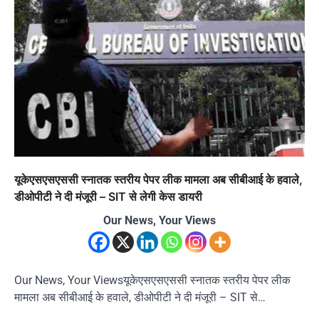
यूकेएसएसएससी स्नातक स्तरीय पेपर लीक मामला अब सीबीआई के हवाले,
डीओपीटी ने दी मंजूरी – SIT से लेगी केस डायरी
Our News, Your Views
Our News, Your Viewsयूकेएसएसएससी स्नातक स्तरीय पेपर लीक
मामला अब सीबीआई के हवाले, डीओपीटी ने दी मंजूरी – SIT से…