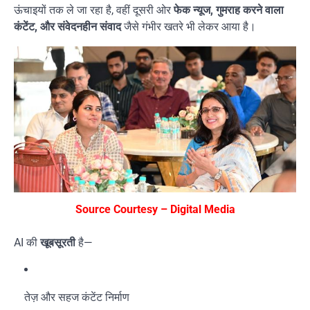
ऊंचाइयों तक ले जा रहा है, वहीं दूसरी ओर
फेक न्यूज, गुमराह करने वाला
कंटेंट, और संवेदनहीन संवाद
जैसे गंभीर खतरे भी लेकर आया है।
Source Courtesy – Digital Media
AI की
खूबसूरती
है—
तेज़ और सहज कंटेंट निर्माण