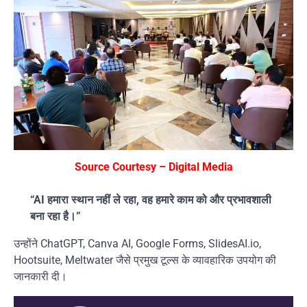
Source Courtesy – Digital Media
“AI हमारा स्थान नहीं ले रहा, वह हमारे काम को और प्रभावशाली
बना रहा है।”
उन्होंने ChatGPT, Canva AI, Google Forms, SlidesAI.io,
Hootsuite, Meltwater जैसे प्रमुख टूल्स के व्यावहारिक उपयोग की
जानकारी दी।