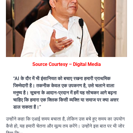
Source Courtesy – Digital Media
“AI के दौर में भी इंसानियत को बचाए रखना हमारी प्राथमिक
जिम्मेदारी है। तकनीक केवल एक उपकरण है, उसे चलाने वाला
मनुष्य है। सूचना के आदान-प्रदान में हमें यह सोचकर आगे बढ़ना
चाहिए कि हमारा एक क्लिक किसी व्यक्ति या समाज पर क्या असर
डाल सकता है।”
उन्होंने कहा कि एआई समय बचाता है, लेकिन उस बचे हुए समय का उपयोग
कैसे हो, यह हमारी चेतना और मूल्य तय करेंगे। उन्होंने इस बात पर भी जोर