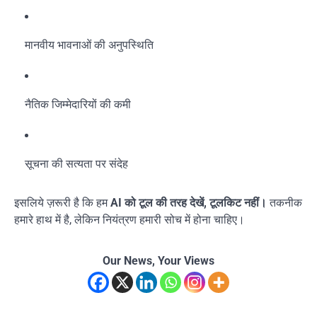
मानवीय भावनाओं की अनुपस्थिति
नैतिक जिम्मेदारियों की कमी
सूचना की सत्यता पर संदेह
इसलिये ज़रूरी है कि हम
AI को टूल की तरह देखें, टूलकिट नहीं।
तकनीक
हमारे हाथ में है, लेकिन नियंत्रण हमारी सोच में होना चाहिए।
Our News, Your Views