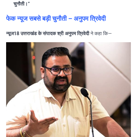
चुनौती।”
फेक न्यूज सबसे बड़ी चुनौती – अनुपम त्रिवेदी
न्यूज18 उत्तराखंड के संपादक श्री अनुपम त्रिवेदी
ने कहा कि—