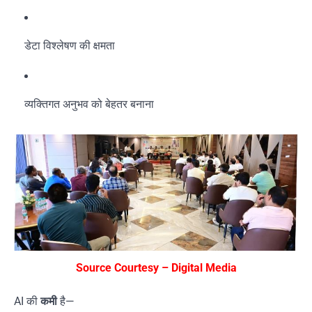
डेटा विश्लेषण की क्षमता
व्यक्तिगत अनुभव को बेहतर बनाना
Source Courtesy – Digital Media
AI की
कमी
है—