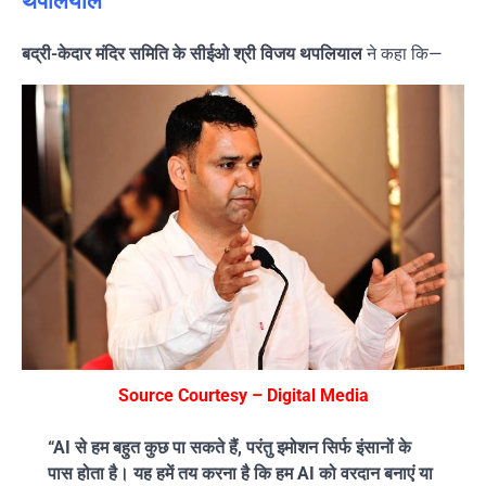
थपलियाल
बद्री-केदार मंदिर समिति के सीईओ श्री विजय थपलियाल
ने कहा कि—
Source Courtesy – Digital Media
“AI से हम बहुत कुछ पा सकते हैं, परंतु इमोशन सिर्फ इंसानों के
पास होता है। यह हमें तय करना है कि हम AI को वरदान बनाएं या