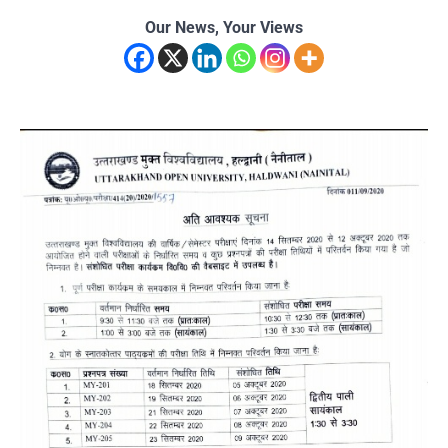
Our News, Your Views