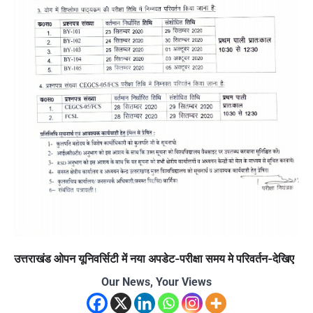
उत्तराखंड ओपन यूनिवर्सिटी में नया अपडेट-परीक्षा समय मे परिवर्तन-देखिए
Our News, Your Views