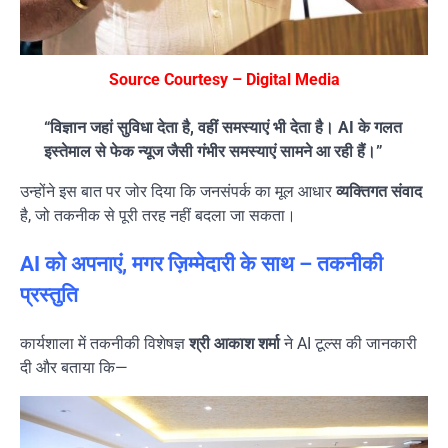
Source Courtesy – Digital Media
“विज्ञान जहां सुविधा देता है, वहीं समस्याएं भी देता है। AI के गलत
इस्तेमाल से फेक न्यूज जैसी गंभीर समस्याएं सामने आ रही हैं।”
उन्होंने इस बात पर जोर दिया कि जनसंपर्क का मूल आधार
व्यक्तिगत संवाद
है, जो तकनीक से पूरी तरह नहीं बदला जा सकता।
AI को अपनाएं, मगर ज़िम्मेदारी के साथ – तकनीकी
प्रस्तुति
कार्यशाला में तकनीकी विशेषज्ञ
श्री आकाश शर्मा
ने AI टूल्स की जानकारी
दी और बताया कि—