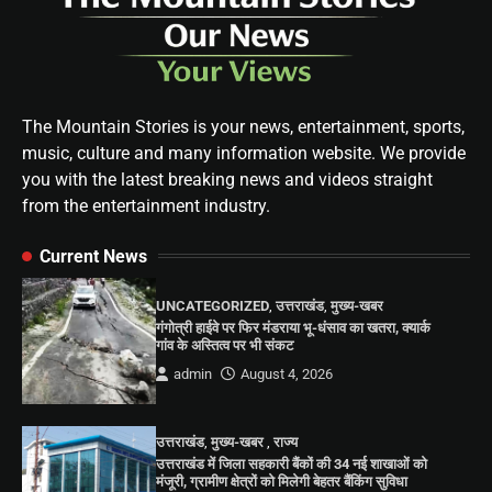
The Mountain Stories is your news, entertainment, sports,
music, culture and many information website. We provide
you with the latest breaking news and videos straight
from the entertainment industry.
Current News
UNCATEGORIZED
,
उत्तराखंड
,
मुख्य-खबर
गंगोत्री हाईवे पर फिर मंडराया भू-धंसाव का खतरा, क्यार्क
गांव के अस्तित्व पर भी संकट
admin
August 4, 2026
उत्तराखंड
,
मुख्य-खबर
,
राज्य
उत्तराखंड में जिला सहकारी बैंकों की 34 नई शाखाओं को
मंजूरी, ग्रामीण क्षेत्रों को मिलेगी बेहतर बैंकिंग सुविधा