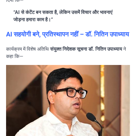
दिया कि—
“AI से कंटेंट बन सकता है, लेकिन उसमें विचार और भावनाएं
जोड़ना हमारा काम है।”
AI सहयोगी बने, प्रतिस्थापन नहीं – डॉ. नितिन उपाध्याय
कार्यक्रम में विशेष अतिथि
संयुक्त निदेशक सूचना डॉ. नितिन उपाध्याय
ने
कहा कि—