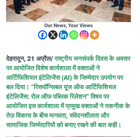
Our News, Your Views
देहरादून, 21 अप्रैल/
राष्ट्रीय जनसंपर्क दिवस के अवसर
पर आयोजित विशेष कार्यशाला में वक्ताओं ने
आर्टिफिशियल इंटेलिजेंस (AI) के जिम्मेदार उपयोग पर
बल दिया। “रिसपॉन्सिबल यूज ऑफ आर्टिफिशियल
इंटेलिजेंस: रोल ऑफ पब्लिक रिलेशन” विषय पर
आयोजित इस कार्यशाला में प्रमुख वक्ताओं ने तकनीक के
तेज़ विकास के बीच मानवता, संवेदनशीलता और
सामाजिक जिम्मेदारियों को बनाए रखने की बात कही।