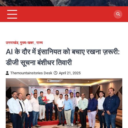
उत्तराखंड
,
मुख्य-खबर
,
राज्य
AI के दौर में इंसानियत को बचाए रखना ज़रूरी:
डीजी सूचना बंशीधर तिवारी
Themountainstories Desk
April 21, 2025