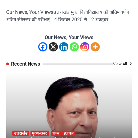
Our News, Your Viewsउत्तराखंड मुक्त विश्वविद्यालय की अंतिम वर्ष व
अंतिम सेमेस्टर की परीक्षाएं 14 सितंबर 2020 से 12 अक्टूबर…
Our News, Your Views
Recent News
View All
उत्तराखंड
मुख्य-खबर
राज्य
हलचल