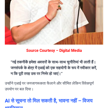
Source Courtesy – Digital Media
“नई तकनीकें हमेशा अवसरों के साथ-साथ चुनौतियां भी लाती हैं।
जनसंपर्क के क्षेत्र में एआई को एक सहयोगी के रूप में स्वीकार करें,
न कि पूरी तरह उस पर निर्भर हो जाएं।”
उन्होंने एआई पर जनजागरूकता फैलाने और सीमित लेकिन विवेकपूर्ण
उपयोग पर बल दिया।
AI से सूचना तो मिल सकती है, भावना नहीं – विजय