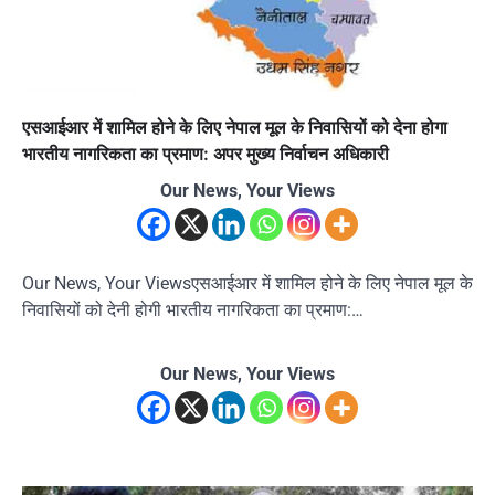
एसआईआर में शामिल होने के लिए नेपाल मूल के निवासियों को देना होगा
भारतीय नागरिकता का प्रमाण: अपर मुख्य निर्वाचन अधिकारी
Our News, Your Views
Our News, Your Viewsएसआईआर में शामिल होने के लिए नेपाल मूल के
निवासियों को देनी होगी भारतीय नागरिकता का प्रमाण:…
Our News, Your Views