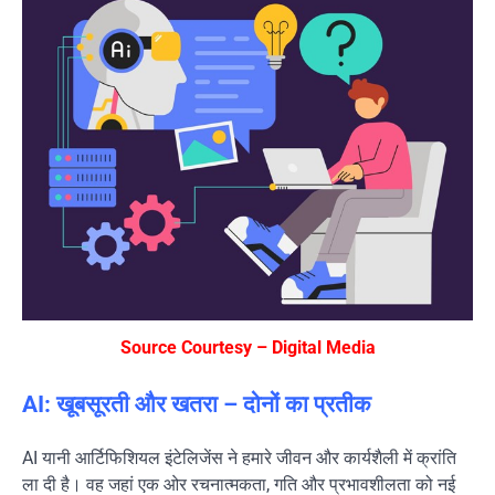
Source Courtesy – Digital Media
AI: खूबसूरती और खतरा – दोनों का प्रतीक
AI यानी आर्टिफिशियल इंटेलिजेंस ने हमारे जीवन और कार्यशैली में क्रांति
ला दी है। वह जहां एक ओर रचनात्मकता, गति और प्रभावशीलता को नई