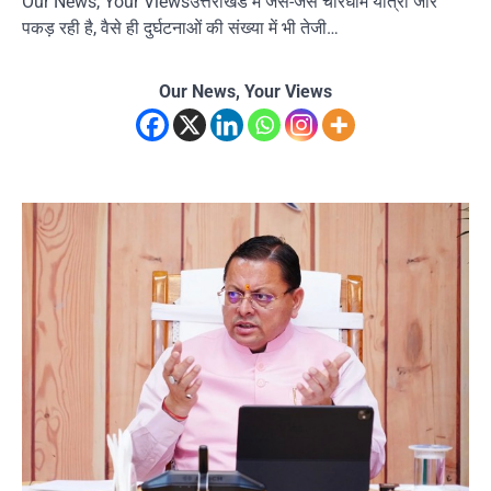
Our News, Your Viewsउत्तराखंड में जैसे-जैसे चारधाम यात्रा जोर
पकड़ रही है, वैसे ही दुर्घटनाओं की संख्या में भी तेजी…
Our News, Your Views