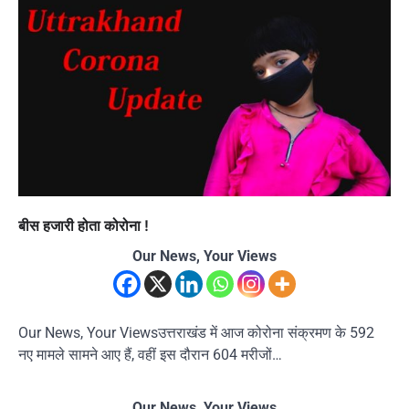
बीस हजारी होता कोरोना !
Our News, Your Views
Our News, Your Viewsउत्तराखंड में आज कोरोना संक्रमण के 592
नए मामले सामने आए हैं, वहीं इस दौरान 604 मरीजों…
Our News, Your Views