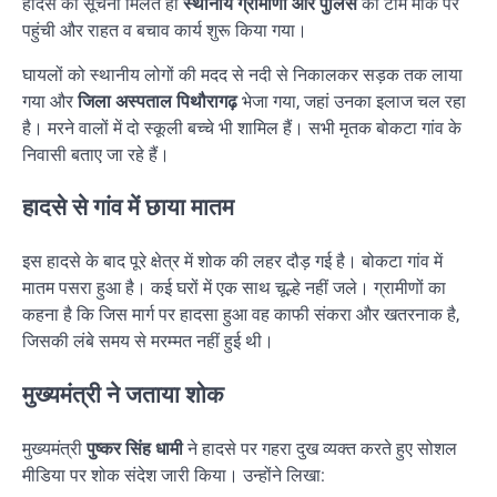
हादसे की सूचना मिलते ही
स्थानीय ग्रामीणों और पुलिस
की टीम मौके पर
पहुंची और राहत व बचाव कार्य शुरू किया गया।
घायलों को स्थानीय लोगों की मदद से नदी से निकालकर सड़क तक लाया
गया और
जिला अस्पताल पिथौरागढ़
भेजा गया, जहां उनका इलाज चल रहा
है। मरने वालों में दो स्कूली बच्चे भी शामिल हैं। सभी मृतक बोकटा गांव के
निवासी बताए जा रहे हैं।
हादसे से गांव में छाया मातम
इस हादसे के बाद पूरे क्षेत्र में शोक की लहर दौड़ गई है। बोकटा गांव में
मातम पसरा हुआ है। कई घरों में एक साथ चूल्हे नहीं जले। ग्रामीणों का
कहना है कि जिस मार्ग पर हादसा हुआ वह काफी संकरा और खतरनाक है,
जिसकी लंबे समय से मरम्मत नहीं हुई थी।
मुख्यमंत्री ने जताया शोक
मुख्यमंत्री
पुष्कर सिंह धामी
ने हादसे पर गहरा दुख व्यक्त करते हुए सोशल
मीडिया पर शोक संदेश जारी किया। उन्होंने लिखा: