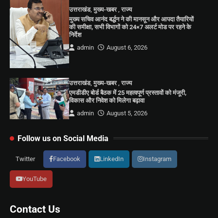
उत्तराखंड
,
मुख्य-खबर
,
राज्य
मुख्य सचिव आनंद बर्द्धन ने की मानसून और आपदा तैयारियों
की समीक्षा, सभी विभागों को 24×7 अलर्ट मोड पर रहने के
निर्देश
admin
August 6, 2026
उत्तराखंड
,
मुख्य-खबर
,
राज्य
एमडीडीए बोर्ड बैठक में 25 महत्वपूर्ण प्रस्तावों को मंजूरी,
विकास और निवेश को मिलेगा बढ़ावा
admin
August 5, 2026
Follow us on Social Media
Twitter
Facebook
LinkedIn
Instagram
YouTube
Contact Us