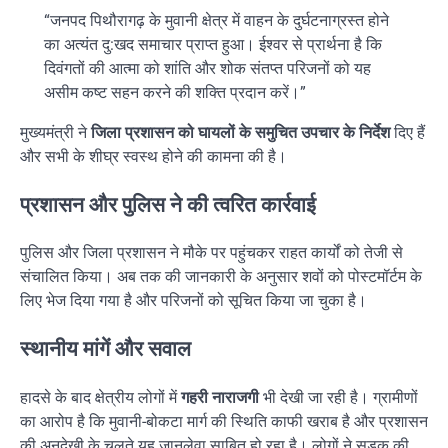
“जनपद पिथौरागढ़ के मुवानी क्षेत्र में वाहन के दुर्घटनाग्रस्त होने
का अत्यंत दु:खद समाचार प्राप्त हुआ। ईश्वर से प्रार्थना है कि
दिवंगतों की आत्मा को शांति और शोक संतप्त परिजनों को यह
असीम कष्ट सहन करने की शक्ति प्रदान करें।”
मुख्यमंत्री ने
जिला प्रशासन को घायलों के समुचित उपचार के निर्देश
दिए हैं
और सभी के शीघ्र स्वस्थ होने की कामना की है।
प्रशासन और पुलिस ने की त्वरित कार्रवाई
पुलिस और जिला प्रशासन ने मौके पर पहुंचकर राहत कार्यों को तेजी से
संचालित किया। अब तक की जानकारी के अनुसार शवों को पोस्टमॉर्टम के
लिए भेज दिया गया है और परिजनों को सूचित किया जा चुका है।
स्थानीय मांगें और सवाल
हादसे के बाद क्षेत्रीय लोगों में
गहरी नाराजगी
भी देखी जा रही है। ग्रामीणों
का आरोप है कि मुवानी-बोकटा मार्ग की स्थिति काफी खराब है और प्रशासन
की अनदेखी के चलते यह जानलेवा साबित हो रहा है। लोगों ने सड़क की