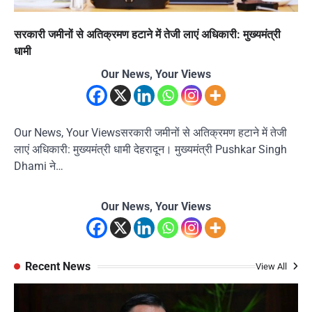
सरकारी जमीनों से अतिक्रमण हटाने में तेजी लाएं अधिकारी: मुख्यमंत्री
धामी
Our News, Your Views
Our News, Your Viewsसरकारी जमीनों से अतिक्रमण हटाने में तेजी
लाएं अधिकारी: मुख्यमंत्री धामी देहरादून। मुख्यमंत्री Pushkar Singh
Dhami ने…
Our News, Your Views
Recent News
View All