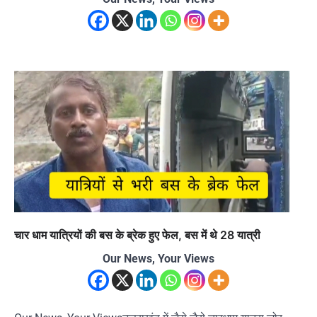
चार धाम यात्रियों की बस के ब्रेक हुए फेल, बस में थे 28 यात्री
Our News, Your Views