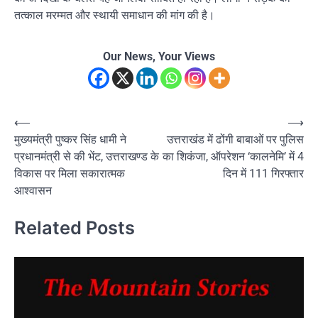
तत्काल मरम्मत और स्थायी समाधान की मांग की है।
Our News, Your Views
Post
⟵
⟶
मुख्यमंत्री पुष्कर सिंह धामी ने
उत्तराखंड में ढोंगी बाबाओं पर पुलिस
navigation
प्रधानमंत्री से की भेंट, उत्तराखण्ड के
का शिकंजा, ऑपरेशन ‘कालनेमि’ में 4
विकास पर मिला सकारात्मक
दिन में 111 गिरफ्तार
आश्वासन
Related Posts