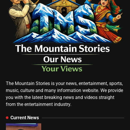
The Mountain Stories is your news, entertainment, sports,
music, culture and many information website. We provide
you with the latest breaking news and videos straight
from the entertainment industry.
Current News