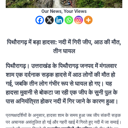
Our News, Your Views
पिथौरागढ़ में बड़ा हादसा: नदी में गिरी जीप, आठ की मौत,
तीन घायल
पिथौरागढ़।
उत्तराखंड के पिथौरागढ़ जनपद में मंगलवार
शाम एक दर्दनाक सड़क हादसे में आठ लोगों की मौत हो
गई, जबकि तीन लोग गंभीर रूप से घायल हो गए। यह
हादसा मुवानी से बोकटा जा रही एक जीप के सुनी पुल के
पास अनियंत्रित होकर नदी में गिर जाने के कारण हुआ।
प्रत्यक्षदर्शियों के अनुसार, हादसा शाम के समय हुआ जब जीप संकरी सड़क
पर अचानक असंतुलित हो गई और गहरी खाई में गिरते हुए नदी में जा समाई।