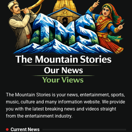
The Mountain Stories is your news, entertainment, sports,
music, culture and many information website. We provide
you with the latest breaking news and videos straight
from the entertainment industry.
Current News