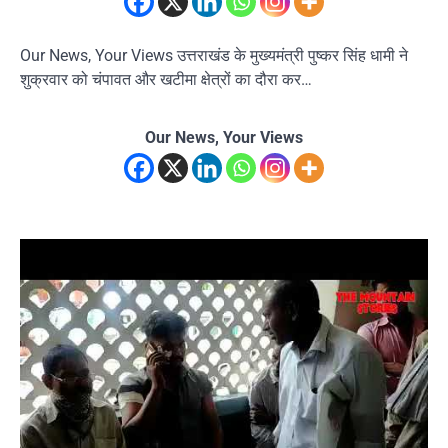
Our News, Your Views उत्तराखंड के मुख्यमंत्री पुष्कर सिंह धामी ने
शुक्रवार को चंपावत और खटीमा क्षेत्रों का दौरा कर…
Our News, Your Views