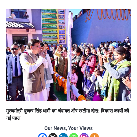
मुख्यमंत्री पुष्कर सिंह धामी का चंपावत और खटीमा दौरा: विकास कार्यों की
नई पहल
Our News, Your Views