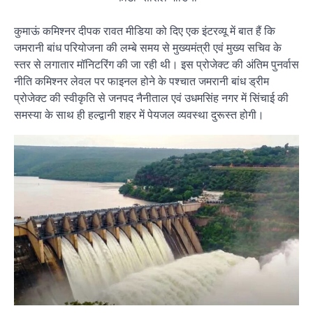
कुमाऊं कमिश्नर दीपक रावत मीडिया को दिए एक इंटरव्यू में बात हैं कि
जमरानी बांध परियोजना की लम्बे समय से मुख्यमंत्री एवं मुख्य सचिव के
स्तर से लगातार मॉनिटरिंग की जा रही थी। इस प्रोजेक्ट की अंतिम पुनर्वास
नीति कमिश्नर लेवल पर फाइनल होने के पश्चात जमरानी बांध ड्रीम
प्रोजेक्ट की स्वीकृति से जनपद नैनीताल एवं उधमसिंह नगर में सिंचाई की
समस्या के साथ ही हल्द्वानी शहर में पेयजल व्यवस्था दुरूस्त होगी।