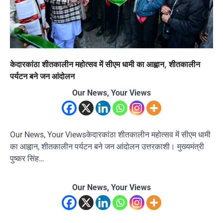
केदारकांठा शीतकालीन महोत्सव में सीएम धामी का आह्वान, शीतकालीन
पर्यटन बने जन आंदोलन
Our News, Your Views
Our News, Your Viewsकेदारकांठा शीतकालीन महोत्सव में सीएम धामी
का आह्वान, शीतकालीन पर्यटन बने जन आंदोलन उत्तरकाशी। मुख्यमंत्री
पुष्कर सिंह…
Our News, Your Views