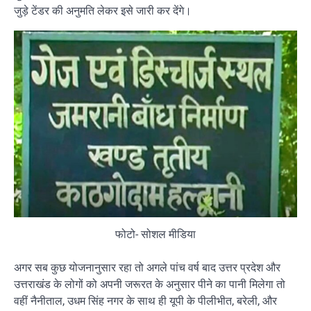
जुड़े टेंडर की अनुमति लेकर इसे जारी कर देंगे।
फोटो- सोशल मीडिया
अगर सब कुछ योजनानुसार रहा तो अगले पांच वर्ष बाद उत्तर प्रदेश और
उत्तराखंड के लोगों को अपनी जरूरत के अनुसार पीने का पानी मिलेगा तो
वहीं नैनीताल, उधम सिंह नगर के साथ ही यूपी के पीलीभीत, बरेली, और