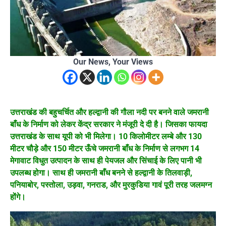
Our News, Your Views
उत्तराखंड की बहुचर्चित और हल्द्वानी की गौला नदी पर बनने वाले जमरानी
बाँध के निर्माण को लेकर केंद्र सरकार ने मंजूरी दे दी है। जिसका फायदा
उत्तराखंड के साथ यूपी को भी मिलेगा। 10 किलोमीटर लम्बे और 130
मीटर चौड़े और 150 मीटर ऊँचे जमरानी बाँध के निर्माण से लगभग 14
मेगावाट विधुत उत्पादन के साथ ही पेयजल और सिंचाई के लिए पानी भी
उपलब्ध होगा। साथ ही जमरानी बाँध बनने से हल्द्वानी के तिलवाड़ी,
पनियाबोर, पस्तोला, उड़वा, गनराड, और मुरकुडिया गावं पूरी तरह जलमग्न
होंगे।