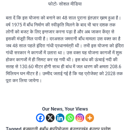
फोटो- सोशल मीडिया
बता दें कि इस योजना को बनाने का 48 साल पुराना इंतज़ार ख़त्म हुआ है।
वर्ष 1975 में बाँध निर्माण की स्वीकृति मिलने के बाद भी चार दशक तक
लोगों को बजट के लिए इन्तजार करना पड़ा है और अब जाकर केंद्र से
इसकी मंजूरी मिल पायी है। दरअसल जमरानी बाँध मामला उस वक्त का है
जब 48 साल पहले इंदिरा गांधी प्रधानमंत्री थी। तभी इस योजना को इंदिरा
गांधी सरकार ने कागजों में उतारा था। उस वक्त यह योजना कागजों में शुरू
होकर कागजों में ही सिमट कर रह गयी थी। इस बांध की ऊंचाई नदी की
सतह से 130.60 मीटर होगी साथ ही बांध में जल धारण की क्षमता 208.6
मिलियन घन मीटर है। उम्मीद जताई गई है कि यह प्रोजेक्ट को 2028 तक
पूरा कर लिया जायेगा।
Our News, Your Views
Tagged
#जमरानी #बाँध #परियोजना #उत्तराखंड #उत्तर प्रदेश