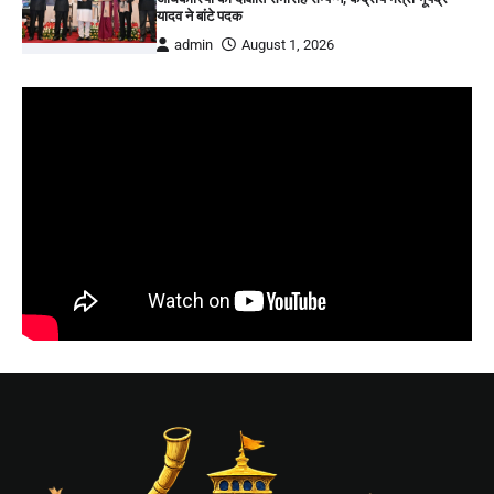
यादव ने बांटे पदक
admin
August 1, 2026