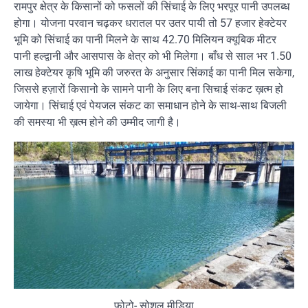
रामपुर क्षेत्र के किसानों को फसलों की सिंचाई के लिए भरपूर पानी उपलब्ध
होगा। योजना परवान चढ़कर धरातल पर उतर पायी तो 57 हजार हेक्टेयर
भूमि को सिंचाई का पानी मिलने के साथ 42.70 मिलियन क्यूबिक मीटर
पानी हल्द्वानी और आसपास के क्षेत्र को भी मिलेगा। बाँध से साल भर 1.50
लाख हेक्टेयर कृषि भूमि की जरुरत के अनुसार सिंकाई का पानी मिल सकेगा,
जिससे हज़ारों किसानो के सामने पानी के लिए बना सिचाई संकट ख़त्म हो
जायेगा। सिंचाई एवं पेयजल संकट का समाधान होने के साथ-साथ बिजली
की समस्या भी ख़त्म होने की उम्मीद जागी है।
फोटो- सोशल मीडिया