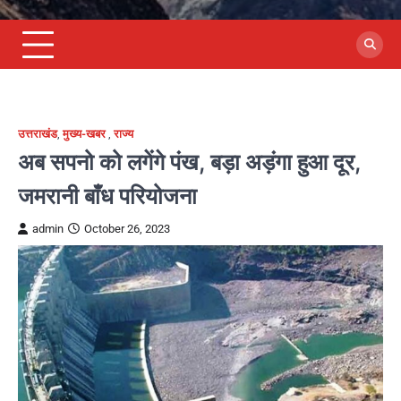
उत्तराखंड
,
मुख्य-खबर
,
राज्य
अब सपनो को लगेंगे पंख, बड़ा अड़ंगा हुआ दूर,
जमरानी बाँध परियोजना
admin
October 26, 2023