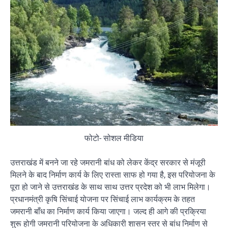
फोटो- सोशल मीडिया
उत्तराखंड में बनने जा रहे जमरानी बांध को लेकर केंद्र सरकार से मंजूरी
मिलने के बाद निर्माण कार्य के लिए रास्ता साफ हो गया है, इस परियोजना के
पूरा हो जाने से उत्तराखंड के साथ साथ उत्तर प्रदेश को भी लाभ मिलेगा।
प्रधानमंत्री कृषि सिंचाई योजना पर सिंचाई लाभ कार्यक्रम के तहत
जमरानी बाँध का निर्माण कार्य किया जाएगा। जल्द ही आगे की प्रक्रिया
शुरू होगी जमरानी परियोजना के अधिकारी शासन स्तर से बांध निर्माण से