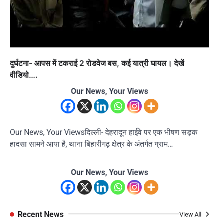
दुर्घटना- आपस में टकराई 2 रोडवेज बस, कई यात्री घायल। देखें
वीडियो….
Our News, Your Views
Our News, Your Viewsदिल्ली- देहरादून हाईवे पर एक भीषण सड़क
हादसा सामने आया है, थाना बिहारीगढ़ क्षेत्र के अंतर्गत ग्राम…
Our News, Your Views
Recent News
View All