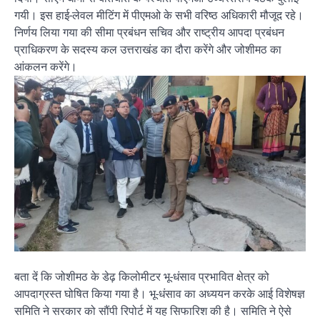
गयी। इस हाई-लेवल मीटिंग में पीएमओ के सभी वरिष्ठ अधिकारी मौजूद रहे।
निर्णय लिया गया की सीमा प्रबंधन सचिव और राष्ट्रीय आपदा प्रबंधन
प्राधिकरण के सदस्य कल उत्तराखंड का दौरा करेंगे और जोशीमठ का
आंकलन करेंगे।
बता दें कि जोशीमठ के डेढ़ किलोमीटर भू-धंसाव प्रभावित क्षेत्र को
आपदाग्रस्त घोषित किया गया है। भू-धंसाव का अध्ययन करके आई विशेषज्ञ
समिति ने सरकार को सौंपी रिपोर्ट में यह सिफारिश की है। समिति ने ऐसे