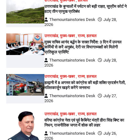
उत्तराखंड
,
मुख्य-खबर
,
हलचल
उत्तराखंड के बुग्यालों में पर्यटन को बड़ी राहत, सुप्रीम कोर्ट ने
हटाए तीन प्रमुख प्रतिबंध
Themountainstories Desk
July 28,
2026
उत्तराखंड
,
मुख्य-खबर
,
राज्य
,
हलचल
मुख्य सचिव आनंद बर्द्धन के सख्त निर्देश: 3 दिन में उपनल
कर्मियों से करें अनुबंध, देरी पर विभागाध्यक्षों को मिलेगी
प्रतिकूल प्रविष्टि
Themountainstories Desk
July 28,
2026
उत्तराखंड
,
मुख्य-खबर
,
राज्य
,
हलचल
हल्द्वानी में 8 अगस्त को कांग्रेस की बड़ी शक्ति प्रदर्शन रैली,
मल्लिकार्जुन खड़गे करेंगे जनसभा
Themountainstories Desk
July 27,
2026
उत्तराखंड
,
मुख्य-खबर
,
राज्य
,
हलचल
वरिष्ठ कांग्रेस नेता एवं पूर्व कैबिनेट मंत्री हीरा सिंह बिष्ट का
निधन, राजनीतिक जगत में शोक की लहर
Themountainstories Desk
July 26,
2026