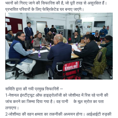
भवनों को गिराए जाने की सिफारिश की है, जो पूरी तरह से असुरक्षित हैं।
प्रभावित परिवारों के लिए फेब्रिकेटेड घर बनाए जाएंगे।
समिति द्वारा की गयी प्रमुख सिफारिशें —
1-नेशनल इंस्टीट्यूट ऑफ हाइड्रोलॉजी को जोशीमठ में रिस रहे पानी की
जांच करने का जिम्मा दिया गया है। वह पानी के मूल स्रोत का पता
लगाएगा।
2-जोशीमठ की वहन क्षमता का तकनीकी अध्ययन होगा। आईआईटी रुड़की