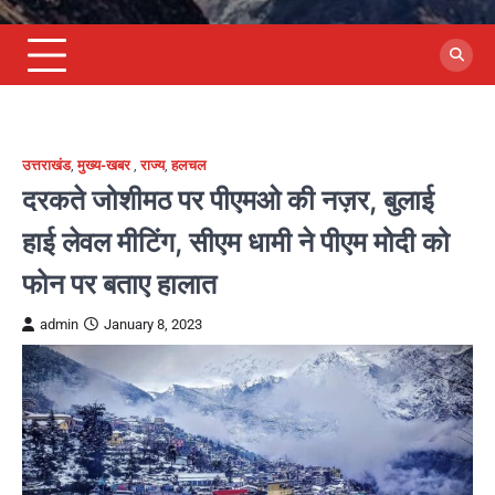
उत्तराखंड
,
मुख्य-खबर
,
राज्य
,
हलचल
दरकते जोशीमठ पर पीएमओ की नज़र, बुलाई
हाई लेवल मीटिंग, सीएम धामी ने पीएम मोदी को
फोन पर बताए हालात
admin
January 8, 2023