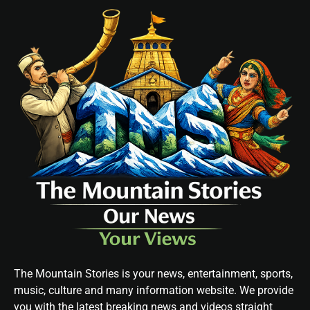
The Mountain Stories is your news, entertainment, sports,
music, culture and many information website. We provide
you with the latest breaking news and videos straight