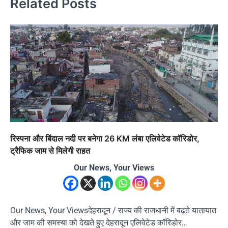
Related Posts
रिस्पना और बिंदाल नदी पर बनेगा 26 KM लंबा एलिवेटेड कॉरिडोर,
ट्रैफिक जाम से मिलेगी राहत
Our News, Your Views
Our News, Your Viewsदेहरादून / राज्य की राजधानी में बढ़ते यातायात
और जाम की समस्या को देखते हुए देहरादून एलिवेटेड कॉरिडोर…