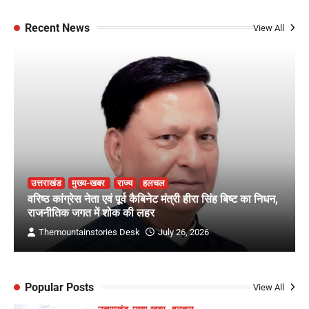
Recent News
View All
उत्तराखंड
मुख्य-खबर
राज्य
हलचल
वरिष्ठ कांग्रेस नेता एवं पूर्व कैबिनेट मंत्री हीरा सिंह बिष्ट का निधन,
राजनीतिक जगत में शोक की लहर
Themountainstories Desk
July 26, 2026
Popular Posts
View All