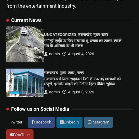
from the entertainment industry.
Current News
UNCATEGORIZED
,
उत्तराखंड
,
मुख्य-खबर
गंगोत्री हाईवे पर फिर मंडराया भू-धंसाव का खतरा, क्यार्क
गांव के अस्तित्व पर भी संकट
admin
August 4, 2026
उत्तराखंड
,
मुख्य-खबर
,
राज्य
उत्तराखंड में जिला सहकारी बैंकों की 34 नई शाखाओं को
मंजूरी, ग्रामीण क्षेत्रों को मिलेगी बेहतर बैंकिंग सुविधा
admin
August 3, 2026
Follow us on Social Media
Twitter
Facebook
LinkedIn
Instagram
YouTube