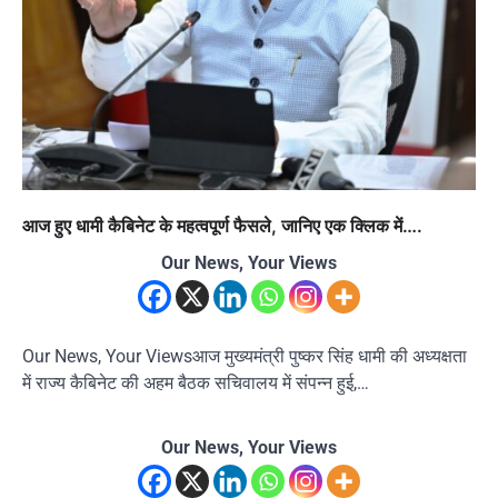
आज हुए धामी कैबिनेट के महत्वपूर्ण फैसले, जानिए एक क्लिक में….
Our News, Your Views
Our News, Your Viewsआज मुख्यमंत्री पुष्कर सिंह धामी की अध्यक्षता
में राज्य कैबिनेट की अहम बैठक सचिवालय में संपन्न हुई,…
Our News, Your Views