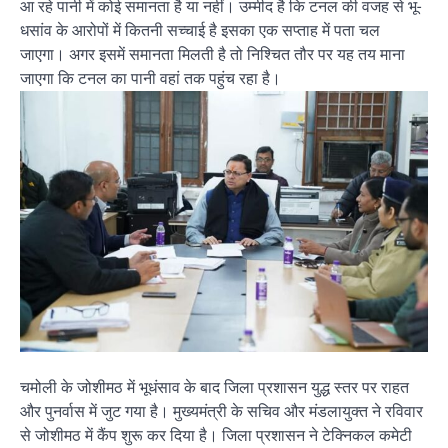
आ रहे पानी में कोई समानता है या नहीं। उम्मीद है कि टनल की वजह से भू-
धसांव के आरोपों में कितनी सच्चाई है इसका एक सप्ताह में पता चल
जाएगा। अगर इसमें समानता मिलती है तो निश्चित तौर पर यह तय माना
जाएगा कि टनल का पानी वहां तक पहुंच रहा है।
चमोली के जोशीमठ में भूधंसाव के बाद जिला प्रशासन युद्ध स्तर पर राहत
और पुनर्वास में जुट गया है। मुख्यमंत्री के सचिव और मंडलायुक्त ने रविवार
से जोशीमठ में कैंप शुरू कर दिया है। जिला प्रशासन ने टेक्निकल कमेटी