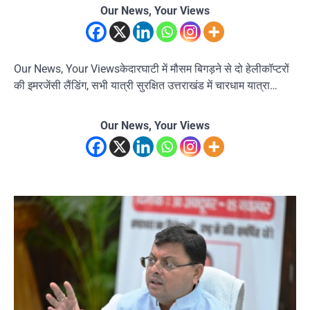
Our News, Your Views
Our News, Your Viewsकेदारघाटी में मौसम बिगड़ने से दो हेलीकॉप्टरों
की इमरजेंसी लैंडिंग, सभी यात्री सुरक्षित उत्तराखंड में चारधाम यात्रा…
Our News, Your Views