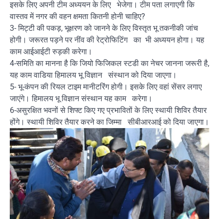
इसके लिए अपनी टीम अध्ययन के लिए भेजेगा। टीम पता लगाएगी कि
वास्तव में नगर की वहन क्षमता कितनी होनी चाहिए?
3- मिट्टी की पकड़, भूक्षरण को जानने के लिए विस्तृत भू तकनीकी जांच
होगी। जरूरत पड़ने पर नींव की रेट्रोफिटिंग का भी अध्ययन होगा। यह
काम आईआईटी रुड़की करेगा।
4-समिति का मानना है कि जियो फिजिकल स्टडी का नेचर जानना जरूरी है,
यह काम वाडिया हिमालय भू विज्ञान संस्थान को दिया जाएगा।
5- भू-कंपन की रियल टाइम मानीटरिंग होगी। इसके लिए वहां सेंसर लगाए
जाएंगे। हिमालय भू विज्ञान संस्थान यह काम करेगा।
6-असुरक्षित भवनों से शिफ्ट किए गए प्रभावितों के लिए स्थायी शिविर तैयार
होंगे। स्थायी शिविर तैयार करने का जिम्मा सीबीआरआई को दिया जाएगा।