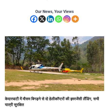
Our News, Your Views
केदारघाटी में मौसम बिगड़ने से दो हेलीकॉप्टरों की इमरजेंसी लैंडिंग, सभी
यात्री सुरक्षित