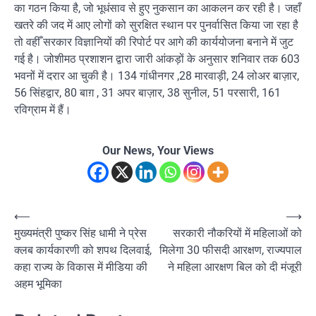
का गठन किया है, जो भूधंसाव से हुए नुकसान का आकलन कर रही है। जहाँ
खतरे की जद में आए लोगों को सुरक्षित स्थान पर पुनर्वासित किया जा रहा है
तो वहीँ सरकार विज्ञानियों की रिपोर्ट पर आगे की कार्ययोजना बनाने में जुट
गई है। जोशीमठ प्रशाशन द्वारा जारी आंकड़ों के अनुसार शनिवार तक 603
भवनों में दरार आ चुकी है। 134 गांधीनगर ,28 मारवाड़ी, 24 लोअर बाज़ार,
56 सिंहद्वार, 80 बाग़ , 31 अपर बाज़ार, 38 सुनील, 51 परसारी, 161
रविग्राम में हैं।
Our News, Your Views
Post
⟵
⟶
मुख्यमंत्री पुष्कर सिंह धामी ने प्रेस
सरकारी नौकरियों में महिलाओं को
navigation
क्लब कार्यकारणी को शपथ दिलवाई,
मिलेगा 30 फीसदी आरक्षण, राज्यपाल
कहा राज्य के विकास में मीडिया की
ने महिला आरक्षण बिल को दी मंजूरी
अहम भूमिका