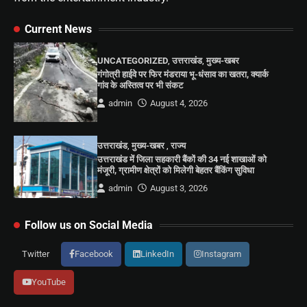
Current News
UNCATEGORIZED
,
उत्तराखंड
,
मुख्य-खबर
गंगोत्री हाईवे पर फिर मंडराया भू-धंसाव का खतरा, क्यार्क
गांव के अस्तित्व पर भी संकट
admin
August 4, 2026
उत्तराखंड
,
मुख्य-खबर
,
राज्य
उत्तराखंड में जिला सहकारी बैंकों की 34 नई शाखाओं को
मंजूरी, ग्रामीण क्षेत्रों को मिलेगी बेहतर बैंकिंग सुविधा
admin
August 3, 2026
Follow us on Social Media
Twitter
Facebook
LinkedIn
Instagram
YouTube