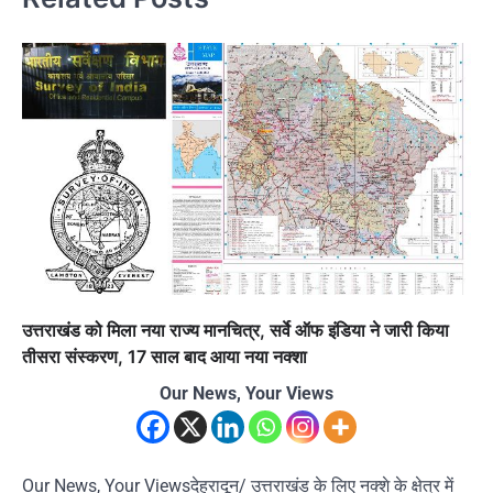
उत्तराखंड को मिला नया राज्य मानचित्र, सर्वे ऑफ इंडिया ने जारी किया
तीसरा संस्करण, 17 साल बाद आया नया नक्शा
Our News, Your Views
Our News, Your Viewsदेहरादून/ उत्तराखंड के लिए नक्शे के क्षेत्र में