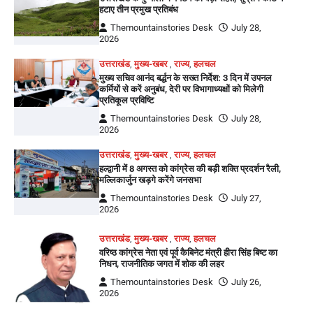
हटाए तीन प्रमुख प्रतिबंध
Themountainstories Desk
July 28,
2026
उत्तराखंड
,
मुख्य-खबर
,
राज्य
,
हलचल
मुख्य सचिव आनंद बर्द्धन के सख्त निर्देश: 3 दिन में उपनल
कर्मियों से करें अनुबंध, देरी पर विभागाध्यक्षों को मिलेगी
प्रतिकूल प्रविष्टि
Themountainstories Desk
July 28,
2026
उत्तराखंड
,
मुख्य-खबर
,
राज्य
,
हलचल
हल्द्वानी में 8 अगस्त को कांग्रेस की बड़ी शक्ति प्रदर्शन रैली,
मल्लिकार्जुन खड़गे करेंगे जनसभा
Themountainstories Desk
July 27,
2026
उत्तराखंड
,
मुख्य-खबर
,
राज्य
,
हलचल
वरिष्ठ कांग्रेस नेता एवं पूर्व कैबिनेट मंत्री हीरा सिंह बिष्ट का
निधन, राजनीतिक जगत में शोक की लहर
Themountainstories Desk
July 26,
2026