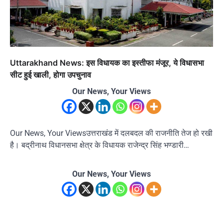
Uttarakhand News: इस विधायक का इस्तीफा मंजूर, ये विधासभा
सीट हुई खाली, होगा उपचुनाव
Our News, Your Views
Our News, Your Viewsउत्तराखंड में दलबदल की राजनीति तेज हो रखी
है। बद्रीनाथ विधानसभा क्षेत्र के विधायक राजेन्द्र सिंह भण्डारी…
Our News, Your Views