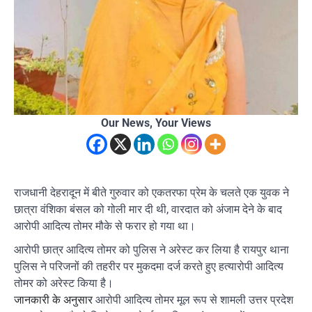
Our News, Your Views
राजधानी देहरादून में बीते गुरुवार को एकतरफा प्रेम के चलते एक युवक ने
छात्रा वंशिका बंसल को गोली मार दी थी, वारदात को अंजाम देने के बाद
आरोपी आदित्य तोमर मौके से फरार हो गया था।
आरोपी छात्र आदित्य तोमर को पुलिस ने अरेस्ट कर लिया है रायपुर थाना
पुलिस ने परिजनों की तहरीर पर मुकदमा दर्ज करते हुए हत्यारोपी आदित्य
तोमर को अरेस्ट किया है।
जानकारी के अनुसार
आरोपी आदित्य तोमर मूल रूप से शामली उत्तर प्रदेश