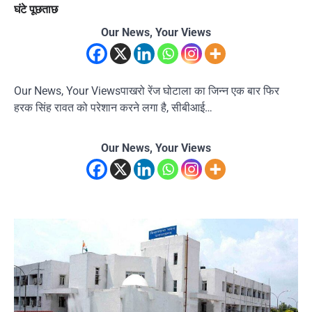
घंटे पूछताछ
Our News, Your Views
Our News, Your Viewsपाखरो रेंज घोटाला का जिन्न एक बार फिर
हरक सिंह रावत को परेशान करने लगा है, सीबीआई…
Our News, Your Views