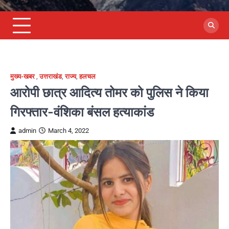
मुख्य-खबर
,
उत्तराखंड
,
राज्य
,
हलचल
आरोपी छात्र आदित्य तोमर को पुलिस ने किया
गिरफ्तार-वंशिका बंसल हत्याकांड
admin
March 4, 2022