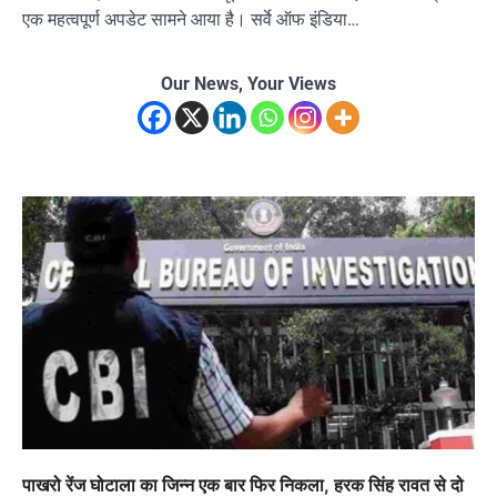
एक महत्वपूर्ण अपडेट सामने आया है। सर्वे ऑफ इंडिया…
Our News, Your Views
पाखरो रेंज घोटाला का जिन्न एक बार फिर निकला, हरक सिंह रावत से दो