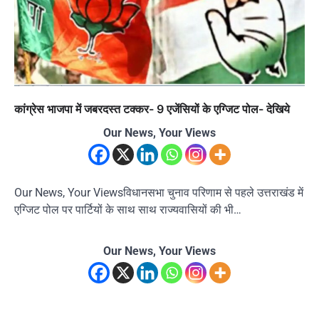
कांग्रेस भाजपा में जबरदस्त टक्कर- 9 एजेंसियों के एग्जिट पोल- देखिये
Our News, Your Views
Our News, Your Viewsविधानसभा चुनाव परिणाम से पहले उत्तराखंड में
एग्जिट पोल पर पार्टियों के साथ साथ राज्यवासियों की भी…
Our News, Your Views