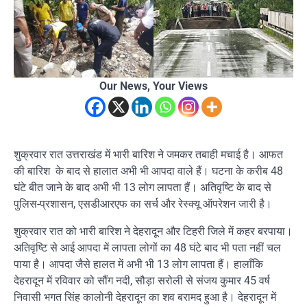
Our News, Your Views
शुक्रवार रात उत्तराखंड में भारी बारिश ने जमकर तबाही मचाई है। आफत
की बारिश के बाद से हालात अभी भी आपदा वाले हैं। घटना के करीब 48
घंटे बीत जाने के बाद अभी भी 13 लोग लापता हैं। अतिवृष्टि के बाद से
पुलिस-प्रशासन, एसडीआरएफ का सर्च और रेस्क्यू ऑपरेशन जारी है।
शुक्रवार रात को भारी बारिश ने देहरादून और टिहरी जिले में कहर बरपाया।
अतिवृष्टि से आई आपदा में लापता लोगों का 48 घंटे बाद भी पता नहीं चल
पाया है। आपदा जैसे हालत में अभी भी 13 लोग लापता हैं। हालाँकि
देहरादून में रविवार को सौंग नदी, सौड़ा सरोली से संजय कुमार 45 वर्ष
निवासी भगत सिंह कालोनी देहरादून का शव बरामद हुआ है। देहरादून में