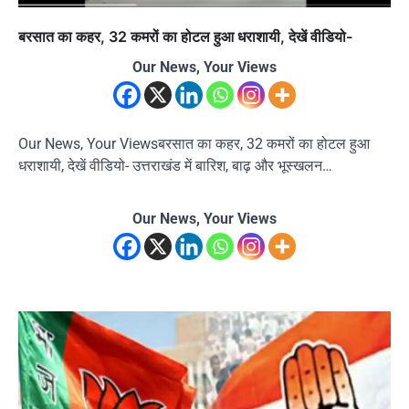
बरसात का कहर, 32 कमरों का होटल हुआ धराशायी, देखें वीडियो-
Our News, Your Views
Our News, Your Viewsबरसात का कहर, 32 कमरों का होटल हुआ
धराशायी, देखें वीडियो- उत्तराखंड में बारिश, बाढ़ और भूस्खलन…
Our News, Your Views