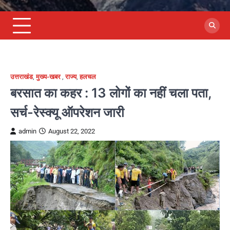
उत्तराखंड
,
मुख्य-खबर
,
राज्य
,
हलचल
बरसात का कहर : 13 लोगों का नहीं चला पता,
सर्च-रेस्क्यू ऑपरेशन जारी
admin
August 22, 2022