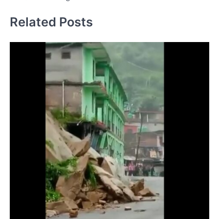
Related Posts