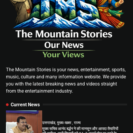
The Mountain Stories is your news, entertainment, sports,
music, culture and many information website. We provide
you with the latest breaking news and videos straight
from the entertainment industry.
Current News
उत्तराखंड
,
मुख्य-खबर
,
राज्य
मुख्य सचिव आनंद बर्द्धन ने की मानसून और आपदा तैयारियों