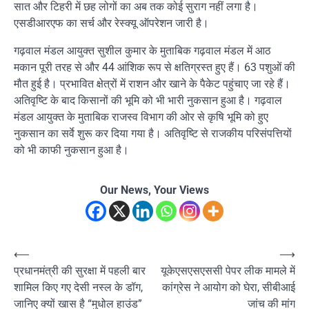
सात और टिहरी में छह लोगों का अब तक कोई सुराग नहीं लगा है।
एसडीआरएफ का सर्च और रेस्क्यू ऑपरेशन जारी है।
गढ़वाल मंडल आयुक्त सुशील कुमार के मुताबिक गढ़वाल मंडल में आठ
मकान पूरी तरह से और 44 आंशिक रूप से क्षतिग्रस्त हुए हैं। 63 पशुओं की
मौत हुई है। प्रभावित क्षेत्रों में राशन और खाने के पैकेट पहुंचाए जा रहे हैं।
अतिवृष्टि के बाद किसानों की भूमि को भी भारी नुकसान हुआ है। गढ़वाल
मंडल आयुक्त के मुताबिक राजस्व विभाग की ओर से कृषि भूमि को हुए
नुकसान का सर्वे शुरू कर दिया गया है। अतिवृष्टि से राजकीय परिसंपत्तियों
को भी काफी नुकसान हुआ है।
Our News, Your Views
Post
⟵
⟶
प्रधानमंत्री की सुरक्षा में पहली बार
यूकेएसएसएससी पेपर लीक मामले में
navigation
शामिल किए गए देसी नस्ल के डॉग,
कांग्रेस ने आयोग को घेरा, सीबीआई
जानिए क्यों खास है “मुधोल हाउंड”
जांच की मांग