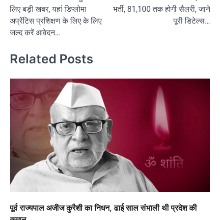
navigation
लिए बड़ी खबर, यहां डिप्लोमा
भर्ती, 81,100 तक होगी सैलरी, जाने
अप्रेंटिस प्रशिक्षण के लिए के लिए
पूरी डिटेल्स…
जल्द करें आवेदन…
Related Posts
पूर्व राज्यपाल अजीज कुरैशी का निधन, ढाई साल संभाली थी प्रदेश की
कमान