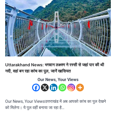
Uttarakhand News: भगवान लक्ष्मण ने रस्सी से जहां पार की थी
नदी, वहां बन रहा कांच का पुल, जानें खासियत
Our News, Your Views
Our News, Your Viewsउत्तराखंड में अब आपको कांच का पुल देखने
को मिलेगा। ये पुल वहीं बनाया जा रहा है…