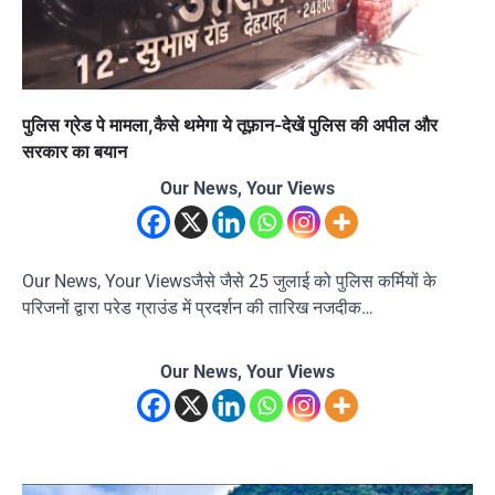
पुलिस ग्रेड पे मामला,कैसे थमेगा ये तूफ़ान-देखें पुलिस की अपील और
सरकार का बयान
Our News, Your Views
Our News, Your Viewsजैसे जैसे 25 जुलाई को पुलिस कर्मियों के
परिजनों द्वारा परेड ग्राउंड में प्रदर्शन की तारिख नजदीक…
Our News, Your Views