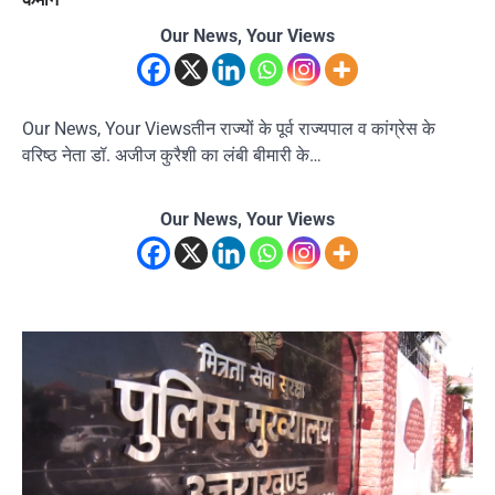
Our News, Your Views
Our News, Your Viewsतीन राज्यों के पूर्व राज्यपाल व कांग्रेस के
वरिष्ठ नेता डॉ. अजीज कुरैशी का लंबी बीमारी के…
Our News, Your Views