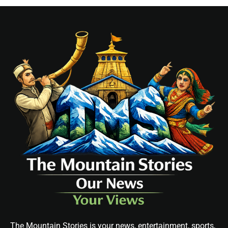
The Mountain Stories is your news, entertainment, sports,