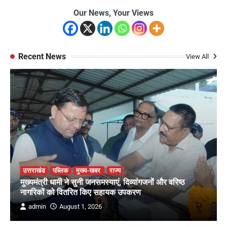
Our News, Your Views
Recent News
View All
उत्तराखंड
पब्लिक
मुख्य-खबर
राज्य
मुख्यमंत्री धामी ने सुनी जनसमस्याएं, दिव्यांगजनों और वरिष्ठ
नागरिकों को वितरित किए सहायक उपकरण
admin
August 1, 2026