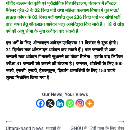
गोविंद बल्लभ पंत कृषि एवं प्रौद्योगिक विश्वविद्यालय, पंतनगर में हॉस्टल
मैनेजर ग्रेड-3 के 02 रिक्त पदों तथा महिला कल्याण विभाग में गृह माता/
हाऊस कीपर के 02 रिक्त पदों अर्थात कुल 236 रिक्त पदों पर सीधी भर्ती
द्वारा चयन हेतु ऑनलाइन आवेदन पत्र आमन्त्रित किए जाते हैं। 18 से तीस
वर्ष की आयु सीमा के युवा आवेदन कर सकते है।
इस भर्ती के लिए ऑनलाइन आवेदन प्रक्रिया 11 दिसंबर से शुरू होगी।
31 दिसंबर तक ऑनलाइन आवेदन कर सकते हैं। चार जनवरी से आठ
जनवरी तक आवेदन में गलती सुधारने का मौका मिलेगा। इसके बाद लिखित
परीक्षा 31 जनवरी को कराने की योजना है। जनरल, ओबीसी के लिए 300
रुपये, एससी, एसटी, ईडब्ल्यूएस, दिव्यांग अभ्यर्थियों के लिए 150 रुपये
शुल्क निर्धारित किया गया है।
Our News, Your Views
Post
⟵
⟶
Uttarakhand News: युवाओं के
IGNOU में 12वीं पास के लिए बंपर