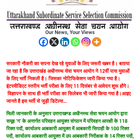
Our News, Your Views
सरकारी नौकरी का सपना देख रहे युवाओं के लिए जरूरी खबर है। बताया
जा रहा है कि उत्तराखंड अधीनस्थ सेवा चयन आयोग ने 12वीं पास युवाओं
के लिए भर्ती निकली है। जिसका नोटिफिकेशन जारी किया गया है।
इंटरमीडिएट स्तरीय भर्ती परीक्षा के लिए 11 दिसंबर से आवेदन शुरू होंगे।
विज्ञापन के साथ ही भर्ती परीक्षा का सिलेबस भी जारी किया गया है।आइए
जानते है इस भर्ती से जुड़ी डिटेल्स…
मिली जानकारी के अनुसार उत्तराखण्ड अधीनस्थ सेवा चयन आयोग द्वारा
समूह ‘ग’ के अन्तर्गत परिवहन आयुक्त संगठन में परिवहन आरक्षी के 118
रिक्त पदों, कार्यालय आबकारी आयुक्त में आबकारी सिपाही के 100 रिक्त
पदों, कार्यालय आबकारी आयुक्त में उप आबकारी निरीक्षक के 14 रिक्त पदों,