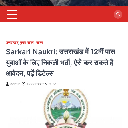
उत्तराखंड
,
मुख्य-खबर
,
राज्य
Sarkari Naukri: उत्तराखंड में 12वीं पास
युवाओं के लिए निकली भर्ती, ऐसे कर सकते है
आवेदन, पढ़ें डिटेल्स
admin
December 6, 2023