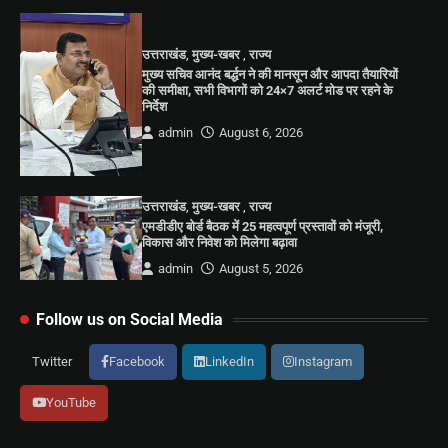
उत्तराखंड
,
मुख्य-खबर
,
राज्य
मुख्य सचिव आनंद बर्द्धन ने की मानसून और आपदा तैयारियों
की समीक्षा, सभी विभागों को 24×7 अलर्ट मोड पर रहने के
निर्देश
admin
August 6, 2026
उत्तराखंड
,
मुख्य-खबर
,
राज्य
एमडीडीए बोर्ड बैठक में 25 महत्वपूर्ण प्रस्तावों को मंजूरी,
विकास और निवेश को मिलेगा बढ़ावा
admin
August 5, 2026
Follow us on Social Media
Twitter
Facebook
LinkedIn
Instagram
YouTube