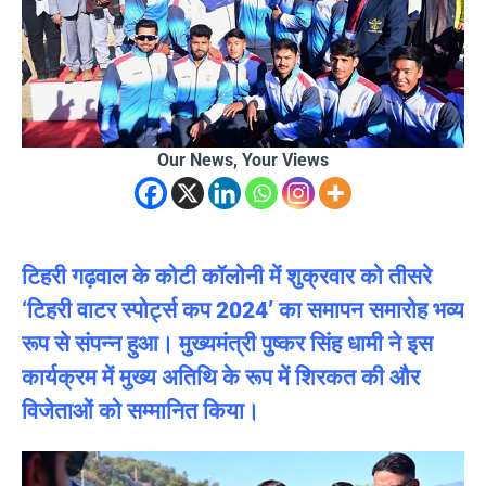
Our News, Your Views
टिहरी गढ़वाल के कोटी कॉलोनी में शुक्रवार को तीसरे
‘टिहरी वाटर स्पोर्ट्स कप 2024’ का समापन समारोह भव्य
रूप से संपन्न हुआ। मुख्यमंत्री पुष्कर सिंह धामी ने इस
कार्यक्रम में मुख्य अतिथि के रूप में शिरकत की और
विजेताओं को सम्मानित किया।