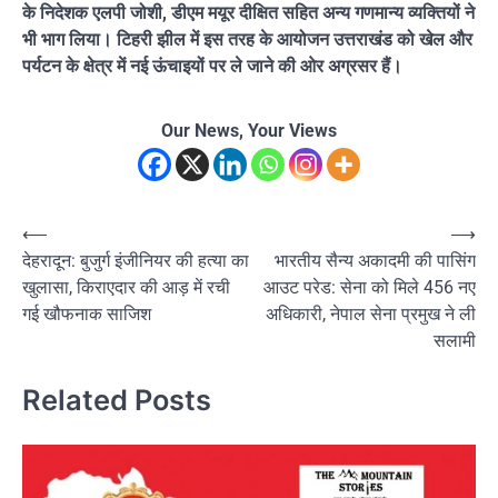
के निदेशक एलपी जोशी, डीएम मयूर दीक्षित सहित अन्य गणमान्य व्यक्तियों ने
भी भाग लिया। टिहरी झील में इस तरह के आयोजन उत्तराखंड को खेल और
पर्यटन के क्षेत्र में नई ऊंचाइयों पर ले जाने की ओर अग्रसर हैं।
Our News, Your Views
Post
⟵
⟶
देहरादून: बुजुर्ग इंजीनियर की हत्या का
भारतीय सैन्य अकादमी की पासिंग
navigation
खुलासा, किराएदार की आड़ में रची
आउट परेड: सेना को मिले 456 नए
गई खौफनाक साजिश
अधिकारी, नेपाल सेना प्रमुख ने ली
सलामी
Related Posts