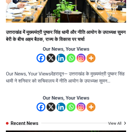
उत्तराखंड में मुख्यमंत्री पुष्कर सिंह धामी और नीति आयोग के उपाध्यक्ष सुमन
बेरी के बीच अहम बैठक, राज्य के विकास पर चर्चा
Our News, Your Views
Our News, Your Viewsदेहरादून— उत्तराखंड के मुख्यमंत्री पुष्कर सिंह
धामी ने शनिवार को सचिवालय में नीति आयोग के उपाध्यक्ष सुमन…
Our News, Your Views
Recent News
View All