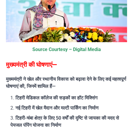
Source Courtesy – Digital Media
मुख्यमंत्री की घोषणाएं—
मुख्यमंत्री ने खेल और स्थानीय विकास को बढ़ावा देने के लिए कई महत्वपूर्ण
घोषणाएं की, जिनमें शामिल हैं—
टिहरी मेडिकल कॉलेज की सड़कों का हॉट मिक्सिंग
नई टिहरी में खेल मैदान और मल्टी पार्किंग का निर्माण
टिहरी-चंबा क्षेत्र के लिए 50 वर्षों की दृष्टि से जायका की मदद से
पेयजल पंपिंग योजना का निर्माण