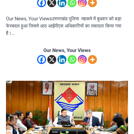
Our News, Your Viewsउत्तराखंड पुलिस महकमे में बुधवार को बड़ा
फेरबदल हुआ जिसमे आठ आईपीएस अधिकारियों का तबादला किया गया
है।…
Our News, Your Views