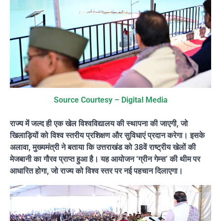
Source Courtesy – Digital Media
राज्य में जल्द ही एक खेल विश्वविद्यालय की स्थापना की जाएगी, जो
खिलाड़ियों को विश्व स्तरीय प्रशिक्षण और सुविधाएं प्रदान करेगा। इसके
अलावा, मुख्यमंत्री ने बताया कि उत्तराखंड को 38वें राष्ट्रीय खेलों की
मेजबानी का गौरव प्राप्त हुआ है। यह आयोजन ‘ग्रीन गेम्स’ की थीम पर
आधारित होगा, जो राज्य को विश्व स्तर पर नई पहचान दिलाएगा।