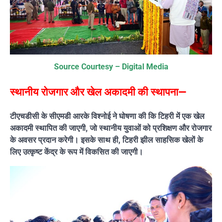
Source Courtesy – Digital Media
स्थानीय रोजगार और खेल अकादमी की स्थापना—
टीएचडीसी के सीएमडी आरके विश्नोई ने घोषणा की कि टिहरी में एक खेल
अकादमी स्थापित की जाएगी, जो स्थानीय युवाओं को प्रशिक्षण और रोजगार
के अवसर प्रदान करेगी। इसके साथ ही, टिहरी झील साहसिक खेलों के
लिए उत्कृष्ट केंद्र के रूप में विकसित की जाएगी।