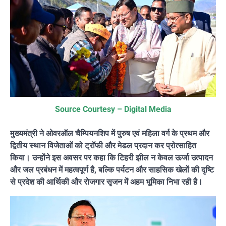
Source Courtesy – Digital Media
मुख्यमंत्री ने ओवरऑल चैम्पियनशिप में पुरुष एवं महिला वर्ग के प्रथम और
द्वितीय स्थान विजेताओं को ट्रॉफी और मेडल प्रदान कर प्रोत्साहित
किया। उन्होंने इस अवसर पर कहा कि टिहरी झील न केवल ऊर्जा उत्पादन
और जल प्रबंधन में महत्वपूर्ण है, बल्कि पर्यटन और साहसिक खेलों की दृष्टि
से प्रदेश की आर्थिकी और रोजगार सृजन में अहम भूमिका निभा रही है।