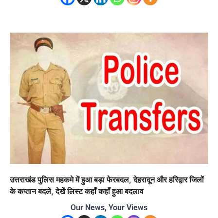
उत्तराखंड पुलिस महकमे में हुआ बड़ा फेरबदल, देहरादून और हरिद्वार जिलों
के कप्तान बदले, देखें लिस्ट कहाँ कहाँ हुआ बदलाव
Our News, Your Views