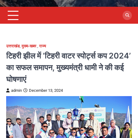
उत्तराखंड
,
मुख्य-खबर
,
राज्य
टिहरी झील में ‘टिहरी वाटर स्पोर्ट्स कप 2024’
का सफल समापन, मुख्यमंत्री धामी ने की कई
घोषणाएं
admin
December 13, 2024