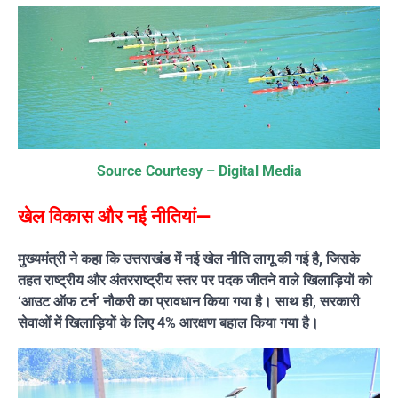
Source Courtesy – Digital Media
खेल विकास और नई नीतियां—
मुख्यमंत्री ने कहा कि उत्तराखंड में नई खेल नीति लागू की गई है, जिसके
तहत राष्ट्रीय और अंतरराष्ट्रीय स्तर पर पदक जीतने वाले खिलाड़ियों को
‘आउट ऑफ टर्न’ नौकरी का प्रावधान किया गया है। साथ ही, सरकारी
सेवाओं में खिलाड़ियों के लिए 4% आरक्षण बहाल किया गया है।