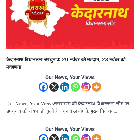
केदारनाथ विधानसभा उपचुनाव: 20 नवंबर को मतदान, 23 नवंबर को
मतगणना
Our News, Your Views
Our News, Your Viewsउत्तराखंड की केदारनाथ विधानसभा सीट पर
उपचुनाव की घोषणा हो चुकी है। चुनाव आयोग के मुख्य निर्वाचन…
Our News, Your Views