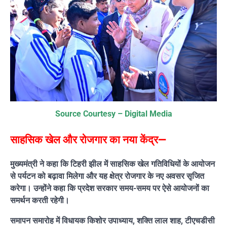
Source Courtesy – Digital Media
साहसिक खेल और रोजगार का नया केंद्र—
मुख्यमंत्री ने कहा कि टिहरी झील में साहसिक खेल गतिविधियों के आयोजन
से पर्यटन को बढ़ावा मिलेगा और यह क्षेत्र रोजगार के नए अवसर सृजित
करेगा। उन्होंने कहा कि प्रदेश सरकार समय-समय पर ऐसे आयोजनों का
समर्थन करती रहेगी।
समापन समारोह में विधायक किशोर उपाध्याय, शक्ति लाल शाह, टीएचडीसी