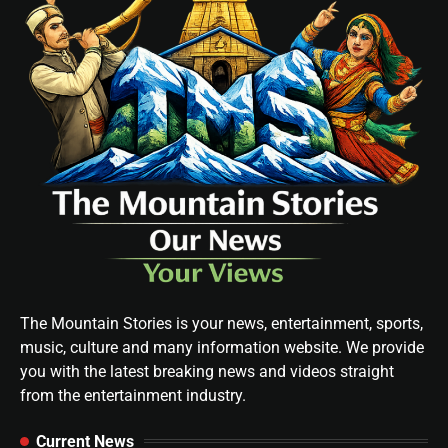
The Mountain Stories is your news, entertainment, sports,
music, culture and many information website. We provide
you with the latest breaking news and videos straight
from the entertainment industry.
Current News