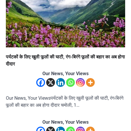
पर्यटकों के लिए खुली फूलों की घाटी, रंग-बिरंगे फूलों की बहार का अब होगा
दीदार
Our News, Your Views
Our News, Your Viewsपर्यटकों के लिए खुली फूलों की घाटी, रंग-बिरंगे
फूलों की बहार का अब होगा दीदार चमोली, 1…
Our News, Your Views