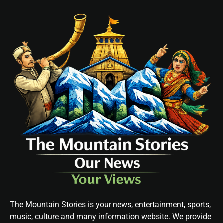
The Mountain Stories is your news, entertainment, sports,
music, culture and many information website. We provide