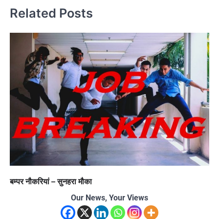
Related Posts
बम्पर नौकरियां – सुनहरा मौका
Our News, Your Views