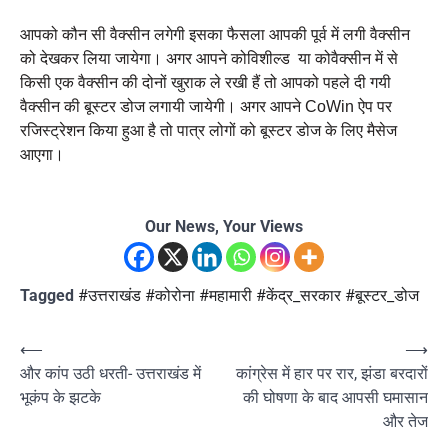
आपको कौन सी वैक्सीन लगेगी इसका फैसला आपकी पूर्व में लगी वैक्सीन
को देखकर लिया जायेगा। अगर आपने कोविशील्ड या कोवैक्सीन में से
किसी एक वैक्सीन की दोनों खुराक ले रखी हैं तो आपको पहले दी गयी
वैक्सीन की बूस्टर डोज लगायी जायेगी। अगर आपने CoWin ऐप पर
रजिस्ट्रेशन किया हुआ है तो पात्र लोगों को बूस्टर डोज के लिए मैसेज
आएगा।
Our News, Your Views
Tagged
#उत्तराखंड #कोरोना #महामारी #केंद्र_सरकार #बूस्टर_डोज
Post
⟵
⟶
और कांप उठी धरती- उत्तराखंड में
कांग्रेस में हार पर रार, झंडा बरदारों
navigation
भूकंप के झटके
की घोषणा के बाद आपसी घमासान
और तेज