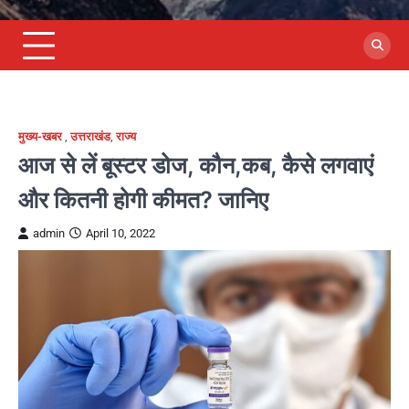
मुख्य-खबर
,
उत्तराखंड
,
राज्य
आज से लें बूस्टर डोज, कौन,कब, कैसे लगवाएं
और कितनी होगी कीमत? जानिए
admin
April 10, 2022