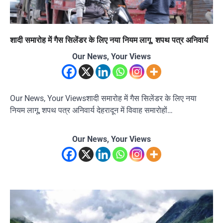
शादी समारोह में गैस सिलेंडर के लिए नया नियम लागू, शपथ पत्र अनिवार्य
Our News, Your Views
Our News, Your Viewsशादी समारोह में गैस सिलेंडर के लिए नया
नियम लागू, शपथ पत्र अनिवार्य देहरादून में विवाह समारोहों…
Our News, Your Views