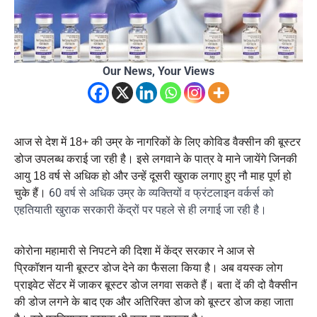
Our News, Your Views
आज से देश में 18+ की उम्र के नागरिकों के लिए कोविड वैक्सीन की बूस्टर
डोज उपलब्ध कराई जा रही है। इसे लगवाने के पात्र वे माने जायेंगे जिनकी
आयु 18 वर्ष से अधिक हो और उन्हें दूसरी खुराक लगाए हुए नौ माह पूर्ण हो
60 वर्ष से अधिक उम्र के व्यक्तियों व फ्रंटलाइन वर्कर्स को
चुके हैं।
एहतियाती खुराक सरकारी केंद्रों पर पहले से ही लगाई जा रही है।
कोरोना महामारी से निपटने की दिशा में केंद्र सरकार ने आज से
प्रिकॉशन यानी बूस्टर डोज देने का फैसला किया है। अब वयस्क लोग
प्राइवेट सेंटर में जाकर बूस्टर डोज लगवा सकते हैं। बता दें की दो वैक्सीन
की डोज लगने के बाद एक और अतिरिक्त डोज को बूस्टर डोज कहा जाता