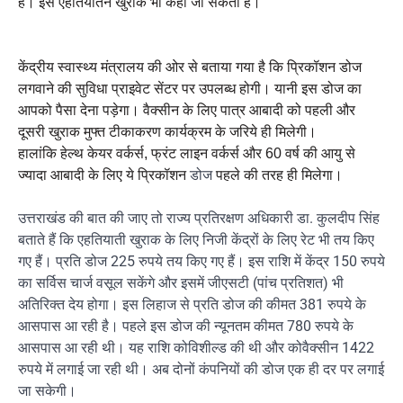
है। इसे एहतियातन खुराक भी कहा जा सकता है।
केंद्रीय स्वास्थ्य मंत्रालय की ओर से बताया गया है कि प्रिकॉशन डोज
लगवाने की सुविधा प्राइवेट सेंटर पर उपलब्ध होगी। यानी इस डोज का
आपको पैसा देना पड़ेगा। वैक्सीन के लिए पात्र आबादी को पहली और
दूसरी खुराक मुफ्त टीकाकरण कार्यक्रम के जरिये ही मिलेगी।
हालांकि हेल्थ केयर वर्कर्स, फ्रंट लाइन वर्कर्स और 60 वर्ष की आयु से
डोज
ज्यादा आबादी के लिए ये प्रिकॉशन
पहले की तरह ही मिलेगा।
उत्तराखंड की बात की जाए तो राज्य प्रतिरक्षण अधिकारी डा. कुलदीप सिंह
बताते हैं कि एहतियाती खुराक के लिए निजी केंद्रों के लिए रेट भी तय किए
गए हैं। प्रति डोज 225 रुपये तय किए गए हैं। इस राशि में केंद्र 150 रुपये
का सर्विस चार्ज वसूल सकेंगे और इसमें जीएसटी (पांच प्रतिशत) भी
अतिरिक्त देय होगा। इस लिहाज से प्रति डोज की कीमत 381 रुपये के
आसपास आ रही है।
पहले इस डोज की न्यूनतम कीमत 780 रुपये के
आसपास आ रही थी। यह राशि कोविशील्ड की थी और कोवैक्सीन 1422
रुपये में लगाई जा रही थी। अब दोनों कंपनियों की डोज एक ही दर पर लगाई
जा सकेगी।