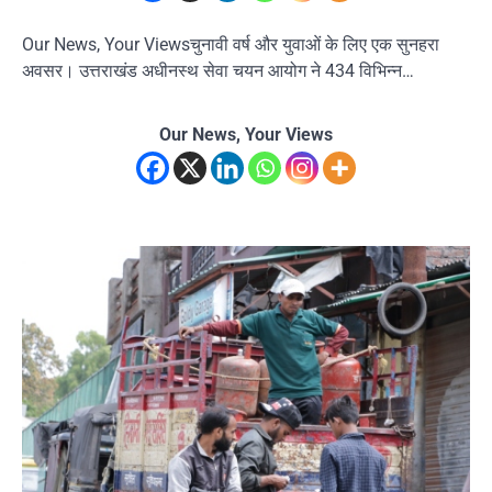
Our News, Your Viewsचुनावी वर्ष और युवाओं के लिए एक सुनहरा
अवसर। उत्तराखंड अधीनस्थ सेवा चयन आयोग ने 434 विभिन्न…
Our News, Your Views