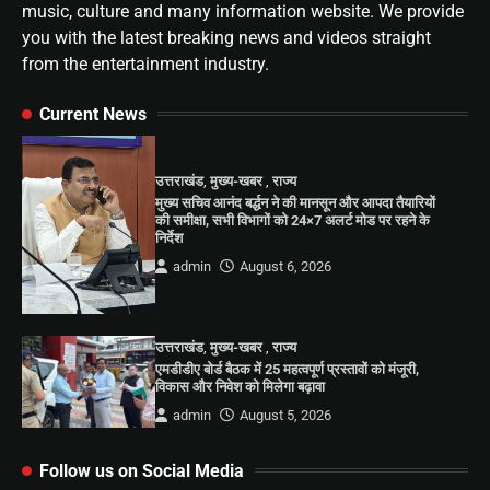
music, culture and many information website. We provide
you with the latest breaking news and videos straight
from the entertainment industry.
Current News
उत्तराखंड
,
मुख्य-खबर
,
राज्य
मुख्य सचिव आनंद बर्द्धन ने की मानसून और आपदा तैयारियों
की समीक्षा, सभी विभागों को 24×7 अलर्ट मोड पर रहने के
निर्देश
admin
August 6, 2026
उत्तराखंड
,
मुख्य-खबर
,
राज्य
एमडीडीए बोर्ड बैठक में 25 महत्वपूर्ण प्रस्तावों को मंजूरी,
विकास और निवेश को मिलेगा बढ़ावा
admin
August 5, 2026
Follow us on Social Media