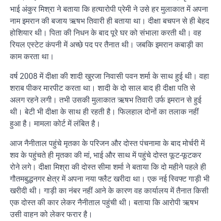
भाई अंकुर मिश्रा ने बताया कि हत्‍यारोपी प्रेमी ने उसे हर मुलाकात में अपना
नाम इमरान की बजाय ऋषभ तिवारी ही बताया था। दीक्षा बचपन से ही बेहद
होशियार थी। पिता की निधन के बाद पूरे घर को संभाला करती थी। वह
रियल एस्टेट कंपनी में अच्छे पद पर तैनात थी। जबकि इमरान कबाड़ी का
काम करता था।
वर्ष 2008 में दीक्षा की शादी खुरजा निवासी पवन शर्मा के साथ हुई थी। वहा
शराब पीकर मारपीट करता था। शादी के दो साल बाद ही दीक्षा पति से
अलग रहने लगी। तभी उसकी मुलाकात ऋषभ तिवारी उर्फ इमरान से हुई
थी। बेटी भी दीक्षा के साथ ही रहती है। फिलहाल दोनों का तलाक नहीं
हुआ है। मामला कोर्ट में लंबित है।
आज नैनीताल पहुंचे मृतका के परिजन और दोस्त पंचनामा के बाद मोर्चरी में
शव के पहुंचते ही मृतका की मां, भाई और साथ में पहुंचे दोस्त फूट-फूटकर
रोने लगे। दीक्षा मिश्रा की दोस्त सीमा शर्मा ने बताया कि दो महीने पहले ही
गौतमबुद्धनगर क्षेत्र में अपना नया फ्लैट खरीदा था। एक नई स्विफ्ट गाड़ी भी
खरीदी थी। गाड़ी का नंबर नहीं आने के कारण वह कार्यालय में तैनात किसी
एक दोस्त की कार लेकर नैनीताल पहुंची थी। बताया कि आरोपी ऋषभ
उसी वाहन को लेकर फरार है।