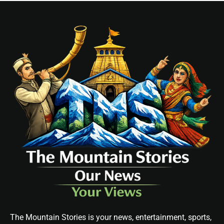
The Mountain Stories is your news, entertainment, sports,