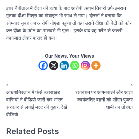
इधर नैनीताल में दीक्षा की हत्या के बाद आरोपी ऋषभ तिवारी उर्फ इमरान
मृतका दीक्षा मिश्रा का मोबाइल भी साथ ले गया। दोस्तों ने बताया कि
सोमवार सुबह जब आरोपी नोएडा पहुंचा तो वहां उसने दीक्षा की बेटी को फोन
कर दीक्षा के फोन का पासवर्ड भी पूछा। इसके बाद वह फ्लैट से जरूरी
कागजात लेकर फरार हो गया।
Our News, Your Views
Post
⟵
⟶
अफगानिस्तान में फंसे उत्तराखंड
रक्षाबंधन पर आंगनबाङी और आशा
navigation
वासियों ने वीडियो जारी कर भारत
कार्यकत्रि बहनों को सीएम पुष्कर
सरकार से लगाई मदद की गुहार, देखें
धामी का तोहफा
वीडियो..
Related Posts