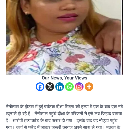
Our News, Your Views
नैनीताल के होटल में हुई पर्यटक दीक्षा मिश्रा की हत्या में एक के बाद एक नये
खुलासे हो रहे है। नैैनीताल पहुंचे दीक्षा के परिजनों ने इसे लव जिहाद बताया
है। आरोपी हत्याकांड के बाद फरार हो गया। इसके बाद वह नोएडा पहुंच
गया। जहां से फ्लैट में जाकर जरूरी कागज अपने साथ ले गया। मृतका के