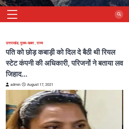
उत्तराखंड
,
मुख्य-खबर
,
राज्य
पति को छोड़ कबाड़ी को दिल दे बैठी थी रियल
स्टेट कंपनी की अधिकारी, परिजनों ने बताया लव
जिहाद…
admin
August 17, 2021