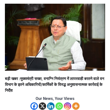
बड़ी खबर :मुख्यमंत्री सख्त, वनाग्नि नियंत्रण में लापरवाही बरतने वाले वन
विभाग के इतने अधिकारियों/कार्मिकों के विरुद्ध अनुशासनात्मक कार्रवाई के
निर्देश
Our News, Your Views