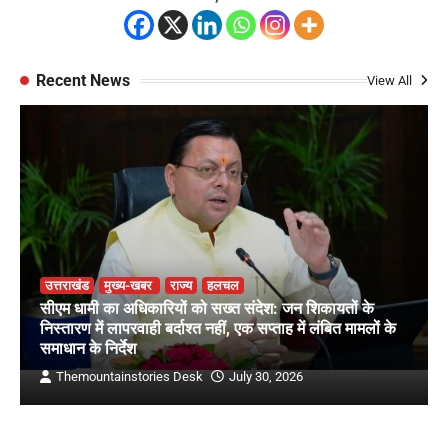
Recent News
View All
उत्तराखंड
मुख्य-खबर
राज्य
हलचल
सीएम धामी का अधिकारियों को सख्त संदेश: जन शिकायतों के
निस्तारण में लापरवाही बर्दाश्त नहीं, एक सप्ताह में लंबित मामलों के
समाधान के निर्देश
Themountainstories Desk
July 30, 2026