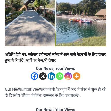
अतिथि देवो भव: ग्लोबल इन्वेस्टर्स समिट में आने वाले मेहमानों के लिए तैयार
हुआ ये रिजॉर्ट, खानें का मेन्यू भी तैयार
Our News, Your Views
Our News, Your Viewsराजधानी देहरादून में आठ दिसंबर से शुरू हो रहे
दो दिवसीय वैश्विक निवेशक सम्मेलन के लिए उत्तराखंड…
Our News, Your Views