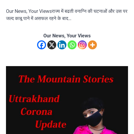
Our News, Your Viewsराज्य में बढती वनाग्नि की घटनाओं और उस पर
जल्द काबू पाने में असफल रहने के बाद…
Our News, Your Views