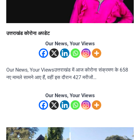
उत्तराखंड कोरोना अपडेट
Our News, Your Views
Our News, Your Viewsउत्तराखंड में आज कोरोना संक्रमण के 658
नए मामले सामने आए हैं, वहीं इस दौरान 427 मरीजों…
Our News, Your Views