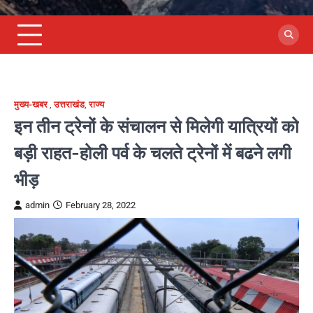
मुख्य-खबर
,
उत्तराखंड
,
राज्य
इन तीन ट्रेनों के संचालन से मिलेगी यात्रियों को
बड़ी राहत-होली पर्व के चलते ट्रेनों में बढने लगी
भीड़
admin
February 28, 2022