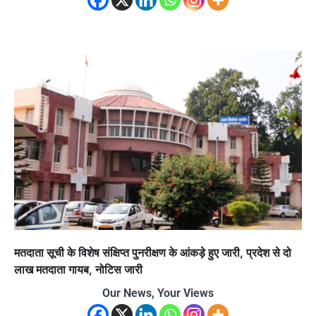
मतदाता सूची के विशेष संक्षिप्त पुनरीक्षण के आंकड़े हुए जारी, प्रदेश से दो
लाख मतदाता गायब, नोटिस जारी
Our News, Your Views