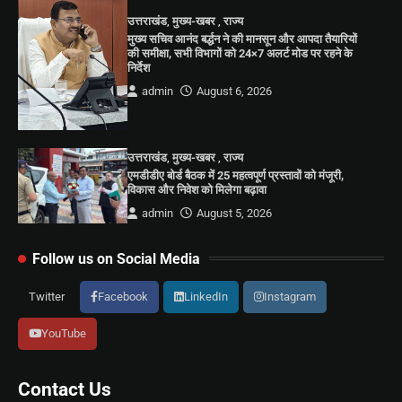
उत्तराखंड
,
मुख्य-खबर
,
राज्य
मुख्य सचिव आनंद बर्द्धन ने की मानसून और आपदा तैयारियों
की समीक्षा, सभी विभागों को 24×7 अलर्ट मोड पर रहने के
निर्देश
admin
August 6, 2026
उत्तराखंड
,
मुख्य-खबर
,
राज्य
एमडीडीए बोर्ड बैठक में 25 महत्वपूर्ण प्रस्तावों को मंजूरी,
विकास और निवेश को मिलेगा बढ़ावा
admin
August 5, 2026
Follow us on Social Media
Twitter
Facebook
LinkedIn
Instagram
YouTube
Contact Us