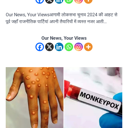
Our News, Your Viewsआगामी लोकसभा चुनाव 2024 की आहट से
पूर्व जहाँ राजनीतिक पार्टियां अपनी तैयारियों में व्यस्त नजर आती…
Our News, Your Views