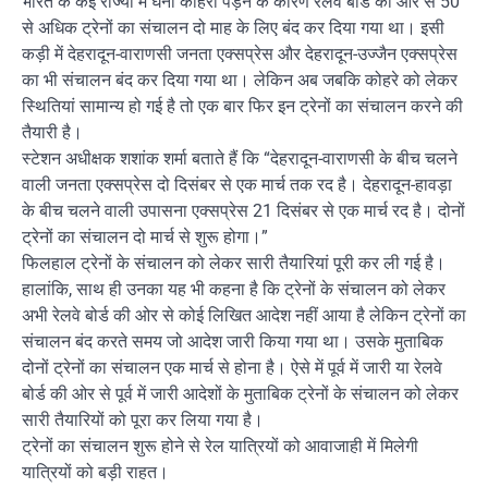
भारत के कई राज्यों में घना कोहरा पड़ने के कारण रेलवे बोर्ड की ओर से 50
से अधिक ट्रेनों का संचालन दो माह के लिए बंद कर दिया गया था। इसी
कड़ी में देहरादून-वाराणसी जनता एक्सप्रेस और देहरादून-उज्जैन एक्सप्रेस
का भी संचालन बंद कर दिया गया था। लेकिन अब जबकि कोहरे को लेकर
स्थितियां सामान्य हो गई है तो एक बार फिर इन ट्रेनों का संचालन करने की
तैयारी है।
स्टेशन अधीक्षक शशांक शर्मा बताते हैं कि “देहरादून-वाराणसी के बीच चलने
वाली जनता एक्सप्रेस दो दिसंबर से एक मार्च तक रद है। देहरादून-हावड़ा
के बीच चलने वाली उपासना एक्सप्रेस 21 दिसंबर से एक मार्च रद है। दोनों
ट्रेनों का संचालन दो मार्च से शुरू होगा।”
फिलहाल ट्रेनों के संचालन को लेकर सारी तैयारियां पूरी कर ली गई है।
हालांकि, साथ ही उनका यह भी कहना है कि ट्रेनों के संचालन को लेकर
अभी रेलवे बोर्ड की ओर से कोई लिखित आदेश नहीं आया है लेकिन ट्रेनों का
संचालन बंद करते समय जो आदेश जारी किया गया था। उसके मुताबिक
दोनों ट्रेनों का संचालन एक मार्च से होना है। ऐसे में पूर्व में जारी या रेलवे
बोर्ड की ओर से पूर्व में जारी आदेशों के मुताबिक ट्रेनों के संचालन को लेकर
सारी तैयारियों को पूरा कर लिया गया है।
ट्रेनों का संचालन शुरू होने से रेल यात्रियों को आवाजाही में मिलेगी
यात्रियों को बड़ी राहत।