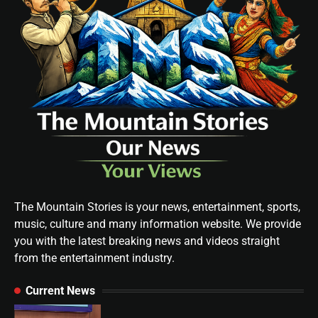
The Mountain Stories is your news, entertainment, sports,
music, culture and many information website. We provide
you with the latest breaking news and videos straight
from the entertainment industry.
Current News