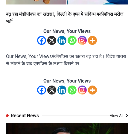
बढ़ रहा मंकीपॉक्स का खतरा!, दिल्ली के एम्स में संदिग्ध मंकीपॉक्स मरीज
भर्ती
Our News, Your Views
Our News, Your Viewsमंकीपॉक्स का खतरा बढ़ रहा है। विदेश यात्रा
से लौटने के बाद एमपॉक्स के लक्षण दिखने पर…
Our News, Your Views
Recent News
View All