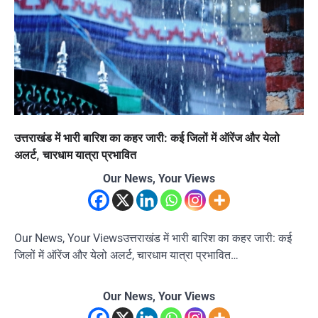
उत्तराखंड में भारी बारिश का कहर जारी: कई जिलों में ऑरेंज और येलो
अलर्ट, चारधाम यात्रा प्रभावित
Our News, Your Views
Our News, Your Viewsउत्तराखंड में भारी बारिश का कहर जारी: कई
जिलों में ऑरेंज और येलो अलर्ट, चारधाम यात्रा प्रभावित…
Our News, Your Views