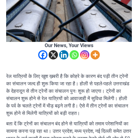
Our News, Your Views
रेल यात्रियों के लिए खुश ख़बरी है कि कोहरे के कारण बंद पड़ी तीन ट्रेनों
का संचालन जल्द ही शुरू किया जा रहा है। होली से पहले-पहले उत्तराखंड
के देहरादून से तीन ट्रेनों का संचालन पुनः शुरू हो जाएगा। ट्रेनों का
संचालन शुरू होने से रेल यात्रियों को आवाजाही में सुविधा मिलेगी। होली
के पर्व के चलते ट्रेनों में भीड़ बढ़ने लगी है। ऐसे में तीन ट्रेनों का संचालन
शुरू होने से मिलेगी यात्रियों को बड़ी राहत।
बता दें कि ट्रेनों का संचालन बंद होने से यात्रियों को तमाम परेशानियों का
सामना करना पड़ रहा था। उत्तर प्रदेश, मध्य प्रदेश, नई दिल्ली समेत उत्तर