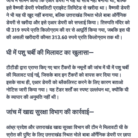
जांच में सामने आया कि एआर डेयरी ने यह घी सीधे नहीं बनाया था, बल्कि
इसे वैष्णवी डेयरी स्पेशलिटी प्राइवेट लिमिटेड से खरीदा था। वैष्णवी डेयरी
ने भी यह घी खुद नहीं बनाया, बल्कि उत्तराखंड स्थित भोले बाबा ऑर्गेनिक
डेयरी से खरीदा और इसे एआर डेयरी को सप्लाई किया। तिरुपति मंदिर को
घी 319 रुपये प्रति किलोग्राम की दर से आपूर्ति किया गया, जबकि इस घी
की असली खरीदारी कीमत 313.60 रुपये प्रति किलोग्राम तक थी।
घी में पशु चर्बी की मिलावट का खुलासा—
टीटीडी द्वारा प्राप्त किए गए चार टैंकरों के नमूनों की जांच में घी में पशु चर्बी
की मिलावट पाई गई, जिसके बाद इन टैंकरों को वापस कर दिया गया।
इसके साथ ही, एआर डेयरी को ब्लैकलिस्ट करने के लिए कारण बताओ
नोटिस जारी किया गया। यह टेंडर शर्तों का स्पष्ट उल्लंघन था, क्योंकि घी
के व्यापार की अनुमति नहीं थी।
जांच में खाद्य सुरक्षा विभाग की कार्रवाई—
आंध्र प्रदेश और उत्तराखंड खाद्य सुरक्षा विभाग की टीम ने मिलावटी घी के
स्रोत की पुष्टि के लिए उत्तराखंड स्थित भोले बाबा ऑर्गेनिक डेयरी पर छापा