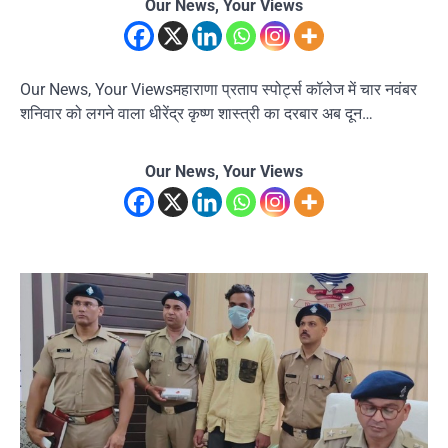
Our News, Your Views
Our News, Your Viewsमहाराणा प्रताप स्पोर्ट्स कॉलेज में चार नवंबर
शनिवार को लगने वाला धीरेंद्र कृष्ण शास्त्री का दरबार अब दून…
Our News, Your Views