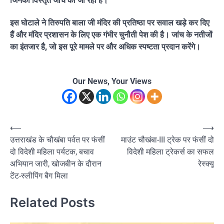
जिनकी विस्तृत जांच की जा रही है।
इस घोटाले ने तिरुपति बाला जी मंदिर की प्रतिष्ठा पर सवाल खड़े कर दिए
हैं और मंदिर प्रशासन के लिए एक गंभीर चुनौती पेश की है। जांच के नतीजों
का इंतजार है, जो इस पूरे मामले पर और अधिक स्पष्टता प्रदान करेंगे।
Our News, Your Views
Post
⟵
⟶
उत्तराखंड के चौखंबा पर्वत पर फंसीं
माउंट चौखंबा-III ट्रेक पर फंसीं दो
navigation
दो विदेशी महिला पर्यटक, बचाव
विदेशी महिला ट्रेकर्स का सफल
अभियान जारी, खोजबीन के दौरान
रेस्क्यू
टेंट-स्लीपिंग बैग मिला
Related Posts