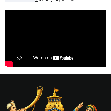
admin
August 1, 2026