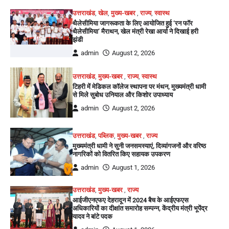
उत्तराखंड
,
खेल
,
मुख्य-खबर
,
राज्य
,
स्वास्थ
थैलेसीमिया जागरूकता के लिए आयोजित हुई ‘रन फॉर
थैलेसीमिया’ मैराथन, खेल मंत्री रेखा आर्या ने दिखाई हरी
झंडी
admin
August 2, 2026
उत्तराखंड
,
मुख्य-खबर
,
राज्य
,
स्वास्थ
टिहरी में मेडिकल कॉलेज स्थापना पर मंथन, मुख्यमंत्री धामी
से मिले सुबोध उनियाल और किशोर उपाध्याय
admin
August 2, 2026
उत्तराखंड
,
पब्लिक
,
मुख्य-खबर
,
राज्य
मुख्यमंत्री धामी ने सुनी जनसमस्याएं, दिव्यांगजनों और वरिष्ठ
नागरिकों को वितरित किए सहायक उपकरण
admin
August 1, 2026
उत्तराखंड
,
मुख्य-खबर
,
राज्य
आईजीएनएफए देहरादून में 2024 बैच के आईएफएस
अधिकारियों का दीक्षांत समारोह सम्पन्न, केंद्रीय मंत्री भूपेंद्र
यादव ने बांटे पदक