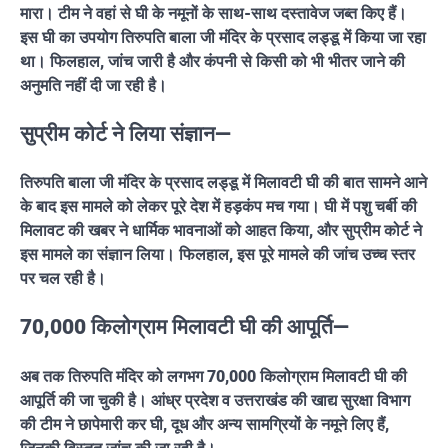
मारा। टीम ने वहां से घी के नमूनों के साथ-साथ दस्तावेज जब्त किए हैं।
इस घी का उपयोग तिरुपति बाला जी मंदिर के प्रसाद लड्डू में किया जा रहा
था। फिलहाल, जांच जारी है और कंपनी से किसी को भी भीतर जाने की
अनुमति नहीं दी जा रही है।
सुप्रीम कोर्ट ने लिया संज्ञान—
तिरुपति बाला जी मंदिर के प्रसाद लड्डू में मिलावटी घी की बात सामने आने
के बाद इस मामले को लेकर पूरे देश में हड़कंप मच गया। घी में पशु चर्बी की
मिलावट की खबर ने धार्मिक भावनाओं को आहत किया, और सुप्रीम कोर्ट ने
इस मामले का संज्ञान लिया। फिलहाल, इस पूरे मामले की जांच उच्च स्तर
पर चल रही है।
70,000 किलोग्राम मिलावटी घी की आपूर्ति—
अब तक तिरुपति मंदिर को लगभग 70,000 किलोग्राम मिलावटी घी की
आपूर्ति की जा चुकी है। आंध्र प्रदेश व उत्तराखंड की खाद्य सुरक्षा विभाग
की टीम ने छापेमारी कर घी, दूध और अन्य सामग्रियों के नमूने लिए हैं,