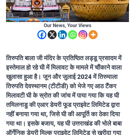
Our News, Your Views
तिरुपति बाला जी मंदिर के प्रतिष्ठित लड्डू प्रसादम में
इस्तेमाल हो रहे घी में मिलावट के मामले में चौंकाने वाला
खुलासा हुआ है। जून और जुलाई 2024 में तिरुमाला
तिरुपति देवस्थानम (टीटीडी) को भेजे गए आठ टैंकर
मिलावटी घी के स्रोत की जांच में पाया गया कि यह घी
तमिलनाडु की एआर डेयरी फूड प्राइवेट लिमिटेड द्वारा
नहीं बनाया गया था, जिसे घी की आपूर्ति का ठेका दिया
गया था। इसके बजाय, यह घी उत्तराखंड की भोले बाबा
ऑर्गेनिक डेयरी मिल्क प्राइवेट लिमिटेड से खरीदा गया