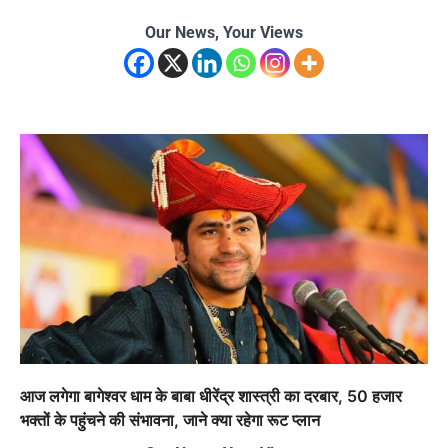
Our News, Your Views
आज लगेगा बागेश्वर धाम के बाबा धीरेंद्र शास्त्री का दरबार, 50 हजार
भक्तों के पहुंचने की संभावना, जाने क्या रहेगा रूट प्लान