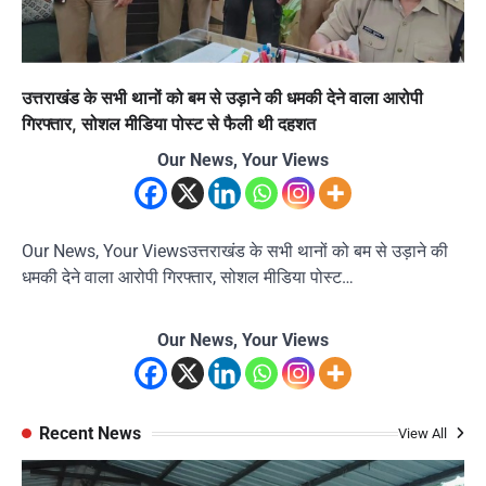
उत्तराखंड के सभी थानों को बम से उड़ाने की धमकी देने वाला आरोपी
गिरफ्तार, सोशल मीडिया पोस्ट से फैली थी दहशत
Our News, Your Views
Our News, Your Viewsउत्तराखंड के सभी थानों को बम से उड़ाने की
धमकी देने वाला आरोपी गिरफ्तार, सोशल मीडिया पोस्ट…
Our News, Your Views
Recent News
View All