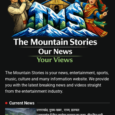
The Mountain Stories is your news, entertainment, sports,
music, culture and many information website. We provide
you with the latest breaking news and videos straight
from the entertainment industry.
Current News
उत्तराखंड
,
मुख्य-खबर
,
राज्य
,
हलचल