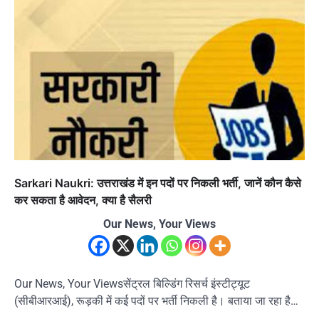
Sarkari Naukri: उत्तराखंड में इन पदों पर निकली भर्ती, जानें कौन कैसे
कर सकता है आवेदन, क्या है सैलरी
Our News, Your Views
Our News, Your Viewsसेंट्रल बिल्डिंग रिसर्च इंस्टीट्यूट
(सीबीआरआई), रूड़की में कई पदों पर भर्ती निकली है। बताया जा रहा है…