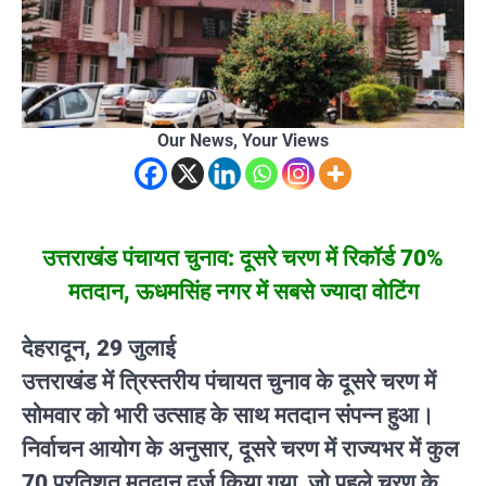
Our News, Your Views
उत्तराखंड पंचायत चुनाव: दूसरे चरण में रिकॉर्ड 70%
मतदान, ऊधमसिंह नगर में सबसे ज्यादा वोटिंग
देहरादून, 29 जुलाई
उत्तराखंड में त्रिस्तरीय पंचायत चुनाव के दूसरे चरण में
सोमवार को भारी उत्साह के साथ मतदान संपन्न हुआ।
निर्वाचन आयोग के अनुसार, दूसरे चरण में
राज्यभर में कुल
70 प्रतिशत मतदान दर्ज
किया गया, जो पहले चरण के