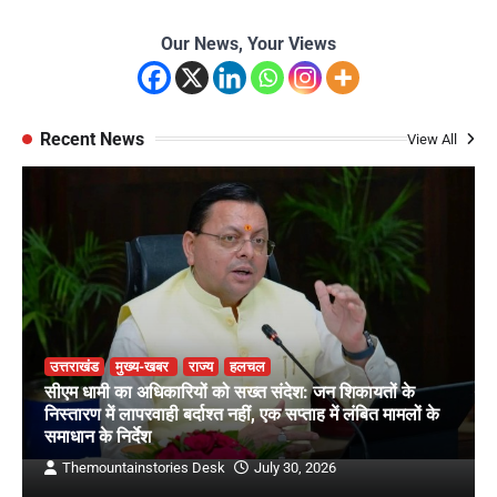
Our News, Your Views
Recent News
View All
उत्तराखंड
मुख्य-खबर
राज्य
हलचल
सीएम धामी का अधिकारियों को सख्त संदेश: जन शिकायतों के
निस्तारण में लापरवाही बर्दाश्त नहीं, एक सप्ताह में लंबित मामलों के
समाधान के निर्देश
Themountainstories Desk
July 30, 2026