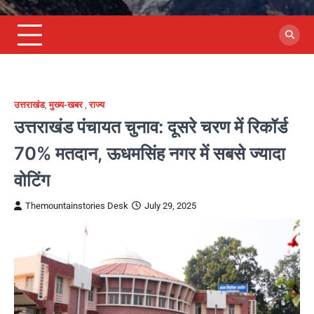
उत्तराखंड
,
मुख्य-खबर
,
राज्य
उत्तराखंड पंचायत चुनाव: दूसरे चरण में रिकॉर्ड
70% मतदान, ऊधमसिंह नगर में सबसे ज्यादा
वोटिंग
Themountainstories Desk
July 29, 2025