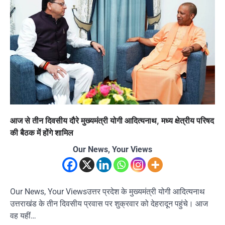
आज से तीन दिवसीय दौरे मुख्यमंत्री योगी आदित्यनाथ, मध्य क्षेत्रीय परिषद
की बैठक में होंगे शामिल
Our News, Your Views
Our News, Your Viewsउत्तर प्रदेश के मुख्यमंत्री योगी आदित्यनाथ
उत्तराखंड के तीन दिवसीय प्रवास पर शुक्रवार को देहरादून पहुंचे। आज
वह यहीं…