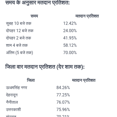
समय के अनुसार मतदान प्रतिशत:
समय
मतदान प्रतिशत
सुबह 10 बजे तक
12.42%
दोपहर 12 बजे तक
24.00%
दोपहर 2 बजे तक
41.95%
शाम 4 बजे तक
58.12%
अंतिम (5 बजे तक)
70.00%
जिला वार मतदान प्रतिशत (देर शाम तक):
जिला
मतदान प्रतिशत
ऊधमसिंह नगर
84.26%
देहरादून
77.25%
नैनीताल
76.07%
उत्तरकाशी
75.96%
चंपावत
70.21%