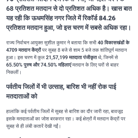
68 प्रतिशत मतदान से दो प्रतिशत अधिक है। खास बात
यह रही कि
ऊधमसिंह नगर जिले में रिकॉर्ड 84.26
प्रतिशत मतदान
हुआ, जो इस चरण में सबसे अधिक रहा।
राज्य निर्वाचन आयुक्त सुशील कुमार ने बताया कि सभी
40 विकासखंडों के
4709 मतदान केंद्रों
पर सुबह 8 बजे से शाम 5 बजे तक शांतिपूर्ण मतदान
हुआ। इस चरण में कुल
21,57,199 मतदाता पंजीकृत
थे, जिनमें से
65.50% पुरुष और 74.50% महिलाएं
मतदान के लिए घरों से बाहर
निकलीं।
पर्वतीय जिलों में भी उत्साह, बारिश भी नहीं रोक पाई
मतदाताओं को
हालांकि कई पर्वतीय जिलों में सुबह से बारिश का दौर जारी रहा, बावजूद
इसके मतदाताओं का जोश बरकरार रहा। कई क्षेत्रों में मतदान केंद्रों पर
सुबह से ही लंबी कतारें देखी गईं।