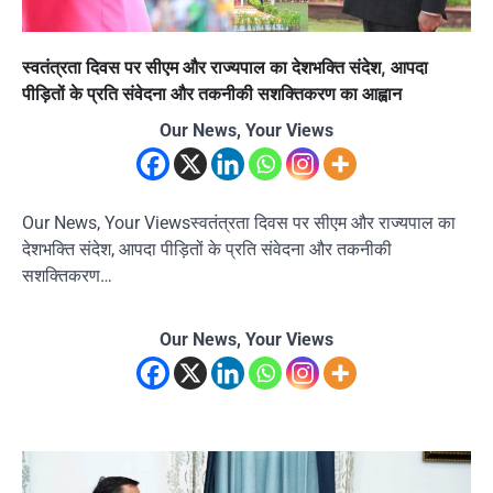
स्वतंत्रता दिवस पर सीएम और राज्यपाल का देशभक्ति संदेश, आपदा
पीड़ितों के प्रति संवेदना और तकनीकी सशक्तिकरण का आह्वान
Our News, Your Views
Our News, Your Viewsस्वतंत्रता दिवस पर सीएम और राज्यपाल का
देशभक्ति संदेश, आपदा पीड़ितों के प्रति संवेदना और तकनीकी
सशक्तिकरण…
Our News, Your Views