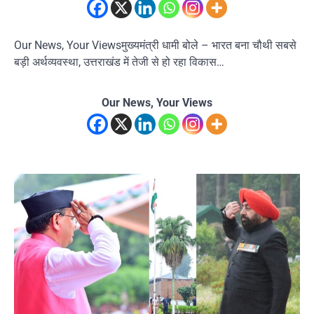
Our News, Your Viewsमुख्यमंत्री धामी बोले – भारत बना चौथी सबसे
बड़ी अर्थव्यवस्था, उत्तराखंड में तेजी से हो रहा विकास…
Our News, Your Views