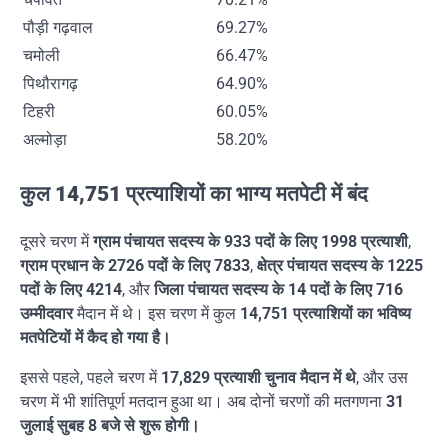
पौड़ी गढ़वाल
69.27%
चमोली
66.47%
पिथौरागढ़
64.90%
टिहरी
60.05%
अल्मोड़ा
58.20%
कुल 14,751 प्रत्याशियों का भाग्य मतपेटी में बंद
दूसरे चरण में
ग्राम पंचायत सदस्य के 933 पदों के लिए 1998 प्रत्याशी
,
ग्राम प्रधान के 2726 पदों के लिए 7833
,
क्षेत्र पंचायत सदस्य के 1225
पदों के लिए 4214
, और
जिला पंचायत सदस्य के 14 पदों के लिए 716
उम्मीदवार
मैदान में थे। इस चरण में कुल
14,751 प्रत्याशियों का भविष्य
मतपेटियों में कैद हो गया है।
इससे पहले, पहले चरण में
17,829 प्रत्याशी चुनाव मैदान में थे
, और उस
चरण में भी शांतिपूर्ण मतदान हुआ था। अब दोनों चरणों की मतगणना
31
जुलाई सुबह 8 बजे से शुरू होगी।