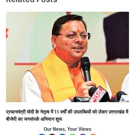
प्रधानमंत्री मोदी के नेतृत्व में 11 वर्षों की उपलब्धियों को लेकर उत्तराखंड में
बीजेपी का जनसंपर्क अभियान शुरू
Our News, Your Views