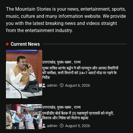
The Mountain Stories is your news, entertainment, sports,
music, culture and many information website. We provide
you with the latest breaking news and videos straight
from the entertainment industry.
Current News
उत्तराखंड
,
मुख्य-खबर
,
राज्य
मुख्य सचिव आनंद बर्द्धन ने की मानसून और आपदा तैयारियों
की समीक्षा, सभी विभागों को 24×7 अलर्ट मोड पर रहने के
निर्देश
admin
August 6, 2026
उत्तराखंड
,
मुख्य-खबर
,
राज्य
एमडीडीए बोर्ड बैठक में 25 महत्वपूर्ण प्रस्तावों को मंजूरी,
विकास और निवेश को मिलेगा बढ़ावा
admin
August 5, 2026