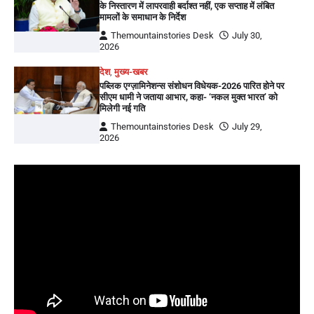
के निस्तारण में लापरवाही बर्दाश्त नहीं, एक सप्ताह में लंबित
मामलों के समाधान के निर्देश
Themountainstories Desk
July 30,
2026
देश
,
मुख्य-खबर
पब्लिक एग्ज़ामिनेशन्स संशोधन विधेयक-2026 पारित होने पर
सीएम धामी ने जताया आभार, कहा- ‘नकल मुक्त भारत’ को
मिलेगी नई गति
Themountainstories Desk
July 29,
2026