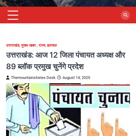
उत्तराखंड
,
मुख्य-खबर
,
राज्य
,
हलचल
उत्तराखंड: आज 12 जिला पंचायत अध्यक्ष और
89 ब्लॉक प्रमुख चुनेंगे प्रदेश
Themountainstories Desk
August 14, 2025