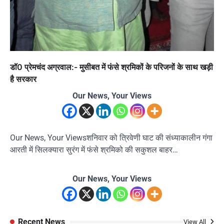
डॉ0 प्रेमचंद अग्रवाल:- मुसीबत में फंसे श्रमिकों के परिजनों के साथ खड़ी
है सरकार
Our News, Your Views
Our News, Your Viewsशनिवार को त्रिवेणी घाट की संध्याकालीन गंगा
आरती में सिलक्यारा सुरंग में फंसे श्रमिको की सकुशल बाहर…
Our News, Your Views
Recent News
View All