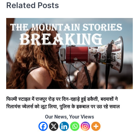
Related Posts
फिल्मी स्टाइल में राजपुर रोड़ पर दिन-दहाड़े हुई डकैती, बदमाशों ने
रिलायंस ज्वेलर्स को लूट लिया, पुलिस के इकबाल पर उठ रहे सवाल
Our News, Your Views