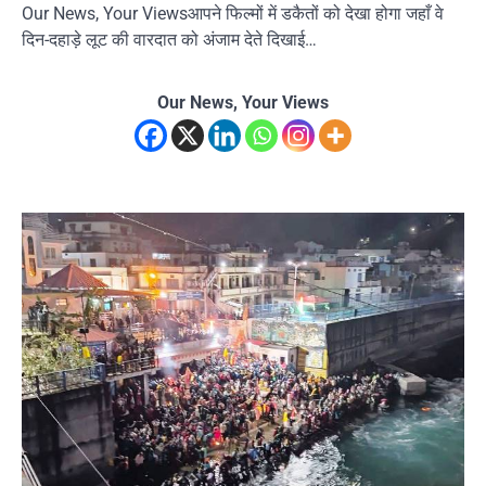
Our News, Your Viewsआपने फिल्मों में डकैतों को देखा होगा जहाँ वे
दिन-दहाड़े लूट की वारदात को अंजाम देते दिखाई…
Our News, Your Views