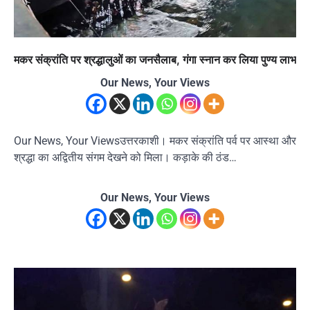
मकर संक्रांति पर श्रद्धालुओं का जनसैलाब, गंगा स्नान कर लिया पुण्य लाभ
Our News, Your Views
Our News, Your Viewsउत्तरकाशी। मकर संक्रांति पर्व पर आस्था और
श्रद्धा का अद्वितीय संगम देखने को मिला। कड़ाके की ठंड…
Our News, Your Views