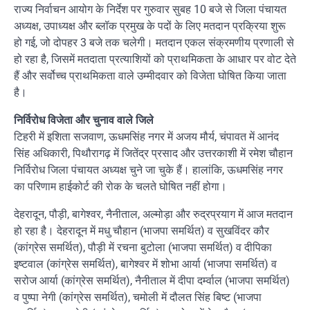
राज्य निर्वाचन आयोग के निर्देश पर गुरुवार सुबह 10 बजे से जिला पंचायत
अध्यक्ष, उपाध्यक्ष और ब्लॉक प्रमुख के पदों के लिए मतदान प्रक्रिया शुरू
हो गई, जो दोपहर 3 बजे तक चलेगी। मतदान एकल संक्रमणीय प्रणाली से
हो रहा है, जिसमें मतदाता प्रत्याशियों को प्राथमिकता के आधार पर वोट देते
हैं और सर्वोच्च प्राथमिकता वाले उम्मीदवार को विजेता घोषित किया जाता
है।
निर्विरोध विजेता और चुनाव वाले जिले
टिहरी में इशिता सजवाण, ऊधमसिंह नगर में अजय मौर्य, चंपावत में आनंद
सिंह अधिकारी, पिथौरागढ़ में जितेंद्र प्रसाद और उत्तरकाशी में रमेश चौहान
निर्विरोध जिला पंचायत अध्यक्ष चुने जा चुके हैं। हालांकि, ऊधमसिंह नगर
का परिणाम हाईकोर्ट की रोक के चलते घोषित नहीं होगा।
देहरादून, पौड़ी, बागेश्वर, नैनीताल, अल्मोड़ा और रुद्रप्रयाग में आज मतदान
हो रहा है। देहरादून में मधु चौहान (भाजपा समर्थित) व सुखविंदर कौर
(कांग्रेस समर्थित), पौड़ी में रचना बुटोला (भाजपा समर्थित) व दीपिका
इष्टवाल (कांग्रेस समर्थित), बागेश्वर में शोभा आर्या (भाजपा समर्थित) व
सरोज आर्या (कांग्रेस समर्थित), नैनीताल में दीपा दर्म्वाल (भाजपा समर्थित)
व पुष्पा नेगी (कांग्रेस समर्थित), चमोली में दौलत सिंह बिष्ट (भाजपा