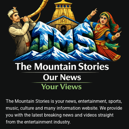
The Mountain Stories is your news, entertainment, sports,
music, culture and many information website. We provide
you with the latest breaking news and videos straight
from the entertainment industry.