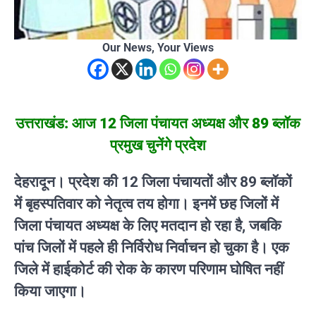
Our News, Your Views
उत्तराखंड: आज 12 जिला पंचायत अध्यक्ष और 89 ब्लॉक
प्रमुख चुनेंगे प्रदेश
देहरादून। प्रदेश की 12 जिला पंचायतों और 89 ब्लॉकों
में बृहस्पतिवार को नेतृत्व तय होगा। इनमें छह जिलों में
जिला पंचायत अध्यक्ष के लिए मतदान हो रहा है, जबकि
पांच जिलों में पहले ही निर्विरोध निर्वाचन हो चुका है। एक
जिले में हाईकोर्ट की रोक के कारण परिणाम घोषित नहीं
किया जाएगा।