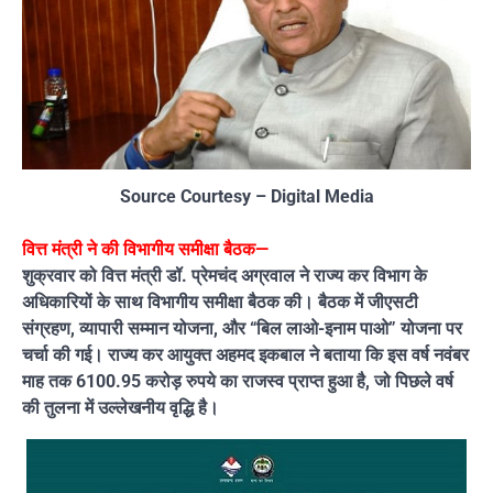
Source Courtesy – Digital Media
वित्त मंत्री ने की विभागीय समीक्षा बैठक—
शुक्रवार को वित्त मंत्री डॉ. प्रेमचंद अग्रवाल ने राज्य कर विभाग के
अधिकारियों के साथ विभागीय समीक्षा बैठक की। बैठक में जीएसटी
संग्रहण, व्यापारी सम्मान योजना, और “बिल लाओ-इनाम पाओ” योजना पर
चर्चा की गई। राज्य कर आयुक्त अहमद इकबाल ने बताया कि इस वर्ष नवंबर
माह तक 6100.95 करोड़ रुपये का राजस्व प्राप्त हुआ है, जो पिछले वर्ष
की तुलना में उल्लेखनीय वृद्धि है।