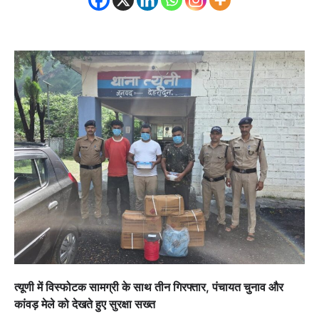
त्यूणी में विस्फोटक सामग्री के साथ तीन गिरफ्तार, पंचायत चुनाव और
कांवड़ मेले को देखते हुए सुरक्षा सख्त