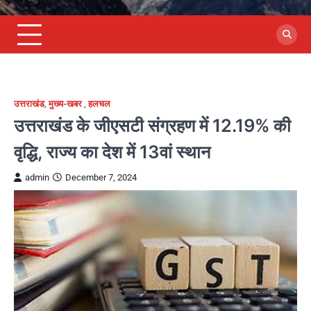
उत्तराखंड
,
मुख्य-खबर
,
हलचल
उत्तराखंड के जीएसटी संग्रहण में 12.19% की
वृद्धि, राज्य का देश में 13वां स्थान
admin
December 7, 2024