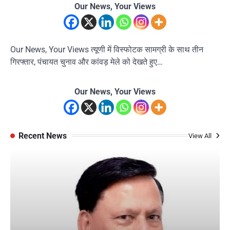
Our News, Your Views
Our News, Your Views त्यूणी में विस्फोटक सामग्री के साथ तीन
गिरफ्तार, पंचायत चुनाव और कांवड़ मेले को देखते हुए…
Our News, Your Views
Recent News
View All