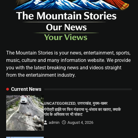
The Mountain Stories is your news, entertainment, sports,
music, culture and many information website. We provide
you with the latest breaking news and videos straight
from the entertainment industry.
Current News
UNCATEGORIZED
,
उत्तराखंड
,
मुख्य-खबर
गंगोत्री हाईवे पर फिर मंडराया भू-धंसाव का खतरा, क्यार्क
गांव के अस्तित्व पर भी संकट
admin
August 4, 2026