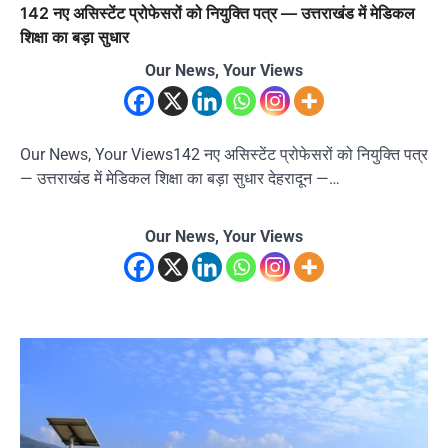
142 नए असिस्टेंट प्रोफेसरों को नियुक्ति पत्र — उत्तराखंड में मेडिकल
शिक्षा का बड़ा सुधार
Our News, Your Views
Our News, Your Views142 नए असिस्टेंट प्रोफेसरों को नियुक्ति पत्र
— उत्तराखंड में मेडिकल शिक्षा का बड़ा सुधार देहरादून —…
Our News, Your Views