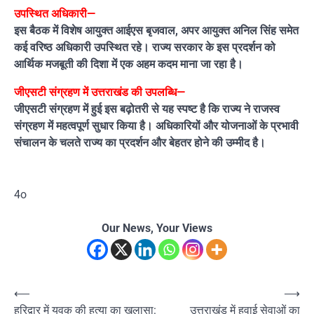
उपस्थित अधिकारी—
इस बैठक में विशेष आयुक्त आईएस बृजवाल, अपर आयुक्त अनिल सिंह समेत
कई वरिष्ठ अधिकारी उपस्थित रहे। राज्य सरकार के इस प्रदर्शन को
आर्थिक मजबूती की दिशा में एक अहम कदम माना जा रहा है।
जीएसटी संग्रहण में उत्तराखंड की उपलब्धि—
जीएसटी संग्रहण में हुई इस बढ़ोतरी से यह स्पष्ट है कि राज्य ने राजस्व
संग्रहण में महत्वपूर्ण सुधार किया है। अधिकारियों और योजनाओं के प्रभावी
संचालन के चलते राज्य का प्रदर्शन और बेहतर होने की उम्मीद है।
4o
Our News, Your Views
Post
⟵
⟶
हरिद्वार में युवक की हत्या का खुलासा:
उत्तराखंड में हवाई सेवाओं का