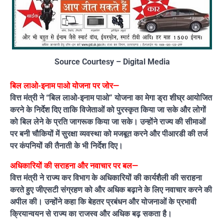
Source Courtesy – Digital Media
बिल लाओ-इनाम पाओ योजना पर जोर—
वित्त मंत्री ने “बिल लाओ-इनाम पाओ” योजना का मेगा ड्रा शीघ्र आयोजित
करने के निर्देश दिए ताकि विजेताओं को पुरस्कृत किया जा सके और लोगों
को बिल लेने के प्रति जागरूक किया जा सके। उन्होंने राज्य की सीमाओं
पर बनी चौकियों में सुरक्षा व्यवस्था को मजबूत करने और पीआरडी की तर्ज
पर कंपनियों की तैनाती के भी निर्देश दिए।
अधिकारियों की सराहना और नवाचार पर बल—
वित्त मंत्री ने राज्य कर विभाग के अधिकारियों की कार्यशैली की सराहना
करते हुए जीएसटी संग्रहण को और अधिक बढ़ाने के लिए नवाचार करने की
अपील की। उन्होंने कहा कि बेहतर प्रबंधन और योजनाओं के प्रभावी
क्रियान्वयन से राज्य का राजस्व और अधिक बढ़ सकता है।