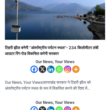
टिहरी झील बनेगी “अंतर्राष्ट्रीय पर्यटन स्थल”- 234 किलोमीटर लंबी
आउटर रिंग रोड विकसित करेगी सरकार
Our News, Your Views
Our News, Your Viewsउत्तराखंड सरकार ने टिहरी झील को
अंतर्राष्ट्रीय पर्यटन स्थल के रूप में विकसित करने की दिशा में…
Our News, Your Views