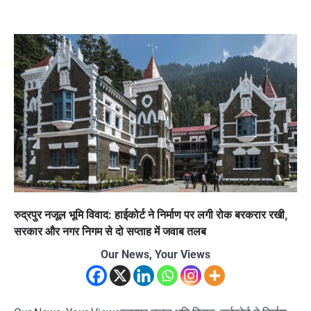
रुद्रपुर नजूल भूमि विवाद: हाईकोर्ट ने निर्माण पर लगी रोक बरकरार रखी,
सरकार और नगर निगम से दो सप्ताह में जवाब तलब
Our News, Your Views