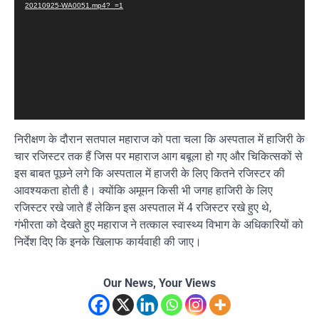
20210925-WA0051.mp4?_=1
निरीक्षण के दौरान सतपाल महाराज को पता चला कि अस्पताल में हाजिरी के
चार रजिस्टर तक हैं जिस पर महाराज आग बबूला हो गए और चिकित्सकों से
इस बाबत पूछने लगे कि अस्पताल में हाजरी के लिए कितने रजिस्टर की
आवश्यकता होती है। क्योंकि अमूमन किसी भी जगह हाजिरी के लिए
रजिस्टर रखे जाते हैं लेकिन इस अस्पताल में 4 रजिस्टर रखे हुए थे,
गंभीरता को देखते हुए महाराज ने तत्काल स्वास्थ्य विभाग के अधिकारियों को
निर्देश दिए कि इनके खिलाफ कार्यवाही की जाए।
Our News, Your Views