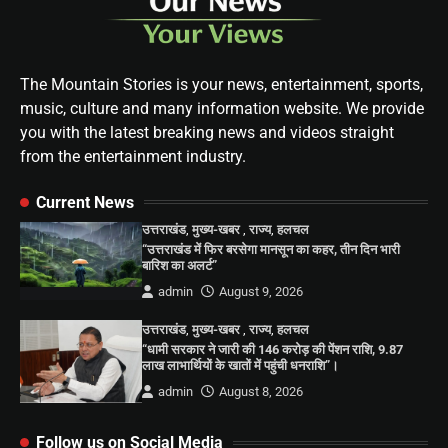
The Mountain Stories is your news, entertainment, sports,
music, culture and many information website. We provide
you with the latest breaking news and videos straight
from the entertainment industry.
Current News
उत्तराखंड
,
मुख्य-खबर
,
राज्य
,
हलचल
“उत्तराखंड में फिर बरसेगा मानसून का कहर, तीन दिन भारी
बारिश का अलर्ट”
admin
August 9, 2026
उत्तराखंड
,
मुख्य-खबर
,
राज्य
,
हलचल
“धामी सरकार ने जारी की 146 करोड़ की पेंशन राशि, 9.87
लाख लाभार्थियों के खातों में पहुंची धनराशि”।
admin
August 8, 2026
Follow us on Social Media