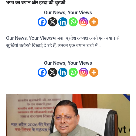
भगत का बयान और हरदा की चुटकी
Our News, Your Views
Our News, Your Viewsभाजपा प्रदेश अध्यक्ष अपने एक बयान से
सुर्खियां बटोरते दिखाई दे रहे हैं, उनका एक बयान चर्चा में…
Our News, Your Views