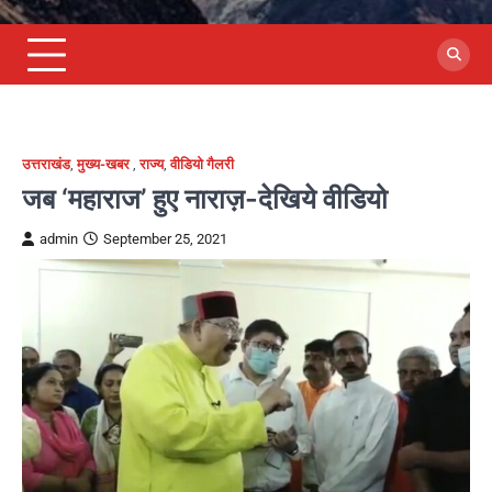
उत्तराखंड
,
मुख्य-खबर
,
राज्य
,
वीडियो गैलरी
जब ‘महाराज’ हुए नाराज़-देखिये वीडियो
admin
September 25, 2021