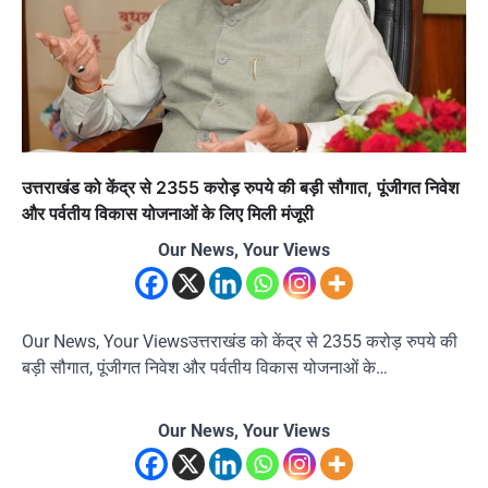
उत्तराखंड को केंद्र से 2355 करोड़ रुपये की बड़ी सौगात, पूंजीगत निवेश
और पर्वतीय विकास योजनाओं के लिए मिली मंजूरी
Our News, Your Views
Our News, Your Viewsउत्तराखंड को केंद्र से 2355 करोड़ रुपये की
बड़ी सौगात, पूंजीगत निवेश और पर्वतीय विकास योजनाओं के…
Our News, Your Views