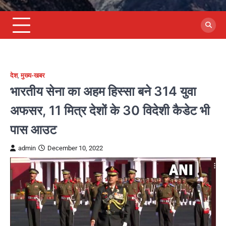
देश
,
मुख्य-खबर
भारतीय सेना का अहम हिस्सा बने 314 युवा
अफसर, 11 मित्र देशों के 30 विदेशी कैडेट भी
पास आउट
admin
December 10, 2022