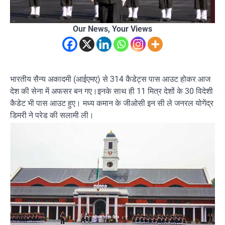
Our News, Your Views
भारतीय सैन्य अकादमी (आईएमए) से 314 कैडेट्स पास आउट होकर आज
देश की सेना में अफसर बन गए।इनके साथ ही 11 मित्र देशों के 30 विदेशी
कैडेट भी पास आउट हुए। मध्य कमान के जीओसी इन सी ले जनरल योगेंद्र
डिमरी ने परेड की सलामी ली।