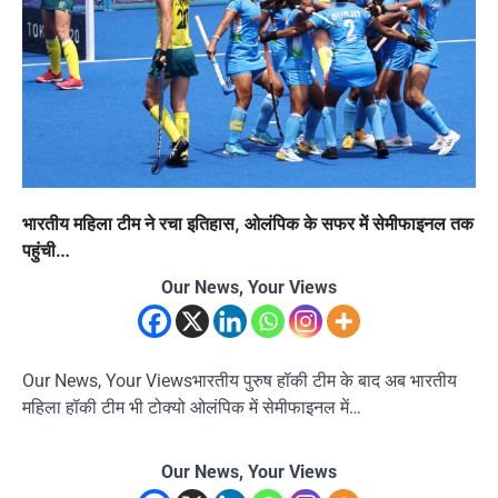
भारतीय महिला टीम ने रचा इतिहास, ओलंपिक के सफर में सेमीफाइनल तक
पहुंची…
Our News, Your Views
Our News, Your Viewsभारतीय पुरुष हॉकी टीम के बाद अब भारतीय
महिला हॉकी टीम भी टोक्यो ओलंपिक में सेमीफाइनल में…
Our News, Your Views