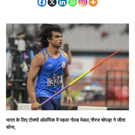
भारत के लिए टोक्यो ओलंपिक में पहला गोल्ड मेडल,नीरज चोपड़ा ने जीता
सोना,