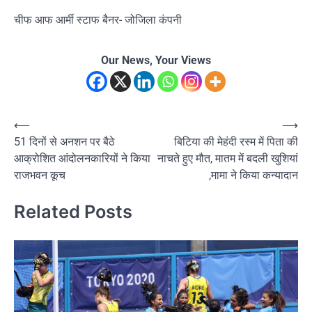
चीफ आफ आर्मी स्टाफ बैनर- जोजिला कंपनी
Our News, Your Views
Post
⟵
⟶
51 दिनों से अनशन पर बैठे
बिटिया की मेहंदी रस्म में पिता की
navigation
आक्रोशित आंदोलनकारियों ने किया
नाचते हुए मौत, मातम में बदली खुशियां
राजभवन कूच
,मामा ने किया कन्यादान
Related Posts