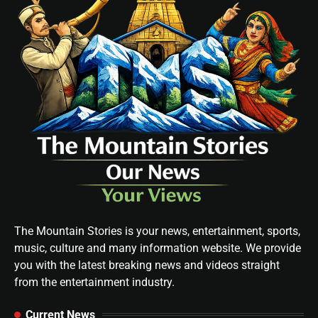
The Mountain Stories is your news, entertainment, sports,
music, culture and many information website. We provide
you with the latest breaking news and videos straight
from the entertainment industry.
Current News