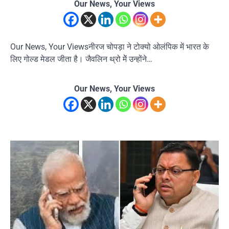
Our News, Your Views
Our News, Your Viewsनीरज चोपड़ा ने टोक्यो ओलंपिक में भारत के
लिए गोल्ड मेडल जीता है। जैवलिन थ्रो मेें उन्होंने…
Our News, Your Views