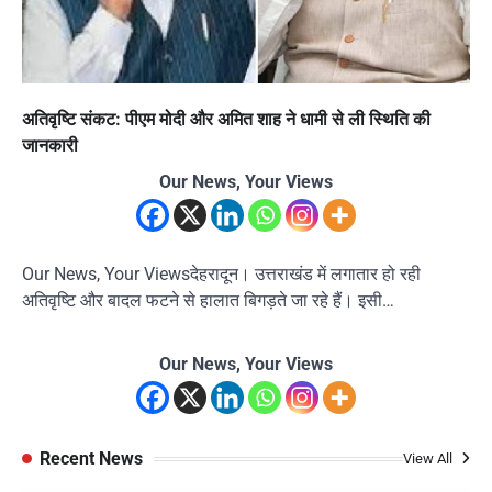
अतिवृष्टि संकट: पीएम मोदी और अमित शाह ने धामी से ली स्थिति की
जानकारी
Our News, Your Views
Our News, Your Viewsदेहरादून। उत्तराखंड में लगातार हो रही
अतिवृष्टि और बादल फटने से हालात बिगड़ते जा रहे हैं। इसी…
Our News, Your Views
Recent News
View All