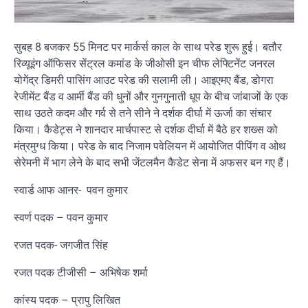
सुबह 8 बजकर 55 मिनट पर मार्कर्स काल के साथ परेड शुरू हुई। बतौर
रिव्यूइंग ऑफिसर सेंट्रल कमांड के जीओसी इन चीफ लेफ्टिनेंट जनरल
योगेंद्र डिमरी पासिंग आउट परेड की सलामी ली। आइएमए बैंड, डोगरा
रेजीमेंट बैंड व आर्मी बैंड की धुनों और गुनगुनाती धूप के बीच जांबाजों के एक
साथ उठते कदम और गर्व से तने सीने ने दर्शक दीर्घा में ऊर्जा का संचार
किया। कैडेट्स ने शानदार मार्चपास्ट से दर्शक दीर्घा में बैठे हर शख्स को
मंत्रमुग्ध किया। परेड के बाद निजाम पवेलियन में आयोजित पीपिंग व ओथ
सेरेमनी में भाग लेने के बाद सभी जेंटलमैन कैडेट सेना में अफसर बन गए हैं।
स्वार्ड आफ आनर- पवन कुमार
स्वर्ण पदक – पवन कुमार
रजत पदक- जगजीत सिंह
रजत पदक टीजीसी – अभिषेक शर्मा
कांस्य पदक – प्रापु लिखित