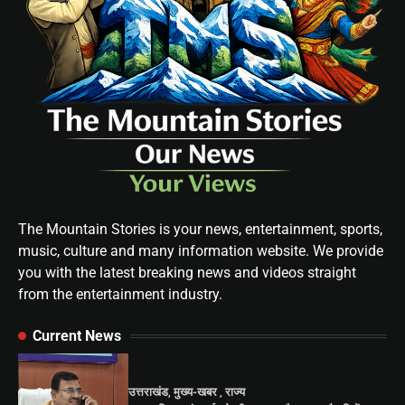
The Mountain Stories is your news, entertainment, sports,
music, culture and many information website. We provide
you with the latest breaking news and videos straight
from the entertainment industry.
Current News
उत्तराखंड
,
मुख्य-खबर
,
राज्य