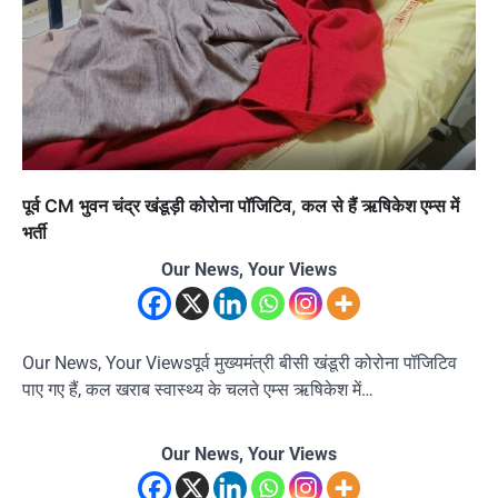
पूर्व CM भुवन चंद्र खंडूड़ी कोरोना पॉजिटिव, कल से हैं ऋषिकेश एम्स में
भर्ती
Our News, Your Views
Our News, Your Viewsपूर्व मुख्यमंत्री बीसी खंडूरी कोरोना पॉजिटिव
पाए गए हैं, कल खराब स्वास्थ्य के चलते एम्स ऋषिकेश में…
Our News, Your Views