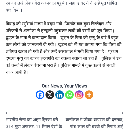
स्वजन उन्हें लेकर बेस अस्पताल पहुंचे। जहां डाक्टरों ने उन्हें मृत घोषित
कर दिया।
विवाह की खुशियां मातम में बदल गयी, जिसके बाद कुछ रिश्तेदार और
परिजनों ने अल्मोड़ा से हल्द्वानी पहुंचकर शादी की रश्मों को पूरा किया।
दुल्हन के मामा ने कन्यादान किया। दुल्हन के पिता की मृत्यु के बारे में बहुत
कम लोगों को जानकारी दी गयी। दुल्हन को भी यह बताया गया कि पिता की
तबियत खराब हो गयी है और उन्हें अस्पताल में भर्ती किया गया है। प्रथम
दृष्टया मृत्यु का कारण ह्र्दयगति का रुकना बताया जा रहा है। पुलिस ने शव
को कब्जे में लेकर पंचनामा भरा है। पुलिस मामले में कुछ कहने से बचती
नजर आयी है।
Our News, Your Views
Post
⟵
⟶
भारतीय सेना का अहम हिस्सा बने
कर्नाटक में जीका वायरस की दस्तक,
navigation
314 युवा अफसर, 11 मित्र देशों के
पांच साल की बच्ची की रिपोर्ट आई