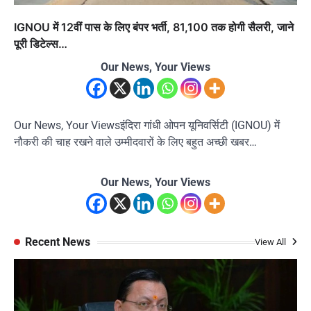
IGNOU में 12वीं पास के लिए बंपर भर्ती, 81,100 तक होगी सैलरी, जाने
पूरी डिटेल्स…
Our News, Your Views
Our News, Your Viewsइंदिरा गांधी ओपन यूनिवर्सिटी (IGNOU) में
नौकरी की चाह रखने वाले उम्मीदवारों के लिए बहुत अच्छी खबर…
Our News, Your Views
Recent News
View All