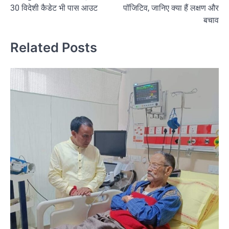
30 विदेशी कैडेट भी पास आउट
पॉजिटिव, जानिए क्या हैं लक्षण और
बचाव
Related Posts