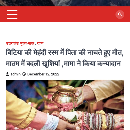
उत्तराखंड
,
मुख्य-खबर
,
राज्य
बिटिया की मेहंदी रस्म में पिता की नाचते हुए मौत,
मातम में बदली खुशियां ,मामा ने किया कन्यादान
admin
December 12, 2022