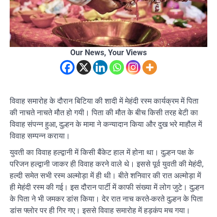
Our News, Your Views
विवाह समारोह के दौरान बिटिया की शादी में मेहंदी रस्म कार्यक्रम में पिता
की नाचते नाचते मौत हो गयी। पिता की मौत के बीच किसी तरह बेटी का
विवाह संपन्न हुआ, दुल्हन के मामा ने कन्‍यादान किया और दुख भरे माहौल में
विवाह सम्‍पन्‍न कराया।
युवती का विवाह हल्द्वानी में किसी बैंकेट हाल में होना था। दुल्हन पक्ष के
परिजन हल्द्वानी जाकर ही विवाह करने वाले थे। इससे पूर्व युवती की मेहंदी,
हल्दी समेत सभी रस्म अल्मोड़ा में ही थी। बीते शनिवार की रात अल्मोड़ा में
ही मेहंदी रस्म की गई। इस दौरान पार्टी में काफी संख्या में लोग जुटे। दुल्हन
के पिता ने भी जमकर डांस किया। देर रात नाच करते-करते दुल्हन के पिता
डांस फ्लोर पर ही गिर गए। इससे विवाह समारोह में हड़कंप मच गया।