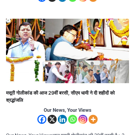
मसूरी गोलीकांड की आज 29वीं बरसी, सीएम धामी ने दी शहीदों को
श्रद्धांजलि
Our News, Your Views