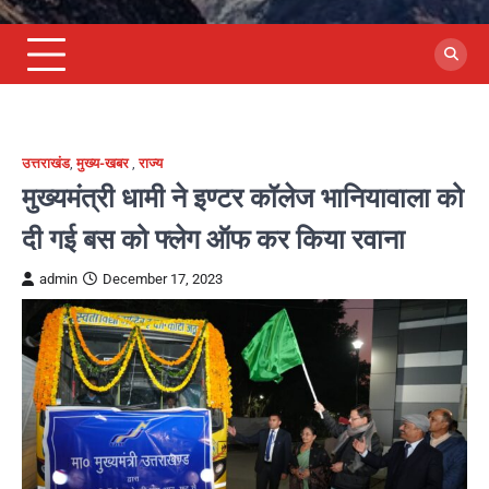
उत्तराखंड
,
मुख्य-खबर
,
राज्य
मुख्यमंत्री धामी ने इण्टर कॉलेज भानियावाला को
दी गई बस को फ्लेग ऑफ कर किया रवाना
admin
December 17, 2023