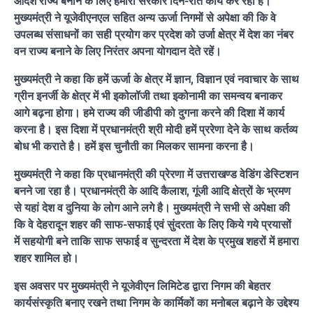
आदर्श राज्य बनाने के लिए हमारी सरकार दिन-रात कार्य कर रही है।
मुख्यमंत्री ने यूजेवीएनएल सहित अन्य ऊर्जा निगमों से अपेक्षा की कि वे
उपलब्ध संसाधनों का सही प्रयोग कर प्रदेश को उर्जा क्षेत्र में देश का नंबर
वन राज्य बनाने के लिए निरंतर अपना योगदान देते रहें।
मुख्यमंत्री ने कहा कि हमें ऊर्जा के क्षेत्र में ज्ञान, विज्ञान एवं नवाचार के साथ
ग्रीन इनर्जी के क्षेत्र में भी इकोलॉजी तथा इकोनामी का समन्वय बनाकर
आगे बढ़ना होगा। हमे राज्य की जीडीपी को दुगना करने की दिशा में कार्य
करना है। इस दिशा में प्रधानमंत्री श्री मोदी हमें प्ररेणा देने के साथ कर्तव्य
बोध भी कराते है। हमें इस चुनौती का मिलकर सामना करना है।
मुख्यमंत्री ने कहा कि प्रधानमंत्री की प्रेरणा में उत्तराखण्ड वेडिंग डेस्टिशन
बनने जा रहा है। प्रधानमंत्री के आदि कैलाश, गूंजी आदि क्षेत्रों के भ्रमण
से यहां देश व दुनिया के लोग आने लगे है। मुख्यमंत्री ने सभी से अपेक्षा की
कि वे देहरादून शहर की साफ-सफाई एवं सुंदरता के लिए किये गये प्रयासों
में सहयोगी बने ताकि साफ सफाई व सुन्दरता में देश के प्रमुख शहरों में हमारा
शहर शामिल हो।
इस अवसर पर मुख्यमंत्री ने यूजेवीएन लिमिटेड द्वारा निगम की बेहतर
कार्यसंस्कृति बनाए रखने तथा निगम के कार्मिकों का मनोबल बढ़ाने के उद्देश्य