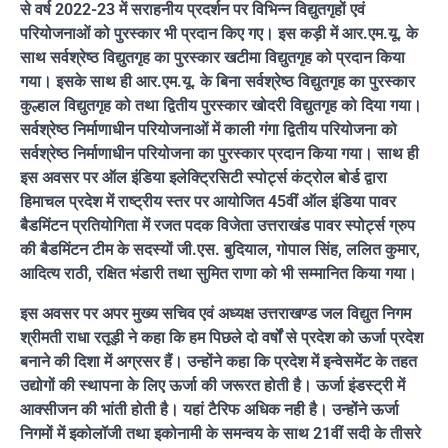
से वर्ष 2022-23 में सराहनीय प्रदर्शन पर विभिन्न विद्युतगृहों एवं
परियोजनाओं को पुरस्कार भी प्रदान किए गए। इस कड़ी में आर.एम.यू. के
साथ सर्वश्रेष्ठ विद्युतगृह का पुरस्कार खटीमा विद्युतगृह को प्रदान किया
गया। इसके साथ ही आर.एम.यू. के बिना सर्वश्रेष्ठ विद्युतगृह का पुरस्कार
कुल्हाल विद्युतगृह को तथा द्वितीय पुरस्कार खोदरी विद्युतगृह को दिया गया।
सर्वश्रेष्ठ निर्माणाधीन परियोजनाओं में काली गंगा द्वितीय परियोजना को
सर्वश्रेष्ठ निर्माणाधीन परियोजना का पुरस्कार प्रदान किया गया। साथ ही
इस अवसर पर ऑल इंडिया इलेक्ट्रिसिटी स्पोर्ट्स कंट्रोल बोर्ड द्वारा
हिमाचल प्रदेश में राष्ट्रीय स्तर पर आयोजित 45वीं ऑल इंडिया पावर
बैडमिंटन प्रतियोगिता में रजत पदक विजेता उत्तराखंड पावर स्पोर्ट्स ग्रुप
की बैडमिंटन टीम के सदस्यों जी.एस. बुदियाल, गोपाल सिंह, ललित कुमार,
आदित्य राठी, रक्षित भंडारी तथा सुमित राणा को भी सम्मानित किया गया।
इस अवसर पर अपर मुख्य सचिव एवं अध्यक्ष उत्तराखण्ड जल विद्युत निगम
श्रीमती राधा रतूड़ी ने कहा कि हम पिछले दो वर्षों से प्रदेश को ऊर्जा प्रदेश
बनाने की दिशा में अग्रसर हैं। उन्होंने कहा कि प्रदेश में इन्वेसमेंट के तहत
उद्योगों की स्थापना के लिए ऊर्जा की जरूरत होती है। ऊर्जा इंडस्ट्री में
आक्सीजन की भांती होती है। यहां टैरिफ अधिक नही है। उन्होंने ऊर्जा
निगमों में इकोलॉजी तथा इकोनामी के समन्वय के साथ 21वीं सदी के तीसरे