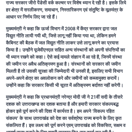
राज्य सरकार जीरो पेंडेसी वर्क कल्चर पर विशेष ध्यान दे रही है। इसके लिये
हर क्षेत्र में सरलीकरण, समाधान, निस्तारिकरण एवं संतुष्टि के मूलमंत्र के
आधार पर निर्णय लिए जा रहे हैं।
मुख्यमंत्री ने कहा कि ऊर्जा विभाग में 2008 में केंद्र सरकार द्वारा जल
विद्युत नीति लायी गयी थी, जिसे लागू नहीं किया गया था, लेकिन हमने
कैबिनट की बैठक में जल विद्युत नीति लाकर उसे लागू करने का प्रयास
किया है। उन्होंने यूजेवीएनएल सहित अन्य संस्थानों को अपनी संपत्तियों का
भी ध्यान रखने को कहा। ऐसे कई मामले संज्ञान में आ रहे है, जिनमें संस्था
की जमीन पर अवैध अतिक्रमण हुआ है। संस्थानों को सरकार की जमीन
मिलती है तो उसकी सुरक्षा की जिम्मेदारी भी उनकी है, इसलिए सभी विभाग
अपने-अपने क्षेत्र का अवलोकन करे और जमीनों को कब्जामुक्त करायें।
उन्होंने कहा कि सरकार किसी भी सूरत में अतिक्रमण बर्दाश्त नहीं करेगी।
मुख्यमंत्री ने कहा कि प्रधानमंत्री नरेन्द्र मोदी जी ने 21वीं सदी के तीसरे
दशक को उत्तराखण्ड का दशक बताया है और हमारी सरकार संकल्पबद्ध
होकर इसे पूर्ण करने की दिशा में कार्यरत है। हम अपने ‘विकल्प रहित
संकल्प‘ के साथ उत्तराखंड को देश का सर्वश्रेष्ठ राज्य बनाने के लिए कृत
संकल्पित हैं। इस लक्ष्य को पूर्ण करने एवम् उत्तराखंड को विकसित, सक्षम व