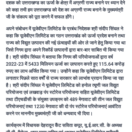
दशक को उत्तराखण्ड का ऊर्जा के क्षेत्र में अग्रणी राज्य बनाने पर ध्यान देने
को कहा तभी हम उत्तराखण्ड को देश का अग्रणी राज्य बनाने के मुख्यमंत्री
जी के संकल्प को पूरा करने में सफल होंगे।
अपने संबोधन में यूजेवीएन लिमिटेड के प्रबंध निदेशक श्री संदीप सिंघल ने
कहा कि यूजेवीएन लिमिटेड का गठन उत्तराखंड को ऊर्जा प्रदेश बनाने तथा
राज्य को विद्युत उत्पादन की नई ऊंचाइयों की ओर ले जाने हेतु किया गया था
जिसे निगम द्वारा अपने रिकॉर्ड उत्पादनों द्वारा बार-बार साबित भी किया गया
है। श्री संदीप सिंघल ने बताया कि निगम की परियोजनाओं द्वारा वर्ष
2022-23 में 5433 मिलियन ऊर्जा का उत्पादन करते हुए 115.64 करोड़
रुपए का लाभ अर्जित किया गया। उन्होंने कहा कि यूजेवीएन लिमिटेड द्वारा
लगातार पिछले सात वर्षों से राज्य सरकार को लाभांश प्रदान किया जा रहा
है। श्री संदीप सिंघल ने यूजेवीएन लिमिटेड को हनोल त्यूणी जल विद्युत
परियोजना एवं लखवाड़ पंप स्टोरेज परियोजना सहित यूजेवीएन लिमिटेड
तथा टीएचडीसी के संयुक्त उपक्रम को 489 मेगावाट की तीन जल विद्युत
परियोजनाएं तथा 1230 मेगावाट की दो पंप स्टोरेज परियोजनाएं आवंटित
करने पर माननीय मुख्यमंत्री जी को धन्यवाद भी दिया।
कार्यक्रम में विधायक देहरादून कैंट सविता कपूर, यू.ई.आर.सी. के अध्यक्ष