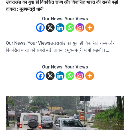
उत्तराखंड का युवा ही विकसित राज्य और विकसित भारत की सबसे बड़ी
ताकत : मुख्यमंत्री धामी
Our News, Your Views
Our News, Your Viewsउत्तराखंड का युवा ही विकसित राज्य और
विकसित भारत की सबसे बड़ी ताकत : मुख्यमंत्री धामी रुड़की।…
Our News, Your Views