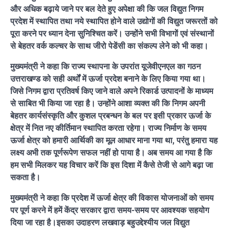
और अधिक बढ़ाये जाने पर बल देते हुए अपेक्षा की कि जल विद्युत निगम
प्रदेश में स्थापित तथा नये स्थापित होने वाले उद्योगों की विद्युत जरूरतों को
पूरा करने पर ध्यान देना सुनिश्चित करें। उन्होंने सभी विभागों एवं संस्थानों
से बेहतर वर्क कल्चर के साथ जीरो पेडेंसी का संकल्प लेने को भी कहा।
मुख्यमंत्री ने कहा कि राज्य स्थापना के उपरांत यूजेवीएनएल का गठन
उत्तराखण्ड को सही अर्थों में ऊर्जा प्रदेश बनाने के लिए किया गया था।
जिसे निगम द्वारा प्रतिवर्ष किए जाने वाले अपने रिकार्ड उत्पादनों के माध्यम
से साबित भी किया जा रहा है। उन्होंने आशा व्यक्त की कि निगम अपनी
बेहतर कार्यसंस्कृति और कुशल प्रबन्धन के बल पर इसी प्रकार ऊर्जा के
क्षेत्र में नित नए कीर्तिमान स्थापित करता रहेगा। राज्य निर्माण के समय
ऊर्जा क्षेत्र को हमारी आर्थिकी का मूल आधार माना गया था, परंतु हमारा यह
लक्ष्य अभी तक पूर्णरूपेण सफल नहीं हो पाया है। अब समय आ गया है कि
हम सभी मिलकर यह विचार करें कि इस दिशा में कैसे तेजी से आगे बढ़ा जा
सकता है।
मुख्यमंत्री ने कहा कि प्रदेश में ऊर्जा क्षेत्र की विकास योजनाओं को समय
पर पूर्ण करने में हमें केंद्र सरकार द्वारा समय-समय पर आवश्यक सहयोग
दिया जा रहा है।इसका उदाहरण लखवाड़ बहुउद्देश्यीय जल विद्युत