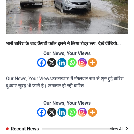
भारी बारिश के बाद कैंपटी फॉल झरने ने लिया रौद्र रूप, देखें वीडियो…
Our News, Your Views
Our News, Your Viewsउत्तराखण्ड में मंगलवार रात से शुरु हुई बारिश
बुधवार सुबह भी जारी है। लगातार हो रही बारिश…
Our News, Your Views
Recent News
View All