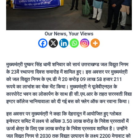
Our News, Your Views
मुख्यमंत्री पुष्कर सिंह धामी शनिवार को सायं उत्तराखण्ड जल विद्युत निगम
के 23वें स्थापना दिवस समारोह में शामिल हुए। इस अवसर पर मुख्यमंत्री
को जल विद्युत निगम के एम.डी ने 20 करोड़ 09 लाख 58 हजार 211
रूपये का लाभांश का चेक भेंट किया। मुख्यमंत्री ने यूजेवीएनएल के
कारपोरेट भवन का लोकार्पण के साथ ही सी.एम.आर के तहत सरस्वती विद्या
इण्टर कॉलेज भानियावाला को दी गई बस को फ्लेग ऑफ कर रवाना किया।
इस अवसर पर मुख्यमंत्री ने कहा कि देहरादून में आयोजित हुए ग्लोबल
इन्वेस्टर समिट में लक्ष्य से अधिक 3.50 लाख करोड़ के निवेश प्रस्तावों में
ऊर्जा क्षेत्र के लिए एक लाख करोड़ के निवेश प्रस्ताव शामिल है। उन्होंने
जल विद्युत निगम से 2030 तक विद्युत उत्पादन के लक्ष्य 2200 मेगावाट को