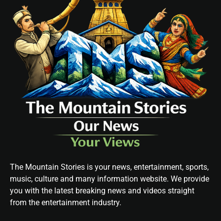
The Mountain Stories is your news, entertainment, sports,
music, culture and many information website. We provide
you with the latest breaking news and videos straight
from the entertainment industry.