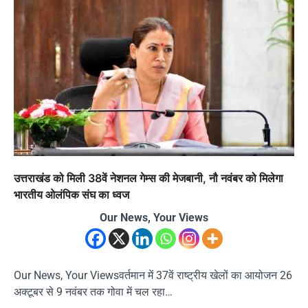
उत्तराखंड को मिली 38वें नेशनल गेम्स की मेजबानी, नौ नवंबर को मिलेगा
भारतीय ओलंपिक संघ का ध्वज
Our News, Your Views
Our News, Your Viewsवर्तमान में 37वें राष्ट्रीय खेलों का आयोजन 26
अक्टूबर से 9 नवंबर तक गोवा में चल रहा…