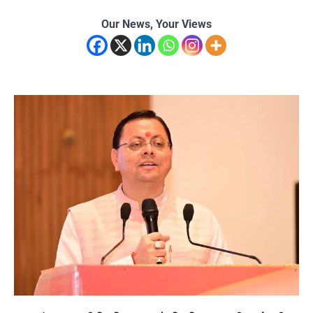
Our News, Your Views