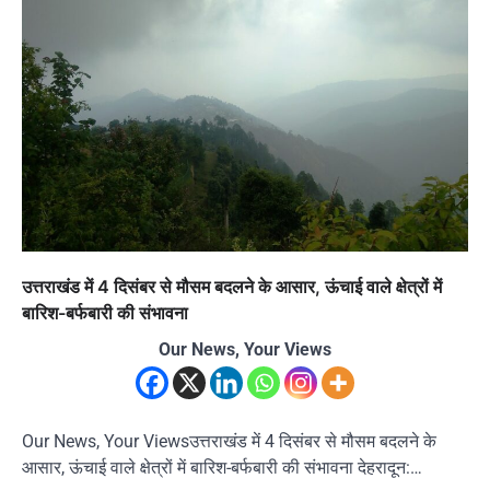
उत्तराखंड में 4 दिसंबर से मौसम बदलने के आसार, ऊंचाई वाले क्षेत्रों में
बारिश-बर्फबारी की संभावना
Our News, Your Views
Our News, Your Viewsउत्तराखंड में 4 दिसंबर से मौसम बदलने के
आसार, ऊंचाई वाले क्षेत्रों में बारिश-बर्फबारी की संभावना देहरादून:…