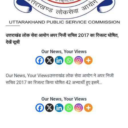
उत्तराखंड लोक सेवा आयोग अपर निजी सचिव 2017 का रिजल्ट घोषित,
देखें सूची
Our News, Your Views
Our News, Your Viewsउत्तराखंड लोक सेवा आयोग ने अपर निजी
सचिव 2017 का रिजल्ट किया घोषित 42 अभ्यार्थी हुए इसमें…
Our News, Your Views