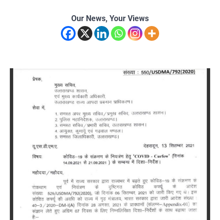
Our News, Your Views