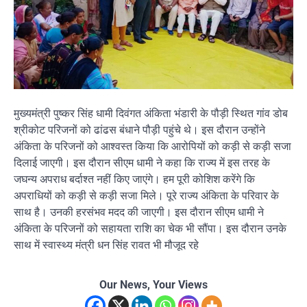
मुख्यमंत्री पुष्कर सिंह धामी दिवंगत अंकिता भंडारी के पौड़ी स्थित गांव डोब
श्रीकोट परिजनों को ढांढस बंधाने पौड़ी पहुंचे थे। इस दौरान उन्होंने
अंकिता के परिजनों को आश्वस्त किया कि आरोपियों को कड़ी से कड़ी सजा
दिलाई जाएगी। इस दौरान सीएम धामी ने कहा कि राज्य में इस तरह के
जघन्य अपराध बर्दाश्त नहीं किए जाएंगे। हम पूरी कोशिश करेंगे कि
अपराधियों को कड़ी से कड़ी सजा मिले। पूरे राज्य अंकिता के परिवार के
साथ है। उनकी हरसंभव मदद की जाएगी। इस दौरान सीएम धामी ने
अंकिता के परिजनों को सहायता राशि का चेक भी सौंपा। इस दौरान उनके
साथ में स्वास्थ्य मंत्री धन सिंह रावत भी मौजूद रहे
Our News, Your Views