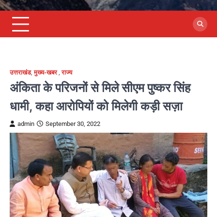
उत्तराखंड
,
मुख्य-खबर
,
राज्य
अंकिता के परिजनों से मिले सीएम पुष्कर सिंह
धामी, कहा आरोपियों को मिलेगी कड़ी सज़ा
admin
September 30, 2022