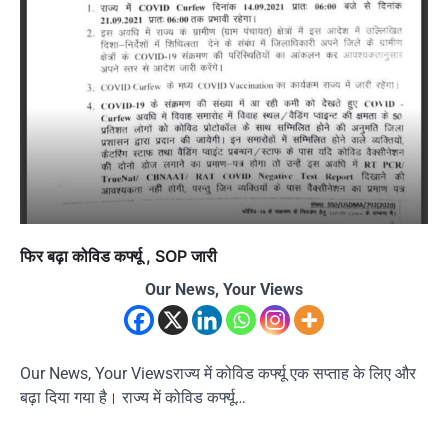
फिर बढ़ा कोविड कर्फ्यू , SOP जारी
Our News, Your Views
Our News, Your Viewsराज्य में कोविड कर्फ्यू एक सप्ताह के लिए और
बढ़ा दिया गया है। राज्य में कोविड कर्फ्यू…