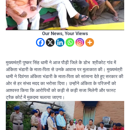
Our News, Your Views
मुख्यमंत्री पुष्कर सिंह धामी ने आज पौड़ी जिले के डोभ श्रीकोट गांव में
अंकिता भंडारी के माता-पिता से उनके आवास पर मुलाकात की। मुख्यमंत्री
धामी ने दिवंगत अंकिता भंडारी के माता-पिता को सांत्वना देते हुए सरकार की
ओर से हर संभव मदद का भरोसा दिया। उन्होंने अंकिता के परिजनों को
आश्वस्त किया कि आरोपियों को कड़ी से कड़ी सजा मिलेगी और फास्ट
ट्रैक कोर्ट में मुकदमा चलाया जाएगा।