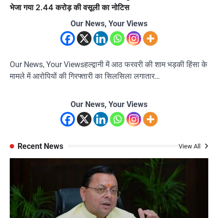
भेजा गया 2.44 करोड़ की वसूली का नोटिस
Our News, Your Views
Our News, Your Viewsहल्द्वानी में आठ फरवरी की शाम भड़की हिंसा के
मामले में आरोपियों की गिरफ्तारी का सिलसिला लगातार…
Our News, Your Views
Recent News
View All