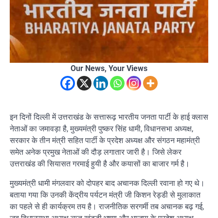
Our News, Your Views
इन दिनों दिल्ली में उत्तराखंड के सत्तारूढ़ भारतीय जनता पार्टी के हाई क्लास
नेताओं का जमावड़ा है, मुख्यमंत्री पुष्कर सिंह धामी, विधानसभा अध्यक्ष,
सरकार के तीन मंत्री सहित पार्टी के प्रदेश अध्यक्ष और संगठन महामंत्री
समेत अनेक प्रमुख नेताओं की दौड़ लगातार जारी है। जिसे लेकर
उत्तराखंड की सियासत गरमाई हुयी है और कयासों का बाजार गर्म है।
मुख्यमंत्री धामी मंगलवार को दोपहर बाद अचानक दिल्ली रवाना हो गए थे।
बताया गया कि उनकी केंद्रीय पर्यटन मंत्री जी किशन रेड्डी से मुलाकात
का पहले से ही कार्यक्रम तय है। राजनीतिक सरगर्मी तब अचानक बढ़ गई,