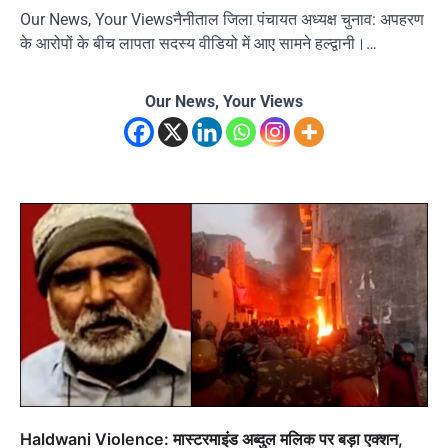
Our News, Your Viewsनैनीताल जिला पंचायत अध्यक्ष चुनाव: अपहरण
के आरोपों के बीच लापता सदस्य वीडियो में आए सामने हल्द्वानी।…
Our News, Your Views
Haldwani Violence: मास्टरमाइंड अब्दुल मलिक पर बड़ा एक्शन,