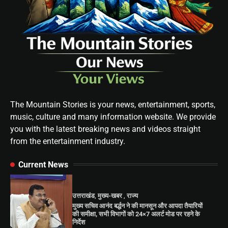
The Mountain Stories is your news, entertainment, sports,
music, culture and many information website. We provide
you with the latest breaking news and videos straight
from the entertainment industry.
Current News
उत्तराखंड
,
मुख्य-खबर
,
राज्य
मुख्य सचिव आनंद बर्द्धन ने की मानसून और आपदा तैयारियों
की समीक्षा, सभी विभागों को 24×7 अलर्ट मोड पर रहने के
निर्देश