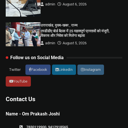
admin
August 6, 2026
उत्तराखंड
,
मुख्य-खबर
,
राज्य
एमडीडीए बोर्ड बैठक में 25 महत्वपूर्ण प्रस्तावों को मंजूरी,
विकास और निवेश को मिलेगा बढ़ावा
admin
August 5, 2026
Follow us on Social Media
Twitter
Facebook
LinkedIn
Instagram
YouTube
Contact Us
Name - Om Prakash Joshi
7830119900, 9412918565