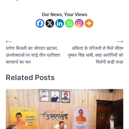
Our News, Your Views
Post
⟵
⟶
लगेगा बिजली का जोरदार झटका,
अंकिता के परिजनों से मिले सीएम
navigation
उपभोक्ताओं पर साढ़े तीन प्रतिशत
पुष्कर सिंह धामी, कहा आरोपियों को
सरचार्ज का भार
मिलेगी कड़ी सज़ा
Related Posts