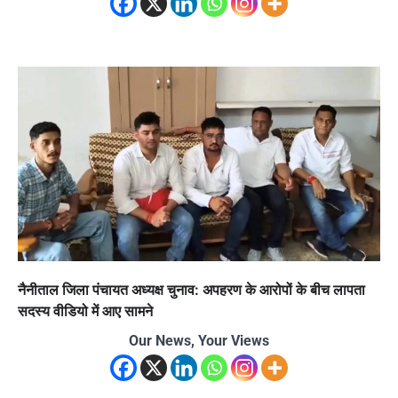
नैनीताल जिला पंचायत अध्यक्ष चुनाव: अपहरण के आरोपों के बीच लापता
सदस्य वीडियो में आए सामने
Our News, Your Views