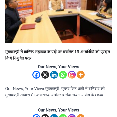
मुख्यमंत्री ने कनिष्ठ सहायक के पदों पर चयनित 16 अभ्यर्थियों को प्रदान
किये नियुक्ति पत्र
Our News, Your Views
Our News, Your Viewsमुख्यमंत्री पुष्कर सिंह धामी ने शनिवार को
मुख्यमंत्री आवास में उत्तराखण्ड अधीनस्थ सेवा चयन आयोग के माध्यम…
Our News, Your Views