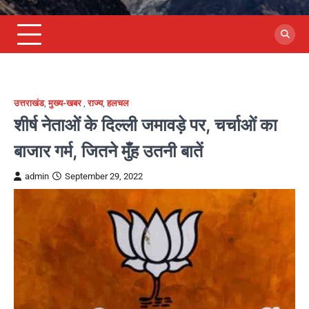
उत्तराखंड
,
मुख्य-खबर
,
राज्य
,
हलचल
शीर्ष नेताओं के दिल्ली जमावड़े पर, चर्चाओं का
बाजार गर्म, जितने मुँह उतनी बातें
admin
September 29, 2022