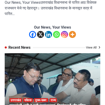
Our News, Your Viewsउत्तराखंड विधानसभा से पारित आठ विधेयक
राजभवन भेजे गए देहरादून। उत्तराखंड विधानसभा के मानसून सत्र में
पारित…
Our News, Your Views
Recent News
View All
उत्तराखंड
पब्लिक
मुख्य-खबर
राज्य