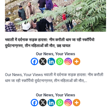
भवाली में दर्दनाक सड़क हादसा: नीम करौली धाम जा रही स्कॉर्पियो
दुर्घटनाग्रस्त, तीन महिलाओं की मौत, छह घायल
Our News, Your Views
Our News, Your Views भवाली में दर्दनाक सड़क हादसा: नीम करौली
धाम जा रही स्कॉर्पियो दुर्घटनाग्रस्त, तीन महिलाओं की मौत,…
Our News, Your Views