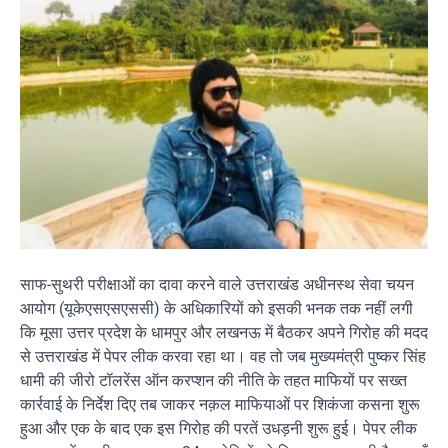
साफ-सुथरी परीक्षाओं का दावा करने वाले उत्तराखंड अधीनस्थ सेवा चयन
आयोग (यूकेएसएसएससी) के अधिकारियों को इसकी भनक तक नहीं लगी
कि मूसा उत्तर प्रदेश के धामपुर और लखनऊ में बैठकर अपने गिरोह की मदद
से उत्तराखंड में पेपर लीक करवा रहा था। वह तो जब मुख्यमंत्री पुष्कर सिंह
धामी की जीरो टॉलरेंस ऑन करप्शन की नीति के तहत माफियों पर सख्त
कार्रवाई के निर्देश दिए तब जाकर नक़ल माफियाओं पर शिकंजा कसना शुरू
हुआ और एक के बाद एक इस गिरोह की परतें उधड़नी शुरू हुई। पेपर लीक