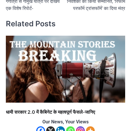
गंगोत्री से गोमुख यात्रा पर देखिये
निवेशकों को किया सम्मानित, ‘रिफॉर्म
एक विशेष रिपोर्ट-
परफॉर्म ट्रांसफॉर्म’ का दिया मंत्र
Related Posts
धामी सरकार 2.0 में कैबिनेट के महत्वपूर्ण फैसले-जानिए
Our News, Your Views