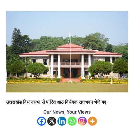
उत्तराखंड विधानसभा से पारित आठ विधेयक राजभवन भेजे गए
Our News, Your Views