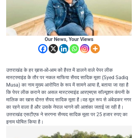
Our News, Your Views
उत्तराखंड के हर ख़ास-ओ-आम को हैरत में डालने वाले पेपर लीक
मास्टरमाइंड के तौर पर नकल माफिया सैयद सादिक मूसा (Syed Sadiq
Musa) का नाम मुख्य आरोपित के रूप में सामने आया है, बताया जा रहा है
कि पेपर लीक कराने का असल मास्टरमाइंड आरएमएस सॉल्यूशन कंपनी के
मालिक का खास दोस्त सैयद सादिक मूसा है।वह मूल रूप से अंबेडकर नगर
का रहने वाला है और उसके नेपाल भागने की आशंका जताई जा रही है।
उत्तराखंड एसटीएफ ने सरगना सैय्यद सादिक मूसा पर 25 हजार रुपए का
इनाम घोषित किया है।