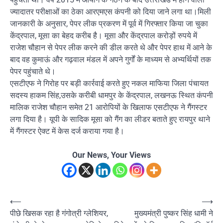
ज्यादातर परीक्षाओं का ठेका आरएमएस कंपनी को दिया जाने लगा था।मिली
जानकारी के अनुसार, पेपर लीक प्रकरण में पूर्व में गिरफ्तार किया जा चुका
केंद्रपाल, मूसा का बेहद करीब है। मूसा और केंद्रपाल करोड़ों रुपये में
राजेश चौहान से पेपर लीक करने की डील करते थे और पेपर हाथ में आने के
बाद वह कुमाऊं और गढ़वाल मंडल में अपने गुर्गों के माध्यम से अभ्यर्थियों तक
पेपर पहुंचाते थे।
एसटीएफ ने गिरोह पर बड़ी कार्रवाई करते हुए नकल माफिया जिला पंचायत
सदस्य हाकम सिंह,उसके करीबी धामपुर के केंद्रपाल, लखनऊ स्थित कंपनी
मालिक राजेश चौहान समेत 21 आरोपियों के खिलाफ एसटीएफ ने गैंगस्टर
लगा दिया है। यूपी के सादिक मूसा को गैंग का लीडर बताते हुए रायपुर थाने
में गैंगस्टर ऐक्ट में केस दर्ज कराया गया है।
Our News, Your Views
Post
⟵
⟶
पीछे खिसक रहा है गंगोत्री ग्लेशियर,
मुख्यमंत्री पुष्कर सिंह धामी ने
navigation