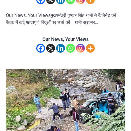
Our News, Your Viewsमुख्‍यमंत्री पुष्‍कर सिंह धामी ने कैबिनेट की
बैठक में कई महत्‍वपूर्ण बिंदुओं पर चर्चा की। धामी सरकार…
Our News, Your Views