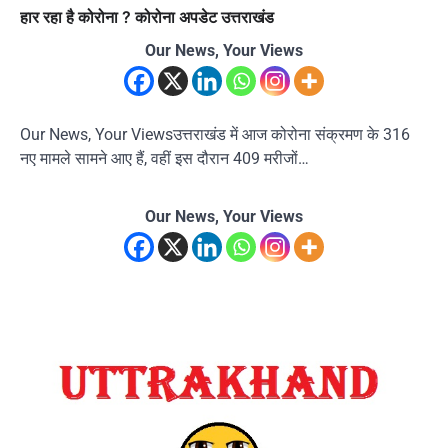
हार रहा है कोरोना ? कोरोना अपडेट उत्तराखंड
Our News, Your Views
Our News, Your Viewsउत्तराखंड में आज कोरोना संक्रमण के 316
नए मामले सामने आए हैं, वहीं इस दौरान 409 मरीजों…
Our News, Your Views