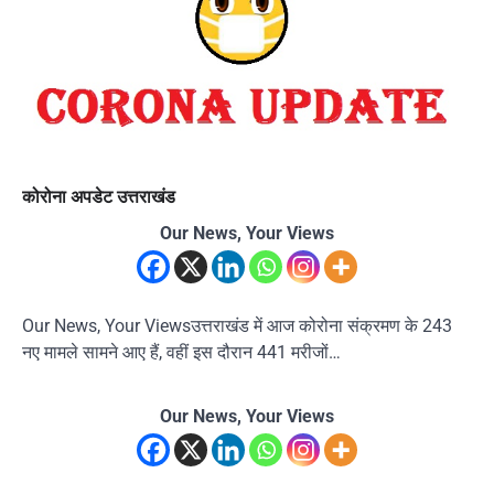
कोरोना अपडेट उत्तराखंड
Our News, Your Views
Our News, Your Viewsउत्तराखंड में आज कोरोना संक्रमण के 243
नए मामले सामने आए हैं, वहीं इस दौरान 441 मरीजों…
Our News, Your Views