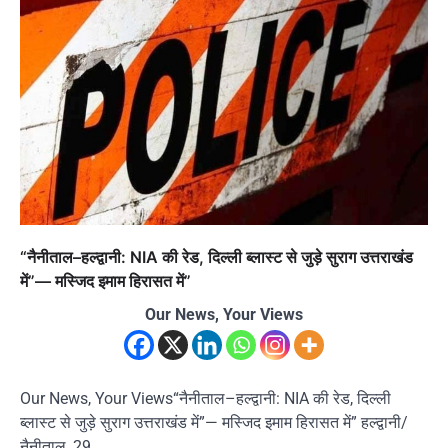
“नैनीताल–हल्द्वानी: NIA की रेड, दिल्ली ब्लास्ट से जुड़े सुराग उत्तराखंड
में”— मस्जिद इमाम हिरासत में”
Our News, Your Views
Our News, Your Views“नैनीताल–हल्द्वानी: NIA की रेड, दिल्ली
ब्लास्ट से जुड़े सुराग उत्तराखंड में”— मस्जिद इमाम हिरासत में” हल्द्वानी/
नैनीताल, 29…