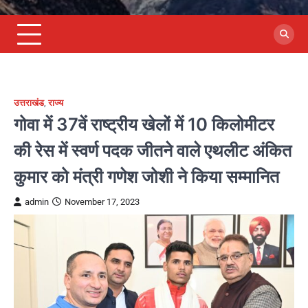
उत्तराखंड
,
राज्य
गोवा में 37वें राष्ट्रीय खेलों में 10 किलोमीटर
की रेस में स्वर्ण पदक जीतने वाले एथलीट अंकित
कुमार को मंत्री गणेश जोशी ने किया सम्मानित
admin
November 17, 2023