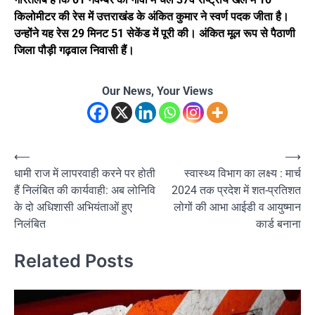
किलोमीटर की रेस में उत्तराखंड के अंकित कुमार ने स्वर्ण पदक जीता है।
उन्होंने यह रेस 29 मिनट 51 सेकेंड में पूरी की। अंकित मूल रूप से पैठाणी
जिला पौड़ी गढ़वाल निवासी हैं।
Our News, Your Views
Post
⟵
⟶
धामी राज में लापरवाही करने पर होती
स्वास्थ्य विभाग का लक्ष्य : मार्च
navigation
हैं निलंबित की कार्यवाही: अब लोनिवि
2024 तक प्रदेश में शत-प्रतिशत
के दो अधिशासी अभियंताओं हुए
लोगों की आभा आईडी व आयुष्मान
निलंबित
कार्ड बनाना
Related Posts