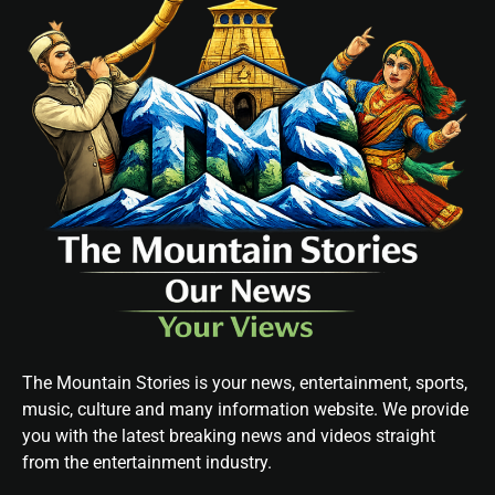
The Mountain Stories is your news, entertainment, sports,
music, culture and many information website. We provide
you with the latest breaking news and videos straight
from the entertainment industry.