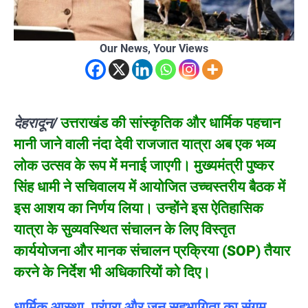
Our News, Your Views
देहरादून/
उत्तराखंड की सांस्कृतिक और धार्मिक पहचान
मानी जाने वाली नंदा देवी राजजात यात्रा अब एक भव्य
लोक उत्सव के रूप में मनाई जाएगी। मुख्यमंत्री पुष्कर
सिंह धामी ने सचिवालय में आयोजित उच्चस्तरीय बैठक में
इस आशय का निर्णय लिया। उन्होंने इस ऐतिहासिक
यात्रा के सुव्यवस्थित संचालन के लिए विस्तृत
कार्ययोजना और मानक संचालन प्रक्रिया (SOP) तैयार
करने के निर्देश भी अधिकारियों को दिए।
धार्मिक आस्था, परंपरा और जन सहभागिता का संगम