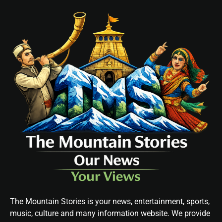
The Mountain Stories is your news, entertainment, sports,
music, culture and many information website. We provide