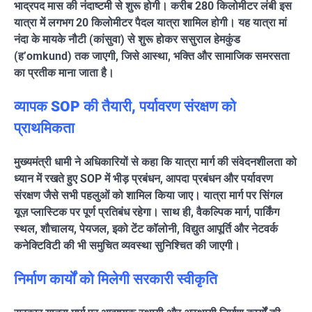
भाद्रपद मास की नंदाष्टमी से शुरू होगी। करीब 280 किलोमीटर लंबी इस
यात्रा में लगभग 20 किलोमीटर पैदल यात्रा शामिल होगी। यह यात्रा मां
नंदा के मायके नौटी (कांसुवा) से शुरू होकर ससुराल हेमकुंड
(ह’omkund) तक जाएगी, जिसे आस्था, भक्ति और सामाजिक समरसता
का प्रतीक माना जाता है।
व्यापक SOP की तैयारी, पर्यावरण संरक्षण को
प्राथमिकता
मुख्यमंत्री धामी ने अधिकारियों से कहा कि यात्रा मार्ग की संवेदनशीलता को
ध्यान में रखते हुए SOP में भीड़ प्रबंधन, आपदा प्रबंधन और पर्यावरण
संरक्षण जैसे सभी पहलुओं को शामिल किया जाए। यात्रा मार्ग पर सिंगल
यूज़ प्लास्टिक पर पूर्ण प्रतिबंध रहेगा। साथ ही, वैकल्पिक मार्ग, पार्किंग
स्थल, शौचालय, पेयजल, इको टेंट कॉलोनी, विद्युत आपूर्ति और नेटवर्क
कनेक्टिविटी की भी समुचित व्यवस्था सुनिश्चित की जाएगी।
निर्माण कार्यों को मिलेगी सरकारी स्वीकृति