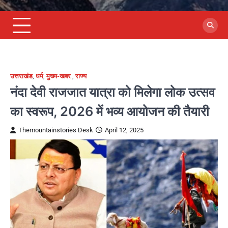
उत्तराखंड
,
धर्म
,
मुख्य-खबर
,
राज्य
नंदा देवी राजजात यात्रा को मिलेगा लोक उत्सव
का स्वरूप, 2026 में भव्य आयोजन की तैयारी
Themountainstories Desk
April 12, 2025