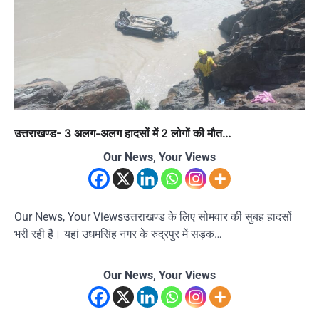
उत्तराखण्ड- 3 अलग-अलग हादसों में 2 लोगों की मौत…
Our News, Your Views
Our News, Your Viewsउत्तराखण्ड के लिए सोमवार की सुबह हादसों
भरी रही है। यहां उधमसिंह नगर के रुद्रपुर में सड़क…
Our News, Your Views