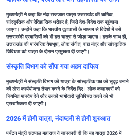
मुख्यमंत्री ने कहा कि नंदा राजजात यात्रा उत्तराखंड की धार्मिक,
सांस्कृतिक और ऐतिहासिक धरोहर है, जिसे देश-विदेश तक पहुंचाया
जाएगा। उन्होंने कहा कि भारतीय दूतावासों के माध्यम से विदेशों में बसे
उत्तराखंडी प्रवासियों को भी इस यात्रा से जोड़ा जाएगा। इसके साथ ही,
उत्तराखंड की पारंपरिक वेशभूषा, लोक संगीत, वाद्य यंत्र और सांस्कृतिक
विविधता को यात्रा के दौरान प्रमुखता दी जाएगी।
संस्कृति विभाग को सौंपा गया अहम दायित्व
मुख्यमंत्री ने संस्कृति विभाग को यात्रा के सांस्कृतिक पक्ष को सुदृढ़ बनाने
की ठोस कार्ययोजना तैयार करने के निर्देश दिए। लोक कलाकारों को
नियमित मानदेय देने और उनकी भागीदारी सुनिश्चित करने को भी
प्राथमिकता दी जाएगी।
2026 में होगी यात्रा, नंदाष्टमी से होगी शुरुआत
पर्यटन मंत्री सतपाल महाराज ने जानकारी दी कि यह यात्रा 2026 में