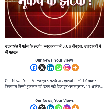
उत्तराखंड में भूकंप के झटके: रुद्रप्रयाग में 3.06 तीव्रता, उत्तरकाशी में
भी महसूस
Our News, Your Views
Our News, Your Viewsसुबह तड़के आए झटकों से लोगों में दहशत,
फिलहाल किसी नुकसान की खबर नहीं देहरादून/रुद्रप्रयाग, 11 अप्रैल…
Our News, Your Views