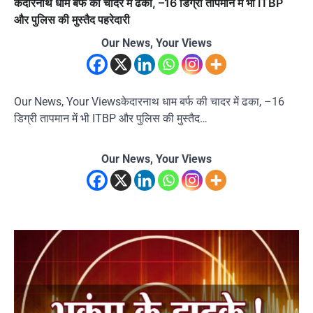
केदारनाथ धाम बर्फ की चादर में ढका, –16 डिग्री तापमान में भी ITBP
और पुलिस की मुस्तैद पहरेदारी
Our News, Your Views
Our News, Your Viewsकेदारनाथ धाम बर्फ की चादर में ढका, –16
डिग्री तापमान में भी ITBP और पुलिस की मुस्तैद…
Our News, Your Views