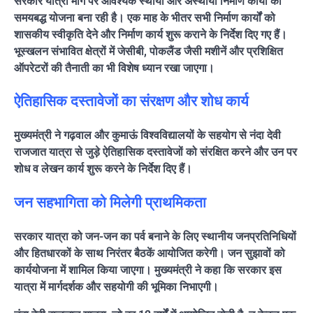
सरकार यात्रा मार्ग पर आवश्यक स्थायी और अस्थायी निर्माण कार्यों की
समयबद्ध योजना बना रही है। एक माह के भीतर सभी निर्माण कार्यों को
शासकीय स्वीकृति देने और निर्माण कार्य शुरू कराने के निर्देश दिए गए हैं।
भूस्खलन संभावित क्षेत्रों में जेसीबी, पोकलैंड जैसी मशीनें और प्रशिक्षित
ऑपरेटरों की तैनाती का भी विशेष ध्यान रखा जाएगा।
ऐतिहासिक दस्तावेजों का संरक्षण और शोध कार्य
मुख्यमंत्री ने गढ़वाल और कुमाऊं विश्वविद्यालयों के सहयोग से नंदा देवी
राजजात यात्रा से जुड़े ऐतिहासिक दस्तावेजों को संरक्षित करने और उन पर
शोध व लेखन कार्य शुरू करने के निर्देश दिए हैं।
जन सहभागिता को मिलेगी प्राथमिकता
सरकार यात्रा को जन-जन का पर्व बनाने के लिए स्थानीय जनप्रतिनिधियों
और हितधारकों के साथ निरंतर बैठकें आयोजित करेगी। जन सुझावों को
कार्ययोजना में शामिल किया जाएगा। मुख्यमंत्री ने कहा कि सरकार इस
यात्रा में मार्गदर्शक और सहयोगी की भूमिका निभाएगी।