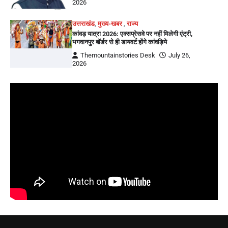
2026
उत्तराखंड
,
मुख्य-खबर
,
राज्य
कांवड़ यात्रा 2026: एक्सप्रेसवे पर नहीं मिलेगी एंट्री,
भगवानपुर बॉर्डर से ही डायवर्ट होंगे कांवड़िये
Themountainstories Desk
July 26,
2026