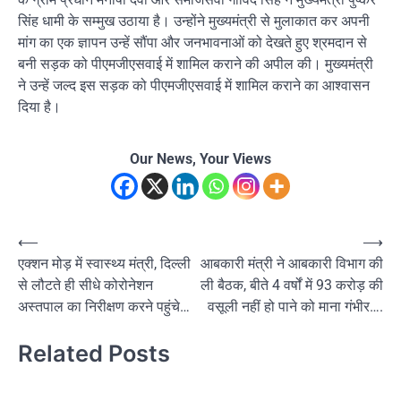
सिंह धामी के सम्मुख उठाया है। उन्होंने मुख्यमंत्री से मुलाकात कर अपनी
मांग का एक ज्ञापन उन्हें सौंपा और जनभावनाओं को देखते हुए श्रमदान से
बनी सड़क को पीएमजीएसवाई में शामिल कराने की अपील की। मुख्यमंत्री
ने उन्हें जल्द इस सड़क को पीएमजीएसवाई में शामिल कराने का आश्वासन
दिया है।
Our News, Your Views
Post
⟵
⟶
एक्शन मोड़ में स्वास्थ्य मंत्री, दिल्ली
आबकारी मंत्री ने आबकारी विभाग की
navigation
से लौटते ही सीधे कोरोनेशन
ली बैठक, बीते 4 वर्षों में 93 करोड़ की
अस्तपाल का निरीक्षण करने पहुंचे…
वसूली नहीं हो पाने को माना गंभीर….
Related Posts