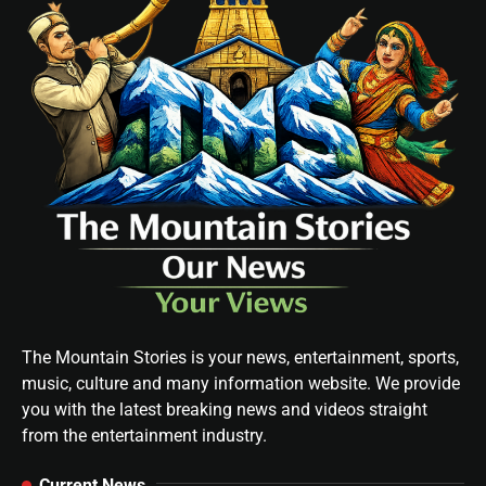
The Mountain Stories is your news, entertainment, sports,
music, culture and many information website. We provide
you with the latest breaking news and videos straight
from the entertainment industry.
Current News