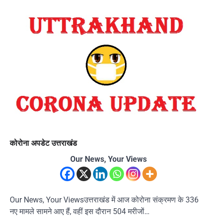
कोरोना अपडेट उत्तराखंड
Our News, Your Views
Our News, Your Viewsउत्तराखंड में आज कोरोना संक्रमण के 336
नए मामले सामने आए हैं, वहीं इस दौरान 504 मरीजों…