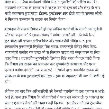
बिष्ट व सामाजिक कार्यकर्ता गोविंद सिंह ने ग्रामीणों को प्रेरित कर बिना
सरकारी सहायता के श्रमदान से सड़क बनानी शुरू की और क्षेत्र के चार
गांवों ग्रामसभा टुंडाचौड़ा, ईटाना, दुगईआगर और खेती गांव के समस्त लोगों
ने मिलकर श्रमदान से सड़क का निर्माण किया।
श्रमदान से सड़क निर्माण तो हो गया लेकिन ग्रामीणों के सामने एक चुनौती
और थी सड़क को पीएमजीएसवाई में शामिल कराने की। जिसके लिए
टुंडाचौड़ा की प्रधान मनीषा बिष्ट और समाजसेवी गोविंद सिंह द्वारा
तत्कालीन मुख्यमंत्री त्रिवेंद्र सिंह रावत, राज्यमंत्री वीरेंद्र सिंह बिष्ट,
राज्यमंत्री फ़क़ीर राम टम्टा जी से मिलकर सड़क को मंजूर करने के लिए
पत्र दिया। तत्कालीन मुख्यमंत्री त्रिवेंद्र सिंह रावत ने पत्र जारी किया
कि विभाग इस सड़क का आंकलन कर मुख्यमंत्री कार्यालय और ग्राम
प्रधान मनीषा देवी को अवगत कराएं। ग्रमीणों द्वारा नवनिर्मित सड़क के
आंकलन के बाद मुख्यमंत्री द्वारा इस सड़क के उद्घाटन की बात भी कही गई
थी।
लेकिन एक बार फिर अधिकारियों की बेरूखी ग्रामीणों के इस प्रयास में आड़े
आई है, आज तक विभाग के अधिकारियों ने पत्र का जबाब तो दूर धरातल पर
जाकर एक बार देखने की जहमत नहीं दिखाई। इस विषय को अब टुंडाचौड़ा
के ग्राम प्रधान मनीषा देवी और समाजसेवी गोविंद सिंह ने मुख्यमंत्री पुष्कर