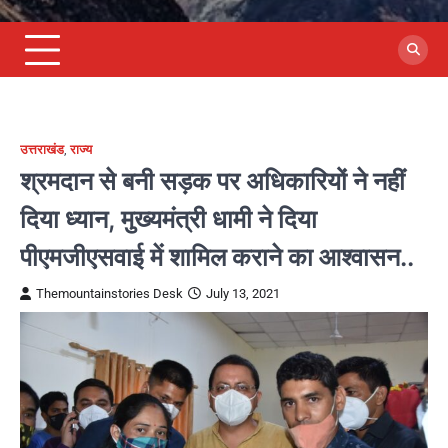
उत्तराखंड
,
राज्य
श्रमदान से बनी सड़क पर अधिकारियों ने नहीं
दिया ध्यान, मुख्यमंत्री धामी ने दिया
पीएमजीएसवाई में शामिल कराने का आश्वासन..
Themountainstories Desk
July 13, 2021