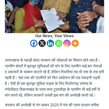
Our News, Your Views
उत्तराखण्ड के पहाड़ी क्षेत्र सरकार की उपेक्षाओं का शिकार होते आए हैं।
ग्रामीण क्षेत्रों में मूलभूत सुविधाओं की मांग के लिए ग्रामीण कई बार नेताओं
व अफसरों के चक्कर काटते रहे हैं, लेकिन स्थितियां तब भी जस के तस बनी
रहती हैं। यहां तक की ग्रामीणों को फिर आंदोलन की राह पकड़नी पड़ती
है। ऐसी ही एक मूलभूत सुविधा सड़क के लिए पिथौरागढ़ जनपद के
गंगोलीहाट विकासखंड के ग्राम सभा टुडाचौड़ा के ग्रामीण भी कई वर्षों से
मांग करते रहे, लेकिन सरकारें उनकी इस मांग की अनदेखी करते रहे।
सरकार की अनदेखी से तंग आकर 2020 में गांव की ग्राम प्रधान मनीषा