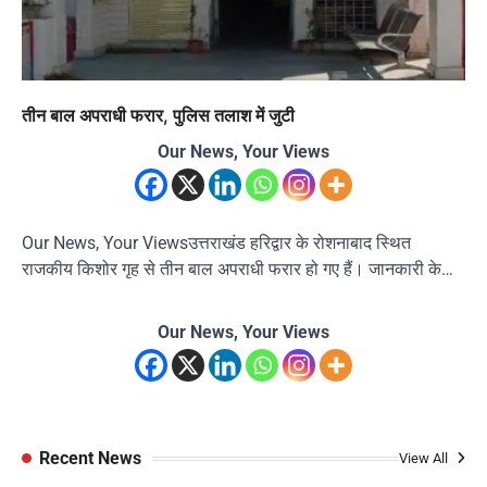
तीन बाल अपराधी फरार, पुलिस तलाश में जुटी
Our News, Your Views
Our News, Your Viewsउत्तराखंड हरिद्वार के रोशनाबाद स्थित
राजकीय किशोर गृह से तीन बाल अपराधी फरार हो गए हैं। जानकारी के…
Our News, Your Views
Recent News
View All