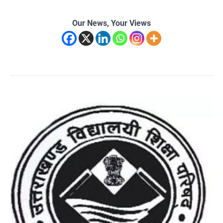
Our News, Your Views