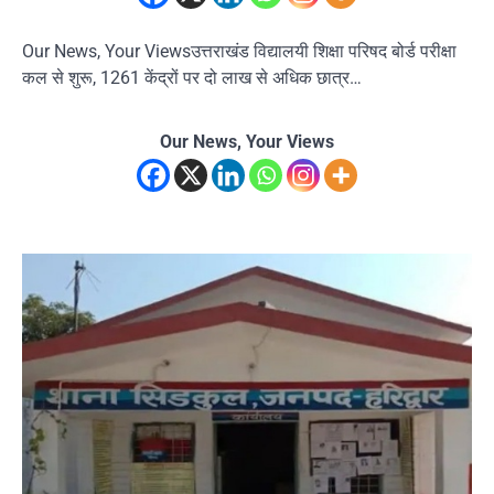
Our News, Your Viewsउत्तराखंड विद्यालयी शिक्षा परिषद बोर्ड परीक्षा
कल से शुरू, 1261 केंद्रों पर दो लाख से अधिक छात्र…
Our News, Your Views