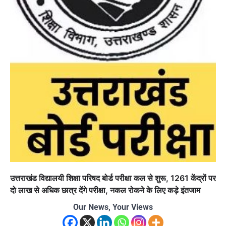
उत्तराखंड विद्यालयी शिक्षा परिषद बोर्ड परीक्षा कल से शुरू, 1261 केंद्रों पर
दो लाख से अधिक छात्र देंगे परीक्षा, नकल रोकने के लिए कड़े इंतजाम
Our News, Your Views