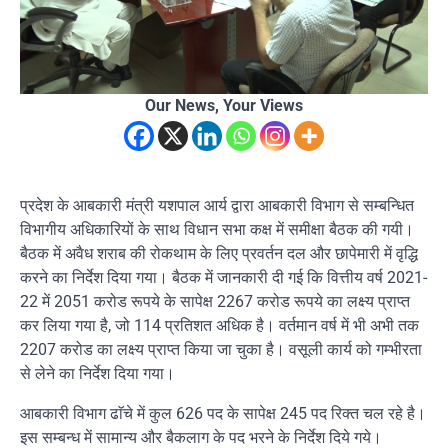
Our News, Your Views
प्रदेश के आबकारी मंत्री यशपाल आर्य द्वारा आबकारी विभाग से सम्बन्धित
विभागीय अधिकारियों के साथ विधान सभा कक्ष में समीक्षा बैठक की गयी।
बैठक में अवैध शराब की रोकथाम के लिए प्रवर्तन दल और छापेमारी में वृद्धि
करने का निर्देश दिया गया। बैठक में जानकारी दी गई कि वित्तीय वर्ष 2021-
22 में 2051 करोड रूपये के सापेक्ष 2267 करोड रूपये का लक्ष्य प्राप्त
कर लिया गया है, जो 114 प्रतिशत अधिक है। वर्तमान वर्ष में भी अभी तक
2207 करोड का लक्ष्य प्राप्त किया जा चुका है। वसूली कार्य को गम्भीरता
से लेने का निर्देश दिया गया।
आबकारी विभाग ढाॅचे में कुल 626 पद के सापेक्ष 245 पद रिक्त चल रहे है।
इस सम्बन्ध में सामान्य और बैकलाग के पद भरने के निर्देश दिये गये।