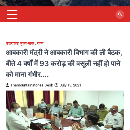
उत्तराखंड
,
मुख्य-खबर
,
राज्य
आबकारी मंत्री ने आबकारी विभाग की ली बैठक,
बीते 4 वर्षों में 93 करोड़ की वसूली नहीं हो पाने
को माना गंभीर….
Themountainstories Desk
July 13, 2021