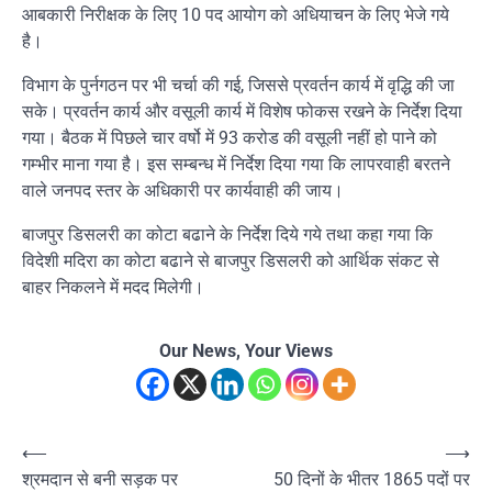
आबकारी निरीक्षक के लिए 10 पद आयोग को अधियाचन के लिए भेजे गये
है।
विभाग के पुर्नगठन पर भी चर्चा की गई, जिससे प्रवर्तन कार्य में वृद्धि की जा
सके। प्रवर्तन कार्य और वसूली कार्य में विशेष फोकस रखने के निर्देश दिया
गया। बैठक में पिछले चार वर्षो में 93 करोड की वसूली नहीं हो पाने को
गम्भीर माना गया है। इस सम्बन्ध में निर्देश दिया गया कि लापरवाही बरतने
वाले जनपद स्तर के अधिकारी पर कार्यवाही की जाय।
बाजपुर डिसलरी का कोटा बढाने के निर्देश दिये गये तथा कहा गया कि
विदेशी मदिरा का कोटा बढाने से बाजपुर डिसलरी को आर्थिक संकट से
बाहर निकलने में मदद मिलेगी।
Our News, Your Views
Post
⟵
⟶
श्रमदान से बनी सड़क पर
50 दिनों के भीतर 1865 पदों पर
navigation