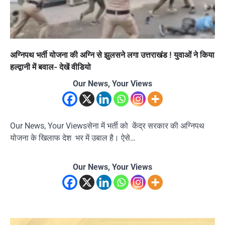
अग्निपथ भर्ती योजना की अग्नि से झुलसने लगा उत्तराखंड ! युवाओं ने किया
हल्द्वानी में बवाल- देखें वीडियो
Our News, Your Views
Our News, Your Viewsसेना में भर्ती को केंद्र सरकार की अग्निपथ
योजना के खिलाफ देश भर में उबाल है। ऐसे…
Our News, Your Views