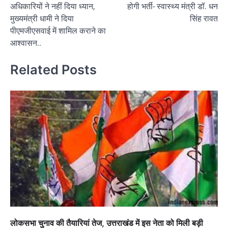
अधिकारियों ने नहीं दिया ध्यान,
होगी भर्ती- स्वास्थ्य मंत्री डॉ. धन
मुख्यमंत्री धामी ने दिया
सिंह रावत
पीएमजीएसवाई में शामिल कराने का
आश्वासन..
Related Posts
लोकसभा चुनाव की तैयारियां तेज, उत्तराखंड में इस नेता को मिली बड़ी