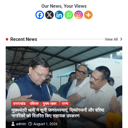
Our News, Your Views
Recent News
View All
उत्तराखंड
पब्लिक
मुख्य-खबर
राज्य
मुख्यमंत्री धामी ने सुनी जनसमस्याएं, दिव्यांगजनों और वरिष्ठ
नागरिकों को वितरित किए सहायक उपकरण
admin
August 1, 2026