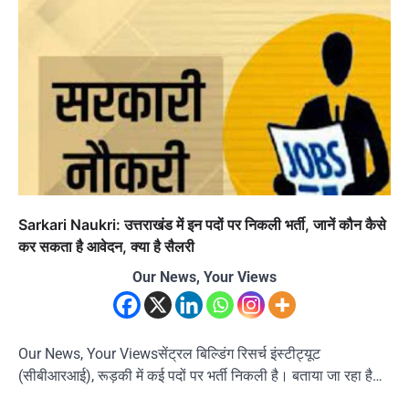
Sarkari Naukri: उत्तराखंड में इन पदों पर निकली भर्ती, जानें कौन कैसे
कर सकता है आवेदन, क्या है सैलरी
Our News, Your Views
Our News, Your Viewsसेंट्रल बिल्डिंग रिसर्च इंस्टीट्यूट
(सीबीआरआई), रूड़की में कई पदों पर भर्ती निकली है। बताया जा रहा है…