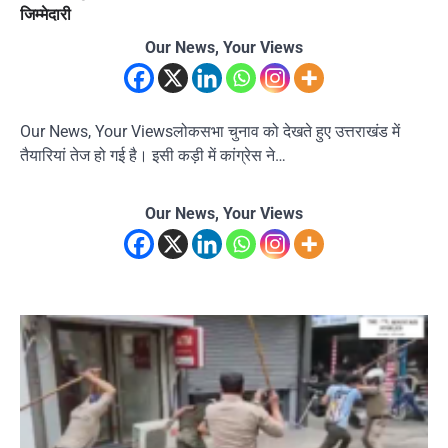
जिम्मेदारी
Our News, Your Views
Our News, Your Viewsलोकसभा चुनाव को देखते हुए उत्तराखंड में
तैयारियां तेज हो गई है। इसी कड़ी में कांग्रेस ने…
Our News, Your Views