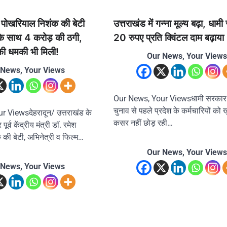
ेश पोखरियाल निशंक की बेटी
उत्तराखंड में गन्ना मूल्य बढ़ा, धाम
के साथ 4 करोड़ की ठगी,
20 रुपए प्रति क्विंटल दाम बढ़ाया
की धमकी भी मिली!
Our News, Your Views
 News, Your Views
Our News, Your Viewsधामी सरका
चुनाव से पहले प्रदेश के कर्मचारियों को ख
 Viewsदेहरादून/ उत्तराखंड के
कसर नहीं छोड़ रही…
र पूर्व केंद्रीय मंत्री डॉ. रमेश
की बेटी, अभिनेत्री व फिल्म…
Our News, Your Views
 News, Your Views