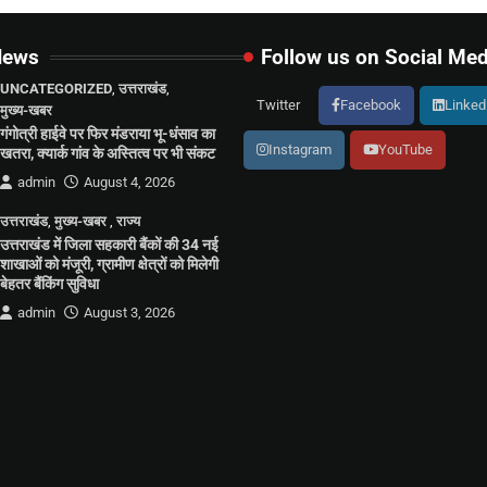
News
Follow us on Social Med
UNCATEGORIZED
,
उत्तराखंड
,
Twitter
Facebook
Linked
मुख्य-खबर
गंगोत्री हाईवे पर फिर मंडराया भू-धंसाव का
Instagram
YouTube
खतरा, क्यार्क गांव के अस्तित्व पर भी संकट
admin
August 4, 2026
उत्तराखंड
,
मुख्य-खबर
,
राज्य
उत्तराखंड में जिला सहकारी बैंकों की 34 नई
शाखाओं को मंजूरी, ग्रामीण क्षेत्रों को मिलेगी
बेहतर बैंकिंग सुविधा
admin
August 3, 2026