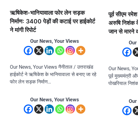
ऋषिकेश-भानियावाला फोर लेन सड़क
पूर्व सीएम रम
निर्माण: 3400 पेड़ों की कटाई पर हाईकोर्ट
अरुषि निशंक 
ने मांगी रिपोर्ट
जान से मारने 
Our News, Your Views
Our
Our News, Your Views नैनीताल / उत्तराखंड
Our News, Your
हाईकोर्ट ने ऋषिकेश के भानियावाला से बनाए जा रहे
पूर्व मुख्यमंत्री औ
फोर लेन सड़क निर्माण…
पोखरियाल निशंक 
Our News, Your Views
Our