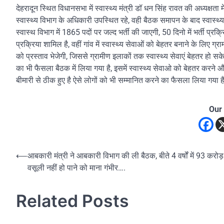
देहरादून स्थित विधानसभा में स्वास्थ्य मंत्री डॉ धन सिंह रावत की अध्यक्षता
स्वास्थ्य विभाग के अधिकारी उपस्थित रहे, वही बैठक समापन के बाद स्वास्थ्
स्वास्थ विभाग में 1865 पदों पर जल्द भर्ती की जाएगी, 50 दिनो में भर्ती प्रक्
प्रक्रिया शामिल है, वहीं गांव में स्वास्थ्य सेवाओं को बेहतर बनाने के लिए
को प्रस्ताव भेजेगी, जिससे ग्रामीण इलाकों तक स्वास्थ्य सेवाएं बेहतर हो 
का भी फैसला बैठक में लिया गया है, इसमें स्वास्थ्य सेवाओ को बेहतर करन
बीमारी से ठीक हुए है ऐसे लोगों को भी सम्मानित करने का फैसला लिया गया 
Our
Post
⟵
आबकारी मंत्री ने आबकारी विभाग की ली बैठक, बीते 4 वर्षों में 93 करोड
वसूली नहीं हो पाने को माना गंभीर….
navigation
Related Posts