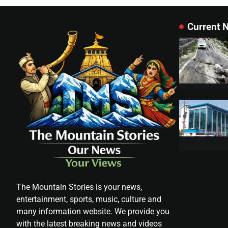
Current 
The Mountain Stories is your news,
entertainment, sports, music, culture and
many information website. We provide you
with the latest breaking news and videos