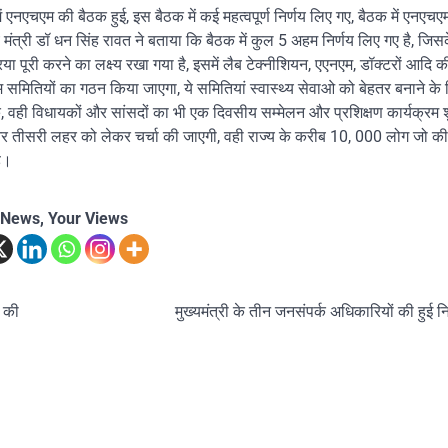
 में एनएचएम की बैठक हुई, इस बैठक में कई महत्वपूर्ण निर्णय लिए गए, बैठक में एनएच
य मंत्री डॉ धन सिंह रावत ने बताया कि बैठक में कुल 5 अहम निर्णय लिए गए है, जि
रिया पूरी करने का लक्ष्य रखा गया है, इसमें लैब टेक्नीशियन, एएनएम, डॉक्टरों आदि की
 ग्राम समितियों का गठन किया जाएगा, ये समितियां स्वास्थ्य सेवाओ को बेहतर बनाने 
सके, वही विधायकों और सांसदों का भी एक दिवसीय सम्मेलन और प्रशिक्षण कार्यक्रम 
े और तीसरी लहर को लेकर चर्चा की जाएगी, वही राज्य के करीब 10, 000 लोग जो क
है।
 News, Your Views
़ की
मुख्यमंत्री के तीन जनसंपर्क अधिकारियों की हुई न