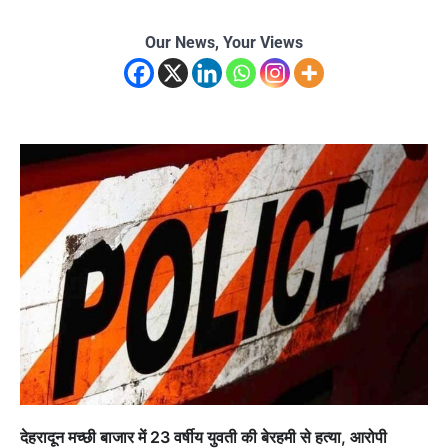
Our News, Your Views
देहरादून मच्छी बाजार में 23 वर्षीय युवती की बेरहमी से हत्या, आरोपी