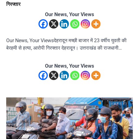
गिरफ्तार
Our News, Your Views
Our News, Your Viewsदेहरादून मच्छी बाजार में 23 वर्षीय युवती की
बेरहमी से हत्या, आरोपी गिरफ्तार देहरादून। उत्तराखंड की राजधानी…
Our News, Your Views