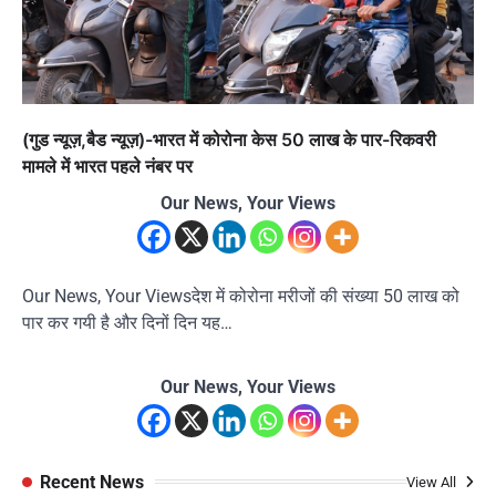
(गुड न्यूज़,बैड न्यूज़)-भारत में कोरोना केस 50 लाख के पार-रिकवरी
मामले में भारत पहले नंबर पर
Our News, Your Views
Our News, Your Viewsदेश में कोरोना मरीजों की संख्या 50 लाख को
पार कर गयी है और दिनों दिन यह…
Our News, Your Views
Recent News
View All