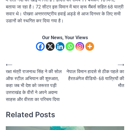
बताया जा रहा है। 72 सीटर इस विमान में चार क्रू मैंबर्स सहित 68 यात्री
सवार थे। पोखरा अन्तरराष्ट्रीय हवाई अड्डे से आज दिनभर के लिए सभी
उडानों को स्थगित कर दिया गया है।
Our News, Your Views
Post
⟵
⟶
रक्षा मंत्री राजनाथ सिंह ने की सोल
नेपाल विमान हादसे से ठीक पहले का
navigation
ऑफ स्टील अभियान की शुरुआत,
हैरतअंगेज वीडियो- 68 यात्रियों की
कहा जब भी देश को जरूरत पड़ी
मौत
उत्तराखंड के वीरों ने अपने अदम्य
साहस और वीरता का परिचय दिया
Related Posts