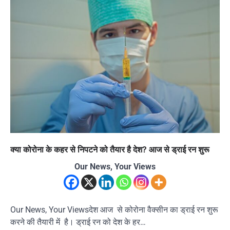
क्या कोरोना के कहर से निपटने को तैयार है देश? आज से ड्राई रन शुरू
Our News, Your Views
Our News, Your Viewsदेश आज से कोरोना वैक्सीन का ड्राई रन शुरू
करने की तैयारी में है। ड्राई रन को देश के हर…