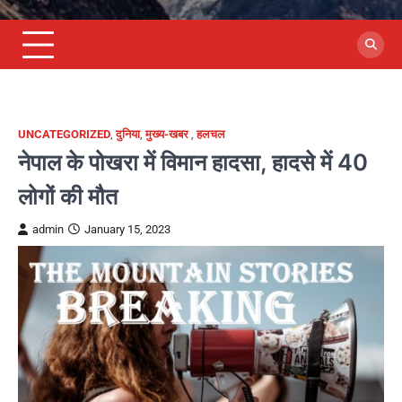
UNCATEGORIZED
,
दुनिया
,
मुख्य-खबर
,
हलचल
नेपाल के पोखरा में विमान हादसा, हादसे में 40
लोगों की मौत
admin
January 15, 2023