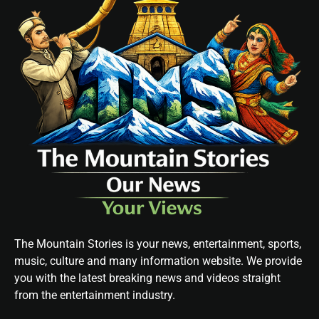
The Mountain Stories is your news, entertainment, sports,
music, culture and many information website. We provide
you with the latest breaking news and videos straight
from the entertainment industry.